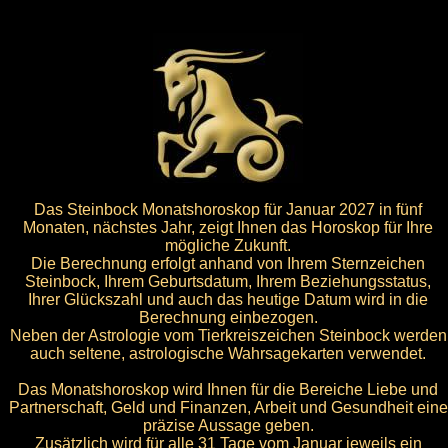
Das Steinbock Monatshoroskop für Januar 2027 in fünf
Monaten, nächstes Jahr, zeigt Ihnen das Horoskop für Ihre
mögliche Zukunft.
Die Berechnung erfolgt anhand von Ihrem Sternzeichen
Steinbock, Ihrem Geburtsdatum, Ihrem Beziehungsstatus,
Ihrer Glückszahl und auch das heutige Datum wird in die
Berechnung einbezogen.
Neben der Astrologie vom Tierkreiszeichen Steinbock werden
auch seltene, astrologische Wahrsagekarten verwendet.
Das Monatshoroskop wird Ihnen für die Bereiche Liebe und
Partnerschaft, Geld und Finanzen, Arbeit und Gesundheit eine
präzise Aussage geben.
Zusätzlich wird für alle 31 Tage vom Januar jeweils ein