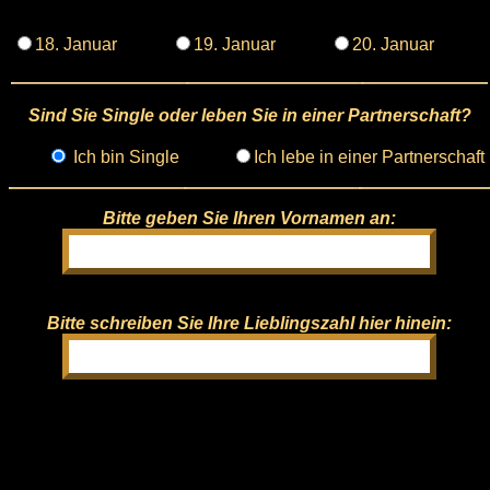
18. Januar
19. Januar
20. Januar
Sind Sie Single oder leben Sie in einer Partnerschaft?
Ich bin Single
Ich lebe in einer Partnerschaft
Bitte geben Sie Ihren Vornamen an:
Bitte schreiben Sie Ihre Lieblingszahl hier hinein: