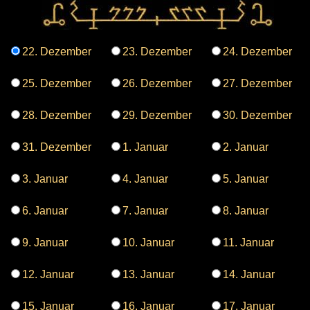
22. Dezember
23. Dezember
24. Dezember
25. Dezember
26. Dezember
27. Dezember
28. Dezember
29. Dezember
30. Dezember
31. Dezember
1. Januar
2. Januar
3. Januar
4. Januar
5. Januar
6. Januar
7. Januar
8. Januar
9. Januar
10. Januar
11. Januar
12. Januar
13. Januar
14. Januar
15. Januar
16. Januar
17. Januar