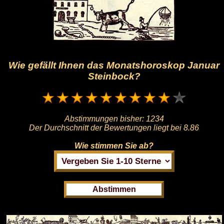
Wie gefällt Ihnen das Monatshoroskop Januar
Steinbock?
Abstimmungen bisher:
1234
Der Durchschnitt der Bewertungen liegt bei
8.86
Wie stimmen Sie ab?