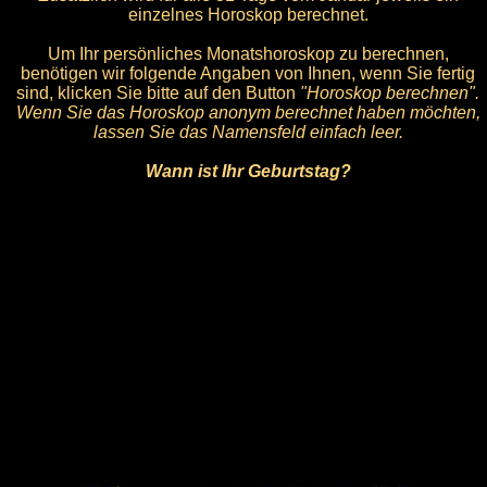
einzelnes Horoskop berechnet.
Um Ihr persönliches Monatshoroskop zu berechnen,
benötigen wir folgende Angaben von Ihnen, wenn Sie fertig
sind, klicken Sie bitte auf den Button
"Horoskop berechnen".
Wenn Sie das Horoskop anonym berechnet haben möchten,
lassen Sie das Namensfeld einfach leer.
Wann ist Ihr Geburtstag?