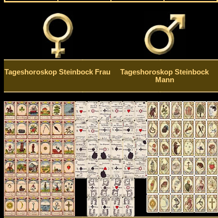
Tageshoroskop Steinbock Frau
Tageshoroskop Steinbock
Mann