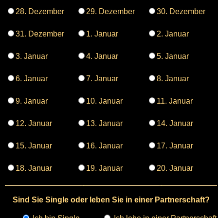
28. Dezember
29. Dezember
30. Dezember
31. Dezember
1. Januar
2. Januar
3. Januar
4. Januar
5. Januar
6. Januar
7. Januar
8. Januar
9. Januar
10. Januar
11. Januar
12. Januar
13. Januar
14. Januar
15. Januar
16. Januar
17. Januar
18. Januar
19. Januar
20. Januar
Sind Sie Single oder leben Sie in einer Partnerschaft?