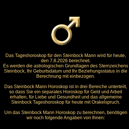
Das Tageshoroskop für den Steinbock Mann wird für heute,
den 7.8.2026 berechnet.
Es werden die astrologischen Grundlagen des Sternzeichens
Steinbock, Ihr Geburtsdatum und Ihr Beziehungsstatus in die
Berechnung mit einbezogen.
Das Steinbock Mann Horoskop ist in drei Bereiche unterteilt,
so dass Sie ein separates Horoskop für Geld und Arbeit
erhalten, für Liebe und Gesundheit und das allgemeine
Steinbock Tageshoroskop für heute mit Orakelspruch.
Um das Steinbock Mann Horoskop zu berechnen, benötigen
wir noch folgende Angaben von Ihnen: