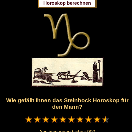
Wie gefällt Ihnen das Steinbock Horoskop für
den Mann?
Abstimmungen bisher:
900