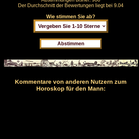
Der Durchschnitt der Bewertungen liegt bei
9.04
Wie stimmen Sie ab?
Kommentare von anderen Nutzern zum
Horoskop für den Mann: