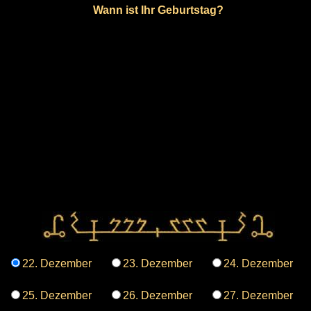
Wann ist Ihr Geburtstag?
22. Dezember
23. Dezember
24. Dezember
25. Dezember
26. Dezember
27. Dezember