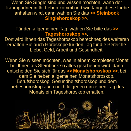
Wenn Sie Single sind und wissen möchten, wann der
Traumpartner in Ihr Leben kommt und wie lange diese Liebe
anhalten wird, dann wählen Sie das
>> Steinbock
Singlehoroskop >>
.
Für den allgemeinen Tag, wählen Sie bitte das
>>
Tageshoroskop >>
.
Dort wird Ihnen das Tageshoroskop berechnet; des weiteren
erhalten Sie auch Horoskope für den Tag für die Bereiche
Liebe, Geld, Arbeit und Gesundheit.
Wenn Sie wissen möchten, was in einem kompletten Monat
bei Ihnen als Steinbock so alles geschehen wird, dann
entscheiden Sie sich für das
>> Monatshoroskop >>
, bei
dem Sie neben allgemeinen Monatshoroskop,
Berufshoroskop, Gesundheitshoroskop und dem
Liebeshoroskop auch noch für jeden einzelnen Tag des
Monats ein Tageshoroskop erhalten.