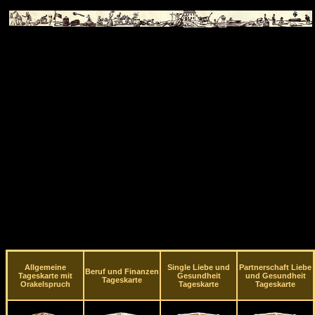
Allgemeine
Single Liebe und
Partnerschaft Liebe
Beruf und Finanzen
Tageskarte mit
Gesundheit
und Gesundheit
Tageskarte
Orakelspruch
Tageskarte
Tageskarte