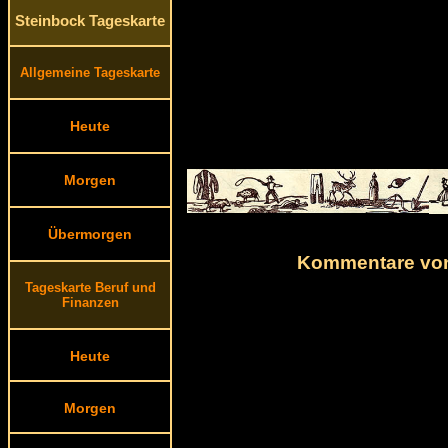
Steinbock Tageskarte
Allgemeine Tageskarte
Heute
Morgen
Übermorgen
Kommentare von
Tageskarte Beruf und
Finanzen
Heute
Morgen