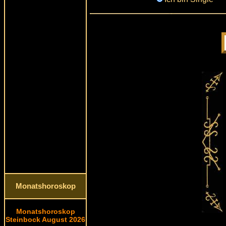
Monatshoroskop
Monatshoroskop
Steinbock August 2026