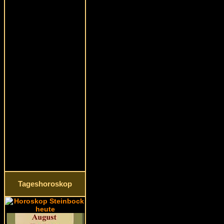
Tageshoroskop