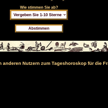
Wie stimmen Sie ab?
 anderen Nutzern zum Tageshoroskop für die Fr