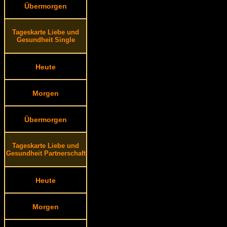
Übermorgen
Tageskarte Liebe und
Gesundheit Single
Heute
Morgen
Übermorgen
Tageskarte Liebe und
Gesundheit Partnerschaft
Heute
Morgen