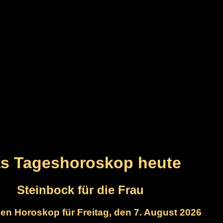
s Tageshoroskop heute
Steinbock für die Frau
en Horoskop für Freitag, den 7. August 2026