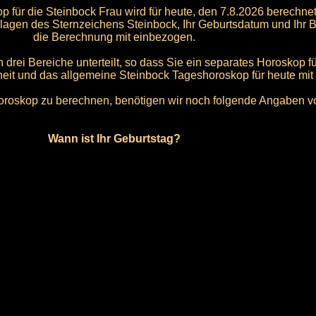
 für die Steinbock Frau wird für heute, den 7.8.2026 berechnet
lagen des Sternzeichens Steinbock, Ihr Geburtsdatum und Ihr B
die Berechnung mit einbezogen.
 drei Bereiche unterteilt, so dass Sie ein separates Horoskop f
heit und das allgemeine Steinbock Tageshoroskop für heute mit
roskop zu berechnen, benötigen wir noch folgende Angaben v
Wann ist Ihr Geburtstag?