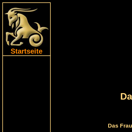
Startseite
Da
Das Frau