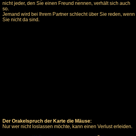
nicht jeder, den Sie einen Freund nennen, verhält sich auch
so.
Jemand wird bei Ihrem Partner schlecht über Sie reden, wenn
Sie nicht da sind.
Der Orakelspruch der Karte die Mäuse:
Nur wer nicht loslassen möchte, kann einen Verlust erleiden.