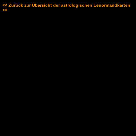
<< Zurück zur Übersicht der astrologischen Lenormandkarten
<<