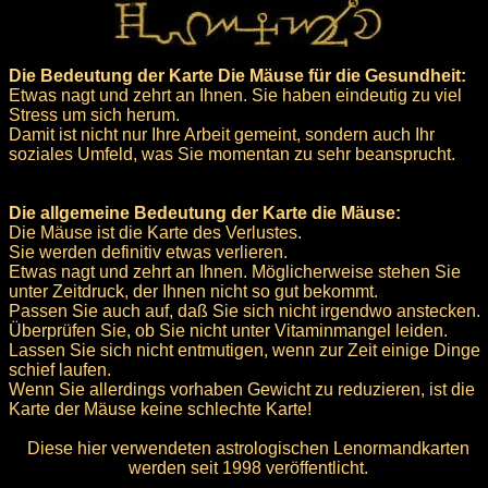
Die Bedeutung der Karte Die Mäuse für die Gesundheit:
Etwas nagt und zehrt an Ihnen. Sie haben eindeutig zu viel
Stress um sich herum.
Damit ist nicht nur Ihre Arbeit gemeint, sondern auch Ihr
soziales Umfeld, was Sie momentan zu sehr beansprucht.
Die allgemeine Bedeutung der Karte die Mäuse:
Die Mäuse ist die Karte des Verlustes.
Sie werden definitiv etwas verlieren.
Etwas nagt und zehrt an Ihnen. Möglicherweise stehen Sie
unter Zeitdruck, der Ihnen nicht so gut bekommt.
Passen Sie auch auf, daß Sie sich nicht irgendwo anstecken.
Überprüfen Sie, ob Sie nicht unter Vitaminmangel leiden.
Lassen Sie sich nicht entmutigen, wenn zur Zeit einige Dinge
schief laufen.
Wenn Sie allerdings vorhaben Gewicht zu reduzieren, ist die
Karte der Mäuse keine schlechte Karte!
Diese hier verwendeten astrologischen Lenormandkarten
werden seit 1998 veröffentlicht.