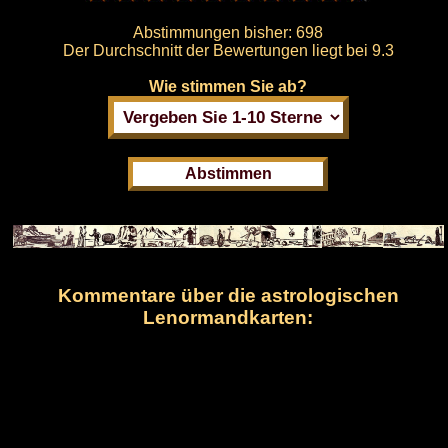
Abstimmungen bisher:
698
Der Durchschnitt der Bewertungen liegt bei
9.3
Wie stimmen Sie ab?
Kommentare über die astrologischen
Lenormandkarten: