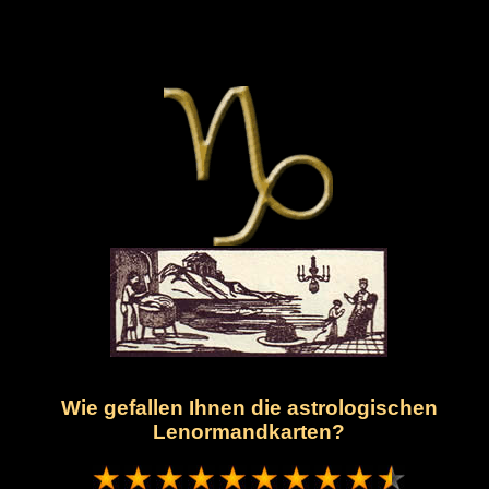
Wie gefallen Ihnen die astrologischen
Lenormandkarten?