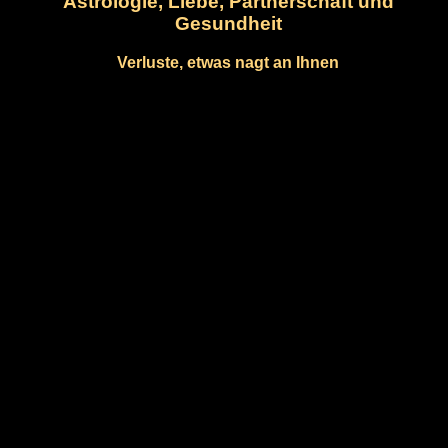
Astrologie, Liebe, Partnerschaft und
Gesundheit
Verluste, etwas nagt an Ihnen