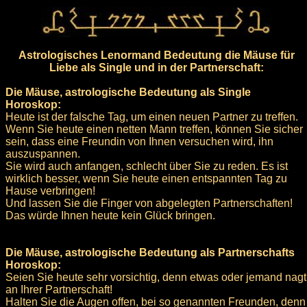
Astrologisches Lenormand Bedeutung die Mäuse für
Liebe als Single und in der Partnerschaft:
Die Mäuse, astrologische Bedeutung als Single
Horoskop:
Heute ist der falsche Tag, um einen neuen Partner zu treffen.
Wenn Sie heute einen netten Mann treffen, können Sie sicher
sein, dass eine Freundin von Ihnen versuchen wird, ihn
auszuspannen.
Sie wird auch anfangen, schlecht über Sie zu reden. Es ist
wirklich besser, wenn Sie heute einen entspannten Tag zu
Hause verbringen!
Und lassen Sie die Finger von abgelegten Partnerschaften!
Das würde Ihnen heute kein Glück bringen.
Die Mäuse, astrologische Bedeutung als Partnerschafts
Horoskop:
Seien Sie heute sehr vorsichtig, denn etwas oder jemand nagt
an Ihrer Partnerschaft!
Halten Sie die Augen offen, bei so genannten Freunden, denn