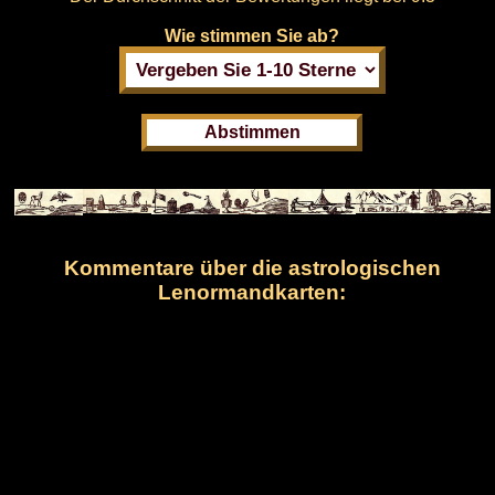
Wie stimmen Sie ab?
Kommentare über die astrologischen
Lenormandkarten: