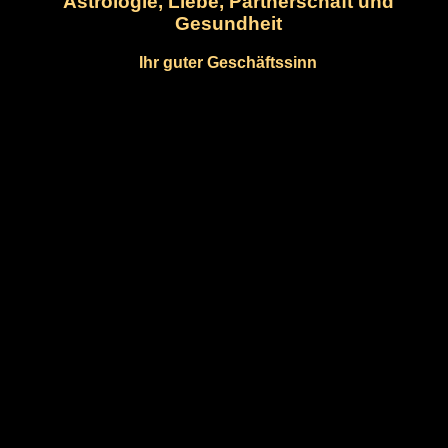
Astrologie, Liebe, Partnerschaft und
Gesundheit
Ihr guter Geschäftssinn