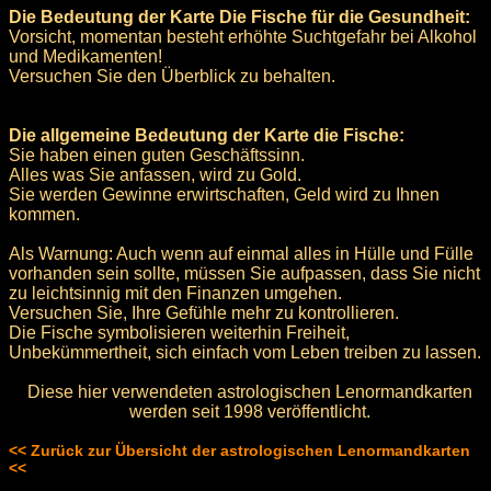
Die Bedeutung der Karte Die Fische für die Gesundheit:
Vorsicht, momentan besteht erhöhte Suchtgefahr bei Alkohol
und Medikamenten!
Versuchen Sie den Überblick zu behalten.
Die allgemeine Bedeutung der Karte die Fische:
Sie haben einen guten Geschäftssinn.
Alles was Sie anfassen, wird zu Gold.
Sie werden Gewinne erwirtschaften, Geld wird zu Ihnen
kommen.
Als Warnung: Auch wenn auf einmal alles in Hülle und Fülle
vorhanden sein sollte, müssen Sie aufpassen, dass Sie nicht
zu leichtsinnig mit den Finanzen umgehen.
Versuchen Sie, Ihre Gefühle mehr zu kontrollieren.
Die Fische symbolisieren weiterhin Freiheit,
Unbekümmertheit, sich einfach vom Leben treiben zu lassen.
Diese hier verwendeten astrologischen Lenormandkarten
werden seit 1998 veröffentlicht.
<< Zurück zur Übersicht der astrologischen Lenormandkarten
<<