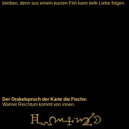
bleiben, denn aus einem kurzen Flirt kann tiefe Liebe folgen.
Der Orakelspruch der Karte die Fische:
Wahrer Reichtum kommt von innen.