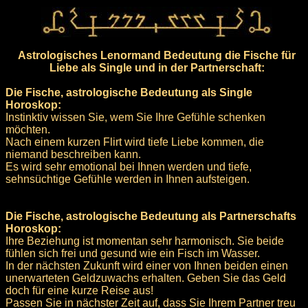
Astrologisches Lenormand Bedeutung die Fische für
Liebe als Single und in der Partnerschaft:
Die Fische, astrologische Bedeutung als Single
Horoskop:
Instinktiv wissen Sie, wem Sie Ihre Gefühle schenken
möchten.
Nach einem kurzen Flirt wird tiefe Liebe kommen, die
niemand beschreiben kann.
Es wird sehr emotional bei Ihnen werden und tiefe,
sehnsüchtige Gefühle werden in Ihnen aufsteigen.
Die Fische, astrologische Bedeutung als Partnerschafts
Horoskop:
Ihre Beziehung ist momentan sehr harmonisch. Sie beide
fühlen sich frei und gesund wie ein Fisch im Wasser.
In der nächsten Zukunft wird einer von Ihnen beiden einen
unerwarteten Geldzuwachs erhalten. Geben Sie das Geld
doch für eine kurze Reise aus!
Passen Sie in nächster Zeit auf, dass Sie Ihrem Partner treu