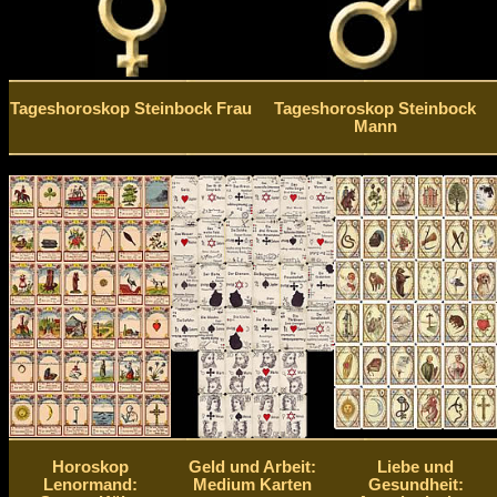
Tageshoroskop Steinbock Frau
Tageshoroskop Steinbock
Mann
Horoskop
Geld und Arbeit:
Liebe und
Lenormand:
Medium Karten
Gesundheit: