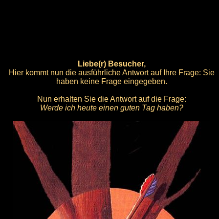
Liebe(r) Besucher,
Hier kommt nun die ausführliche Antwort auf Ihre Frage: Sie
haben keine Frage eingegeben.
Nun erhalten Sie die Antwort auf die Frage:
Werde ich heute einen guten Tag haben?