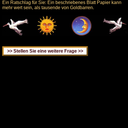
Ein Ratschlag für Sie: Ein beschriebenes Blatt Papier kann
mehr wert sein, als tausende von Goldbarren.