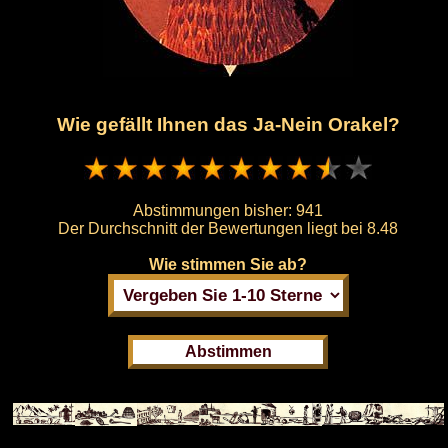
Wie gefällt Ihnen das Ja-Nein Orakel?
Abstimmungen bisher:
941
Der Durchschnitt der Bewertungen liegt bei
8.48
Wie stimmen Sie ab?