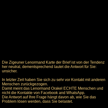
Die Zigeuner Lenormand Karte der Brief ist von der Tendenz
her neutral, dementsprechend lautet die Antwort für Sie:
unsicher.
In letzter Zeit haben Sie sich zu sehr vor Kontakt mit anderen
Menschen zurückgezogen.
Damit meint das Lenormand Orakel ECHTE Menschen und
nicht die Kontakte von Facebook and WhatsApp.
Die Antwort auf Ihre Frage hängt davon ab, wie Sie das
Problem lösen werden, dass Sie belastet.