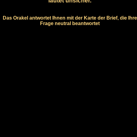
lautet unsicher.
Das Orakel antwortet Ihnen mit der Karte der Brief, die Ihre
Frage neutral beantwortet