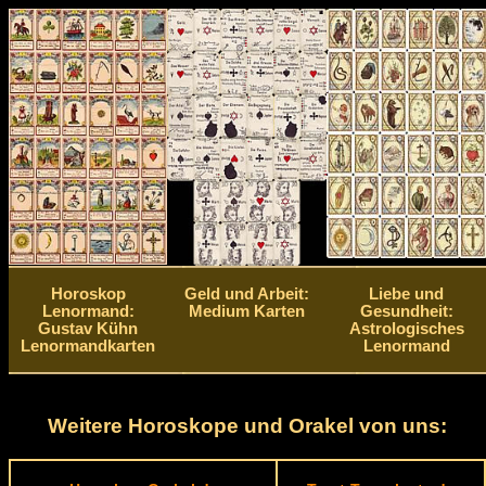
Horoskop
Geld und Arbeit:
Liebe und
Lenormand:
Medium Karten
Gesundheit:
Gustav Kühn
Astrologisches
Lenormandkarten
Lenormand
Weitere Horoskope und Orakel von uns: