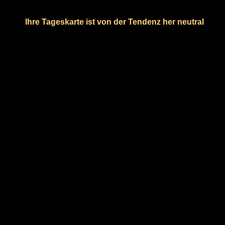
Ihre Tageskarte ist von der Tendenz her neutral