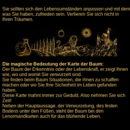
Sie sollten sich den Lebensumständen anpassen und mit dem
was Sie haben, zufrieden sein. Verlieren Sie sich nicht in
Ihren Träumen.
Die magische Bedeutung der Karte der Baum:
Der Baum der Erkenntnis oder der Lebenskraft, er zeigt Ihnen
wie, wo und womit Sie verwurzelt sind.
Sie finden beim Baum Situationen, die ihnen zu schaffen
machen oder wo Sie Ihre Sicherheit im Leben gefunden
haben.
Diese Karte mahnt immer zur Geduld. Also nehmen Sie sich
Zeit!
Neben der Hauptaussage, der Verwurzelung, des festen
Bodens unter den Füßen, steht der Baum bei den
Lenormandkarten auch für das blühende Leben.