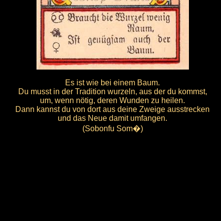
Es ist wie bei einem Baum.
Du musst in der Tradition wurzeln, aus der du kommst,
um, wenn nötig, deren Wunden zu heilen.
Dann kannst du von dort aus deine Zweige ausstrecken
und das Neue damit umfangen.
(Sobonfu Som�)