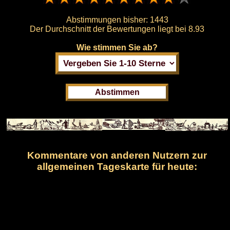
Abstimmungen bisher:
1443
Der Durchschnitt der Bewertungen liegt bei
8.93
Wie stimmen Sie ab?
Kommentare von anderen Nutzern zur
allgemeinen Tageskarte für heute: