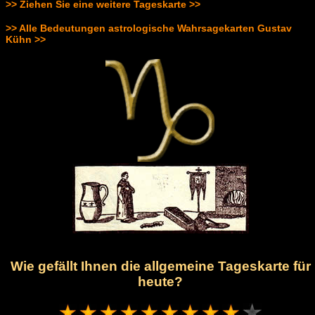
>> Ziehen Sie eine weitere Tageskarte >>
>> Alle Bedeutungen astrologische Wahrsagekarten Gustav
Kühn >>
Wie gefällt Ihnen die allgemeine Tageskarte für
heute?