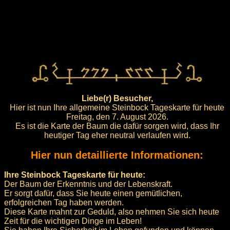
Liebe(r) Besucher,
Hier ist nun Ihre allgemeine Steinbock Tageskarte für heute
Freitag, den 7. August 2026.
Es ist die Karte der Baum die dafür sorgen wird, dass Ihr
heutiger Tag eher neutral verlaufen wird.
Hier nun detaillierte Informationen:
Ihre Steinbock Tageskarte für heute:
Der Baum der Erkenntnis und der Lebenskraft.
Er sorgt dafür, dass Sie heute einen gemütlichen,
erfolgreichen Tag haben werden.
Diese Karte mahnt zur Geduld, also nehmen Sie sich heute
Zeit für die wichtigen Dinge im Leben!