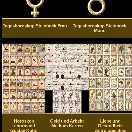
Tageshoroskop Steinbock Frau
Tageshoroskop Steinbock
Mann
Horoskop
Geld und Arbeit:
Liebe und
Lenormand:
Medium Karten
Gesundheit:
Gustav Kühn
Astrologisches