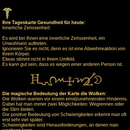
Ihre Tageskarte Gesundheit für heute:
Innerliche Zerissenheit:
Es wird bei Ihnen eine innerliche Zerissenheit, ein
Unwohlsein auftreten.
Ignorieren Sie es nicht, denn es ist eine Abwehrreaktion von
Ihrem Körper.
Etwas stimmt nicht in Ihrem Umfeld.
Es kann gut sein, dass es wegen einer anderen Person ist.
Die magische Bedeutung der Karte die Wolken:
Die Wolken warnen vor einem ernstzunehmenden Hindernis.
Dabei hat man immer zwei Möglichkeiten: Wegrennen oder
die Stirn bieten.
Die positive Bedeutung von Schwierigkeiten erkennt man oft
erst sehr viel später.
Schwierigkeiten sind Herausforderungen, an denen man