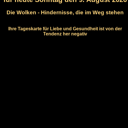
Die Wolken - Hindernisse, die im Weg stehen
Ihre Tageskarte für Liebe und Gesundheit ist von der
Tendenz her negativ