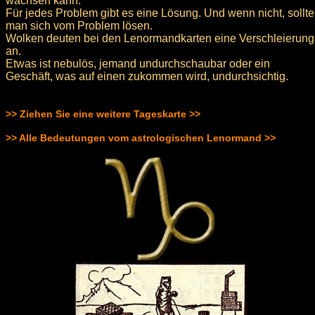
wachsen kann.
Für jedes Problem gibt es eine Lösung. Und wenn nicht, sollte
man sich vom Problem lösen.
Wolken deuten bei den Lenormandkarten eine Verschleierung
an.
Etwas ist nebulös, jemand undurchschaubar oder ein
Geschäft, was auf einen zukommen wird, undurchsichtig.
>> Ziehen Sie eine weitere Tageskarte >>
>> Alle Bedeutungen vom astrologischen Lenormand >>