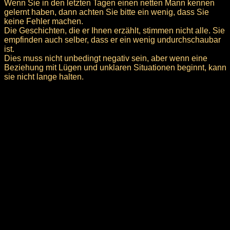
Wenn Sie in den letzten Tagen einen netten Mann kennen
gelernt haben, dann achten Sie bitte ein wenig, dass Sie
keine Fehler machen.
Die Geschichten, die er Ihnen erzählt, stimmen nicht alle. Sie
empfinden auch selber, dass er ein wenig undurchschaubar
ist.
Dies muss nicht unbedingt negativ sein, aber wenn eine
Beziehung mit Lügen und unklaren Situationen beginnt, kann
sie nicht lange halten.