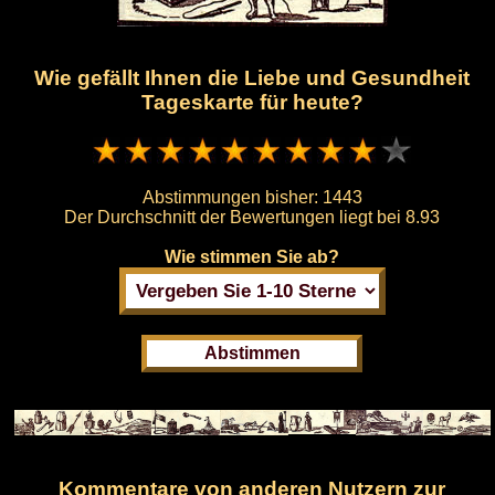
Wie gefällt Ihnen die Liebe und Gesundheit
Tageskarte für heute?
Abstimmungen bisher:
1443
Der Durchschnitt der Bewertungen liegt bei
8.93
Wie stimmen Sie ab?
Kommentare von anderen Nutzern zur