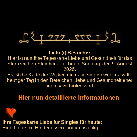
Liebe(r) Besucher,
Hier ist nun Ihre Tageskarte Liebe und Gesundheit für das
Sternzeichen Steinbock, für heute Sonntag, den 9. August
2026.
Es ist die Karte die Wolken die dafür sorgen wird, dass Ihr
heutiger Tag in den Bereichen Liebe und Gesundheit eher
negativ verlaufen wird.
Hier nun detaillierte Informationen:
Ihre Tageskarte Liebe für Singles für heute:
Eine Liebe mit Hindernissen, undurchsichtig: