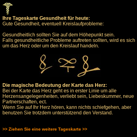
Ihre Tageskarte Gesundheit für heute:
Gute Gesundheit, eventuell Kreislaufprobleme:
Gesundheitlich sollten Sie auf dem Höhepunkt sein.
Falls gesundheitliche Probleme auftreten sollten, wird es sich
um das Herz oder um den Kreislauf handeln.
Die magische Bedeutung der Karte das Herz:
Bei der Karte das Herz geht es in erster Linie um alle
Herzensangelegenheiten, verliebt sein, Liebeskummer, neue
Partnerschaften, ect.
Wenn Sie auf Ihr Herz hören, kann nichts schiefgehen, aber
benutzen Sie trotzdem unterstützend den Verstand.
>> Ziehen Sie eine weitere Tageskarte >>