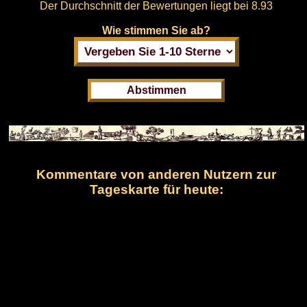
Der Durchschnitt der Bewertungen liegt bei
8.93
Wie stimmen Sie ab?
Kommentare von anderen Nutzern zur
Tageskarte für heute: