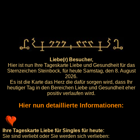
Liebe(r) Besucher,
Hier ist nun Ihre Tageskarte Liebe und Gesundheit für das
Sternzeichen Steinbock, für heute Samstag, den 8. August
2026.
Es ist die Karte das Herz die dafür sorgen wird, dass Ihr
heutiger Tag in den Bereichen Liebe und Gesundheit eher
positiv verlaufen wird.
Hier nun detaillierte Informationen:
Ihre Tageskarte Liebe für Singles für heute:
Sie sind verliebt oder Sie werden sich verlieben: