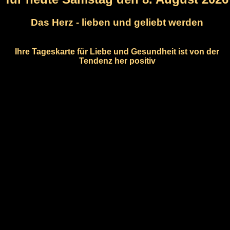
Das Herz - lieben und geliebt werden
Ihre Tageskarte für Liebe und Gesundheit ist von der
Tendenz her positiv