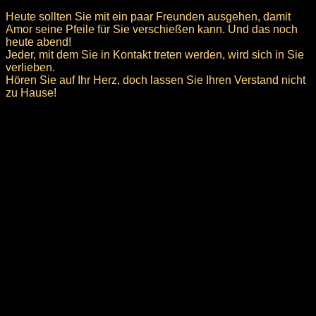
Heute sollten Sie mit ein paar Freunden ausgehen, damit
Amor seine Pfeile für Sie verschießen kann. Und das noch
heute abend!
Jeder, mit dem Sie in Kontakt treten werden, wird sich in Sie
verlieben.
Hören Sie auf Ihr Herz, doch lassen Sie Ihren Verstand nicht
zu Hause!