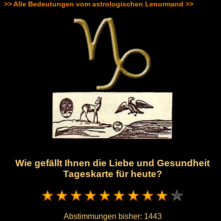
>> Alle Bedeutungen vom astrologischen Lenormand >>
Wie gefällt Ihnen die Liebe und Gesundheit
Tageskarte für heute?
Abstimmungen bisher:
1443