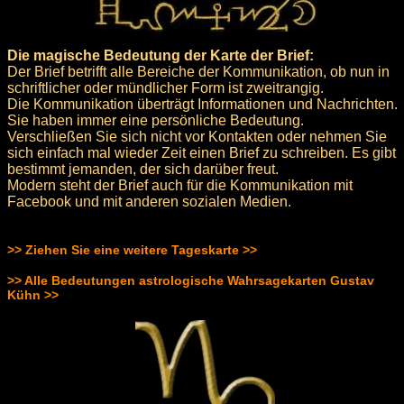
Die magische Bedeutung der Karte der Brief:
Der Brief betrifft alle Bereiche der Kommunikation, ob nun in
schriftlicher oder mündlicher Form ist zweitrangig.
Die Kommunikation überträgt Informationen und Nachrichten.
Sie haben immer eine persönliche Bedeutung.
Verschließen Sie sich nicht vor Kontakten oder nehmen Sie
sich einfach mal wieder Zeit einen Brief zu schreiben. Es gibt
bestimmt jemanden, der sich darüber freut.
Modern steht der Brief auch für die Kommunikation mit
Facebook und mit anderen sozialen Medien.
>> Ziehen Sie eine weitere Tageskarte >>
>> Alle Bedeutungen astrologische Wahrsagekarten Gustav
Kühn >>