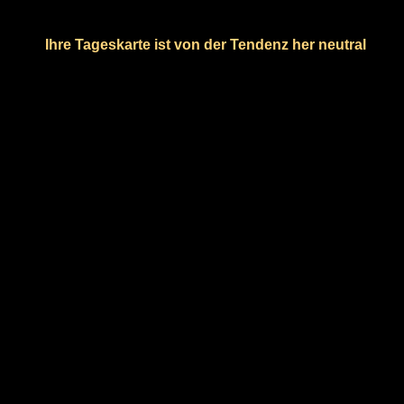
Ihre Tageskarte ist von der Tendenz her neutral