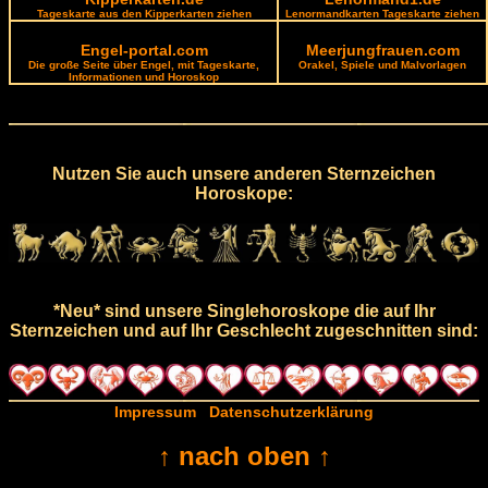
Tageskarte aus den Kipperkarten ziehen
Lenormandkarten Tageskarte ziehen
Engel-portal.com
Meerjungfrauen.com
Die große Seite über Engel, mit Tageskarte,
Orakel, Spiele und Malvorlagen
Informationen und Horoskop
Nutzen Sie auch unsere anderen Sternzeichen
Horoskope:
*Neu* sind unsere Singlehoroskope die auf Ihr
Sternzeichen und auf Ihr Geschlecht zugeschnitten sind:
Impressum
Datenschutzerklärung
↑ nach oben ↑