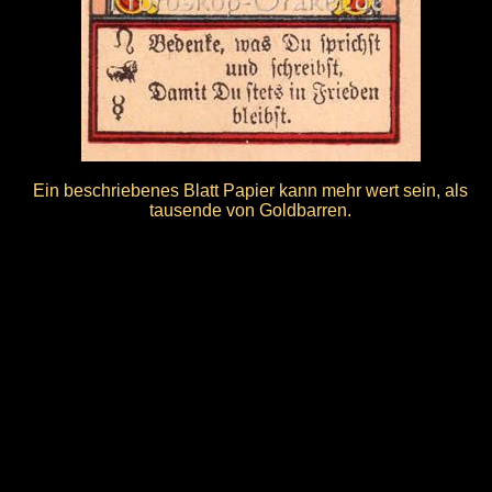
Ein beschriebenes Blatt Papier kann mehr wert sein, als
tausende von Goldbarren.