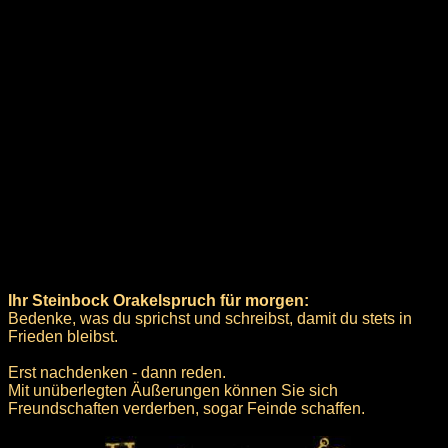
Ihr Steinbock Orakelspruch für morgen:
Bedenke, was du sprichst und schreibst, damit du stets in
Frieden bleibst.
Erst nachdenken - dann reden.
Mit unüberlegten Äußerungen können Sie sich
Freundschaften verderben, sogar Feinde schaffen.