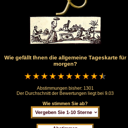
Wie gefällt Ihnen die allgemeine Tageskarte für
morgen?
Abstimmungen bisher:
1301
Der Durchschnitt der Bewertungen liegt bei
9.03
Wie stimmen Sie ab?