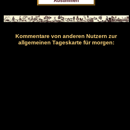
Kommentare von anderen Nutzern zur
allgemeinen Tageskarte für morgen: