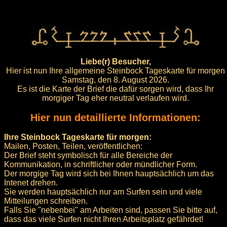
Liebe(r) Besucher,
Hier ist nun Ihre allgemeine Steinbock Tageskarte für morgen
Samstag, den 8. August 2026.
Es ist die Karte der Brief die dafür sorgen wird, dass Ihr
morgiger Tag eher neutral verlaufen wird.
Hier nun detaillierte Informationen:
Ihre Steinbock Tageskarte für morgen:
Mailen, Posten, Teilen, veröffentlichen:
Der Brief steht symbolisch für alle Bereiche der
Kommunikation, in schriftlicher oder mündlicher Form.
Der morgige Tag wird sich bei Ihnen hauptsächlich um das
Intenet drehen.
Sie werden hauptsächlich nur am Surfen sein und viele
Mitteilungen schreiben.
Falls Sie "nebenbei" am Arbeiten sind, passen Sie bitte auf,
dass das viele Surfen nicht Ihren Arbeitsplatz gefährdet!