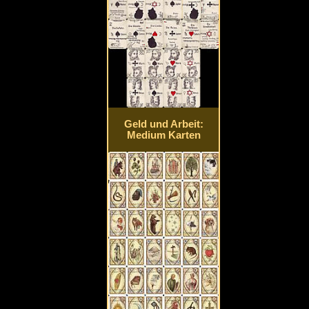
Geld und Arbeit:
Medium Karten