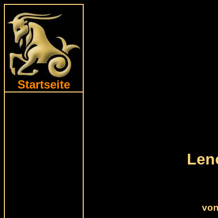
Startseite
Len
von