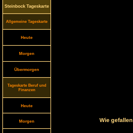
Steinbock Tageskarte
Allgemeine Tageskarte
Heute
Morgen
Übermorgen
Tageskarte Beruf und
Finanzen
Heute
Wie gefalle
Morgen