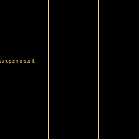
ruppin erstellt.