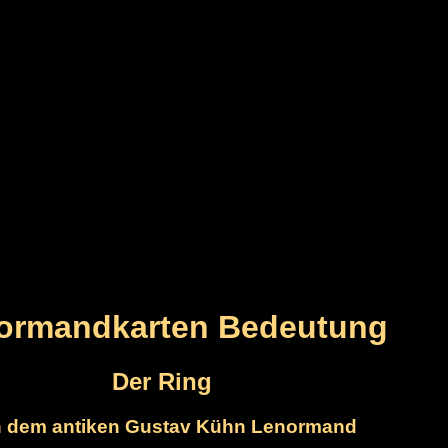
ormandkarten Bedeutung
Der Ring
 dem antiken Gustav Kühn Lenormand