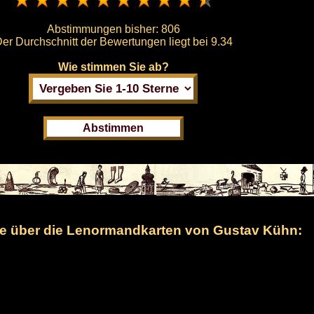
Abstimmungen bisher:
806
er Durchschnitt der Bewertungen liegt bei
9.34
Wie stimmen Sie ab?
 über die Lenormandkarten von Gustav Kühn: