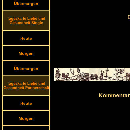
Übermorgen
D
Tageskarte Liebe und
Gesundheit Single
Heute
Morgen
Übermorgen
Tageskarte Liebe und
Gesundheit Partnerschaft
Kommentare
Heute
Morgen