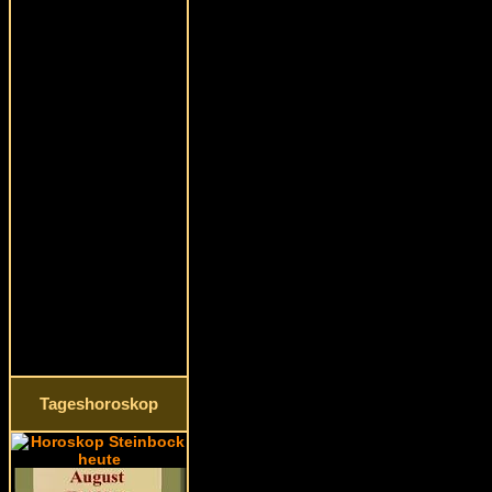
Tageshoroskop