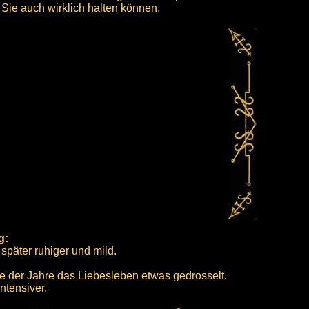
Sie auch wirklich halten können.
g:
später ruhiger und mild.
fe der Jahre das Liebesleben etwas gedrosselt.
ntensiver.