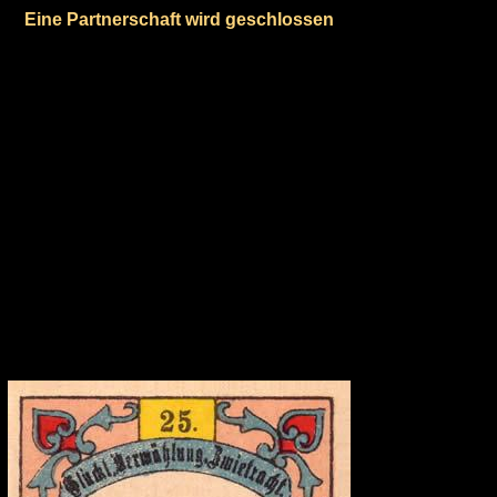
Eine Partnerschaft wird geschlossen