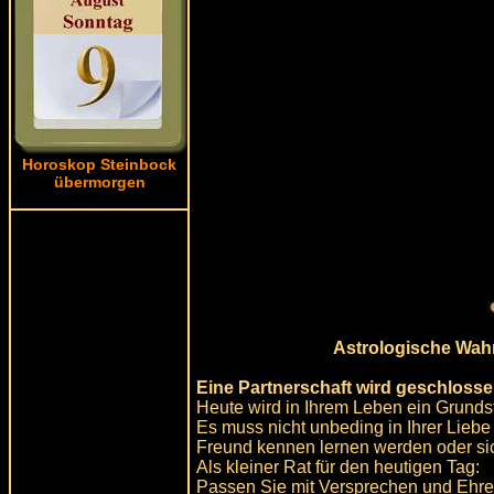
Horoskop Steinbock
übermorgen
Astrologische Wah
Eine Partnerschaft wird geschlosse
Heute wird in Ihrem Leben ein Grundst
Es muss nicht unbeding in Ihrer Liebe 
Freund kennen lernen werden oder sic
Als kleiner Rat für den heutigen Tag:
Passen Sie mit Versprechen und Ehre