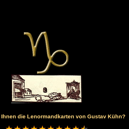
n Ihnen die Lenormandkarten von Gustav Kühn?