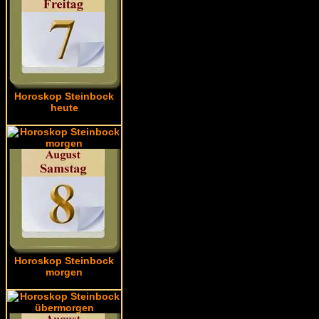
Horoskop Steinbock
heute
Horoskop Steinbock
morgen