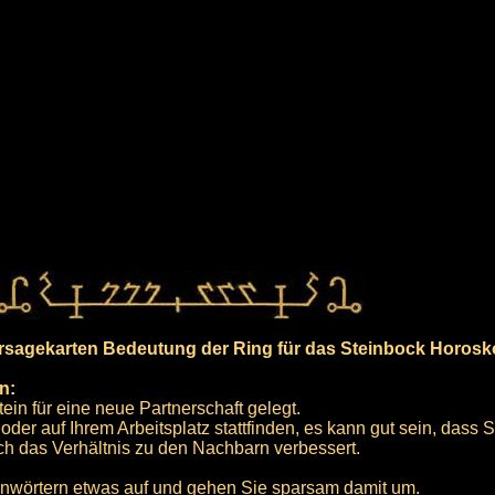
rsagekarten Bedeutung der Ring für das Steinbock Horosk
n:
ein für eine neue Partnerschaft gelegt.
oder auf Ihrem Arbeitsplatz stattfinden, es kann gut sein, dass
h das Verhältnis zu den Nachbarn verbessert.
nwörtern etwas auf und gehen Sie sparsam damit um.