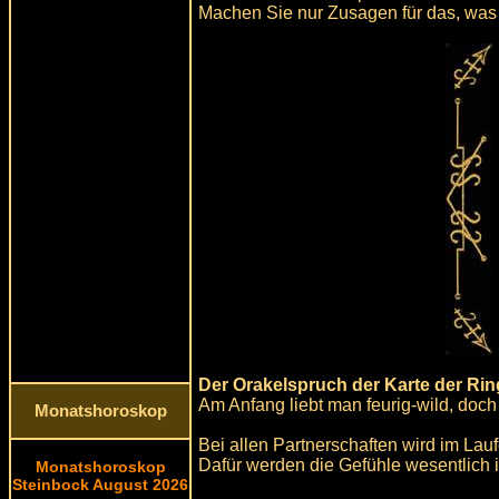
Machen Sie nur Zusagen für das, was 
Der Orakelspruch der Karte der Rin
Am Anfang liebt man feurig-wild, doch 
Monatshoroskop
Bei allen Partnerschaften wird im Lau
Dafür werden die Gefühle wesentlich i
Monatshoroskop
Steinbock August 2026