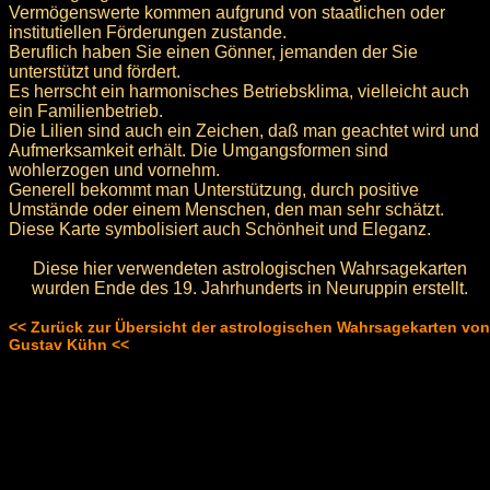
Vermögenswerte kommen aufgrund von staatlichen oder
institutiellen Förderungen zustande.
Beruflich haben Sie einen Gönner, jemanden der Sie
unterstützt und fördert.
Es herrscht ein harmonisches Betriebsklima, vielleicht auch
ein Familienbetrieb.
Die Lilien sind auch ein Zeichen, daß man geachtet wird und
Aufmerksamkeit erhält. Die Umgangsformen sind
wohlerzogen und vornehm.
Generell bekommt man Unterstützung, durch positive
Umstände oder einem Menschen, den man sehr schätzt.
Diese Karte symbolisiert auch Schönheit und Eleganz.
Diese hier verwendeten astrologischen Wahrsagekarten
wurden Ende des 19. Jahrhunderts in Neuruppin erstellt.
<< Zurück zur Übersicht der astrologischen Wahrsagekarten von
Gustav Kühn <<