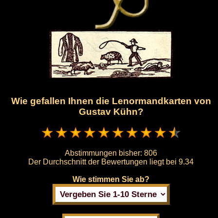
Wie gefallen Ihnen die Lenormandkarten von
Gustav Kühn?
Abstimmungen bisher:
806
Der Durchschnitt der Bewertungen liegt bei
9.34
Wie stimmen Sie ab?