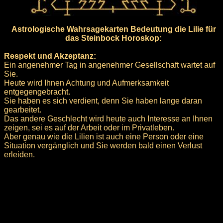
Astrologische Wahrsagekarten Bedeutung die Lilie für
das Steinbock Horoskop:
Respekt und Akzeptanz:
Ein angenehmer Tag in angenehmer Gesellschaft wartet auf
Sie.
Heute wird Ihnen Achtung und Aufmerksamkeit
entgegengebracht.
Sie haben es sich verdient, denn Sie haben lange daran
gearbeitet.
Das andere Geschlecht wird heute auch Interesse an Ihnen
zeigen, sei es auf der Arbeit oder im Privatleben.
Aber genau wie die Lilien ist auch eine Person oder eine
Situation vergänglich und Sie werden bald einen Verlust
erleiden.