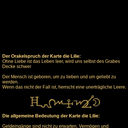
Der Orakelspruch der Karte die Lilie:
Ohne Liebe ist das Leben leer, wird uns selbst des Grabes
Decke schwer
Der Mensch ist geboren, um zu lieben und um geliebt zu
werden.
Wenn das nicht der Fall ist, herrscht eine unerträgliche Leere.
Die allgemeine Bedeutung der Karte die Lilie:
Geldeingänge sind nicht zu erwarten. Vermögen und