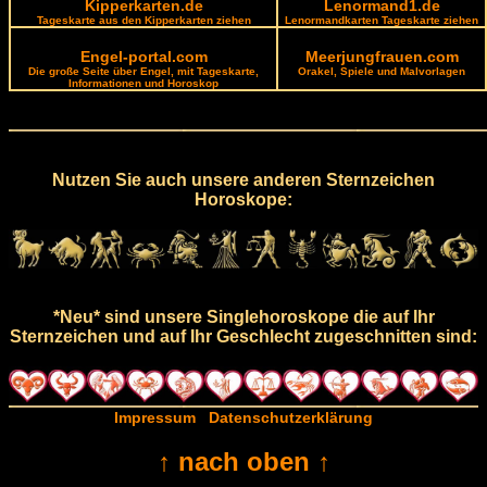
Kipperkarten.de
Lenormand1.de
Tageskarte aus den Kipperkarten ziehen
Lenormandkarten Tageskarte ziehen
Engel-portal.com
Meerjungfrauen.com
Die große Seite über Engel, mit Tageskarte,
Orakel, Spiele und Malvorlagen
Informationen und Horoskop
Nutzen Sie auch unsere anderen Sternzeichen
Horoskope:
*Neu* sind unsere Singlehoroskope die auf Ihr
Sternzeichen und auf Ihr Geschlecht zugeschnitten sind:
Impressum
Datenschutzerklärung
↑ nach oben ↑