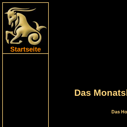
Startseite
Das Monats
Das Ho