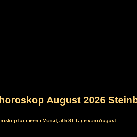
horoskop August 2026 Stein
roskop für diesen Monat, alle 31 Tage vom August