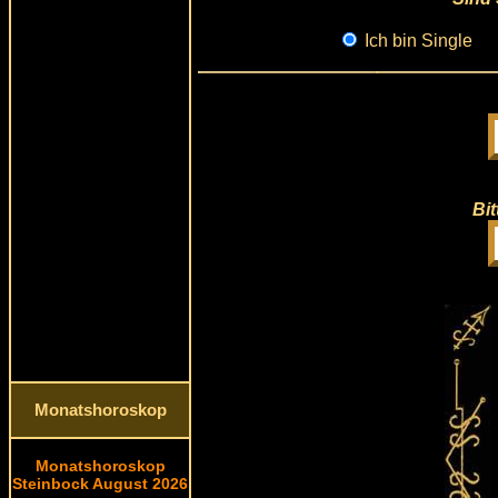
Ich bin Single
Bit
Monatshoroskop
Monatshoroskop
Steinbock August 2026