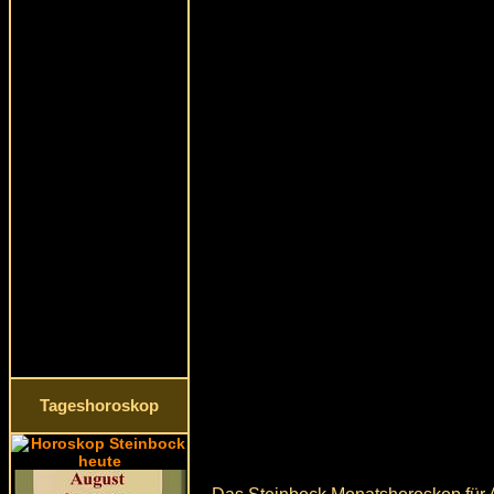
Tageshoroskop