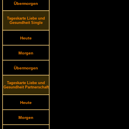
Übermorgen
Tageskarte Liebe und
Gesundheit Single
Heute
Morgen
Übermorgen
Tageskarte Liebe und
Gesundheit Partnerschaft
Heute
Morgen