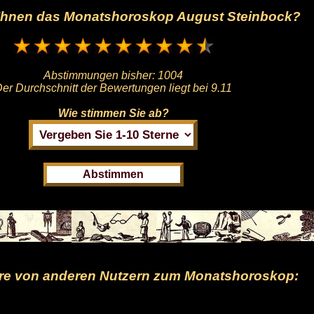
t Ihnen das Monatshoroskop August Steinbock?
Abstimmungen bisher:
1004
er Durchschnitt der Bewertungen liegt bei
9.11
Wie stimmen Sie ab?
e von anderen Nutzern zum Monatshoroskop: