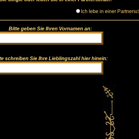
Ich lebe in einer Partnersc
Bitte geben Sie Ihren Vornamen an:
te schreiben Sie Ihre Lieblingszahl hier hinein: