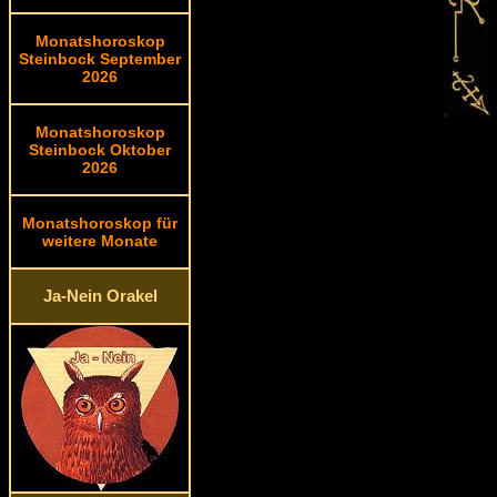
Monatshoroskop
Steinbock September
2026
Monatshoroskop
Steinbock Oktober
2026
Monatshoroskop für
weitere Monate
Ja-Nein Orakel