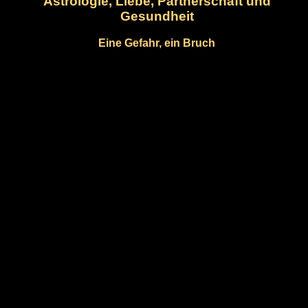
Astrologie, Liebe, Partnerschaft und
Gesundheit
Eine Gefahr, ein Bruch