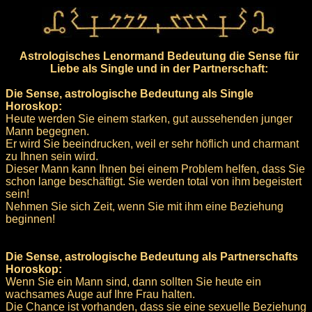
Astrologisches Lenormand Bedeutung die Sense für
Liebe als Single und in der Partnerschaft:
Die Sense, astrologische Bedeutung als Single
Horoskop:
Heute werden Sie einem starken, gut aussehenden junger
Mann begegnen.
Er wird Sie beeindrucken, weil er sehr höflich und charmant
zu Ihnen sein wird.
Dieser Mann kann Ihnen bei einem Problem helfen, dass Sie
schon lange beschäftigt. Sie werden total von ihm begeistert
sein!
Nehmen Sie sich Zeit, wenn Sie mit ihm eine Beziehung
beginnen!
Die Sense, astrologische Bedeutung als Partnerschafts
Horoskop:
Wenn Sie ein Mann sind, dann sollten Sie heute ein
wachsames Auge auf Ihre Frau halten.
Die Chance ist vorhanden, dass sie eine sexuelle Beziehung