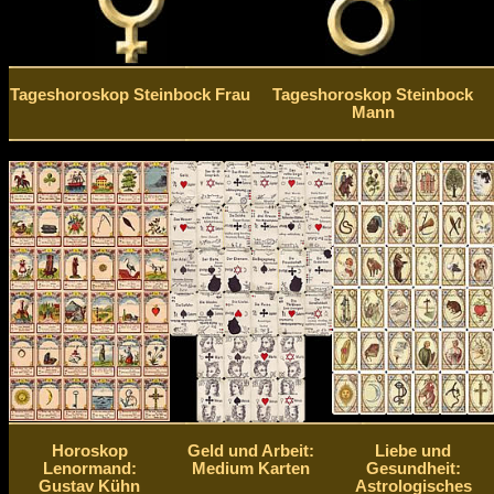
Tageshoroskop Steinbock Frau
Tageshoroskop Steinbock
Mann
Horoskop
Geld und Arbeit:
Liebe und
Lenormand:
Medium Karten
Gesundheit:
Gustav Kühn
Astrologisches