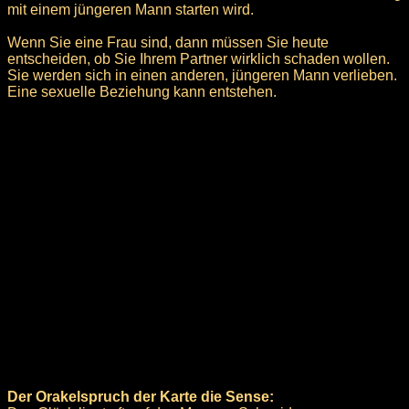
mit einem jüngeren Mann starten wird.
Wenn Sie eine Frau sind, dann müssen Sie heute
entscheiden, ob Sie Ihrem Partner wirklich schaden wollen.
Sie werden sich in einen anderen, jüngeren Mann verlieben.
Eine sexuelle Beziehung kann entstehen.
Der Orakelspruch der Karte die Sense: