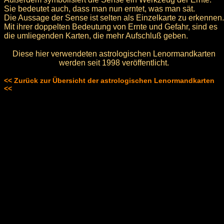
Sie bedeutet auch, dass man nun erntet, was man sät.
Die Aussage der Sense ist selten als Einzelkarte zu erkennen.
Mit ihrer doppelten Bedeutung von Ernte und Gefahr, sind es
die umliegenden Karten, die mehr Aufschluß geben.
Diese hier verwendeten astrologischen Lenormandkarten
werden seit 1998 veröffentlicht.
<< Zurück zur Übersicht der astrologischen Lenormandkarten
<<