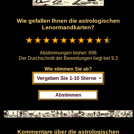
Wie gefallen Ihnen die astrologischen
Lenormandkarten?
Abstimmungen bisher:
698
Der Durchschnitt der Bewertungen liegt bei
9.3
Wie stimmen Sie ab?
Kommentare über die astrologischen