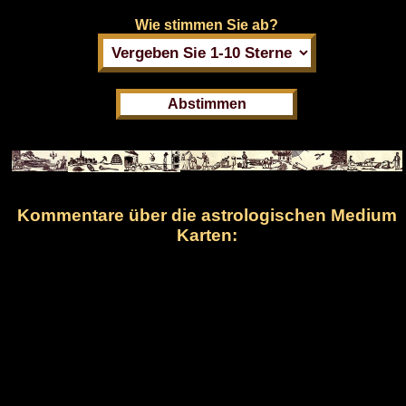
Wie stimmen Sie ab?
Kommentare über die astrologischen Medium
Karten: