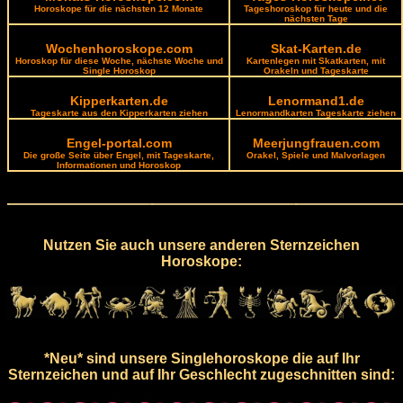
Horoskope für die nächsten 12 Monate
Tageshoroskop für heute und die
nächsten Tage
Wochenhoroskope.com
Skat-Karten.de
Horoskop für diese Woche, nächste Woche und
Kartenlegen mit Skatkarten, mit
Single Horoskop
Orakeln und Tageskarte
Kipperkarten.de
Lenormand1.de
Tageskarte aus den Kipperkarten ziehen
Lenormandkarten Tageskarte ziehen
Engel-portal.com
Meerjungfrauen.com
Die große Seite über Engel, mit Tageskarte,
Orakel, Spiele und Malvorlagen
Informationen und Horoskop
Nutzen Sie auch unsere anderen Sternzeichen
Horoskope:
*Neu* sind unsere Singlehoroskope die auf Ihr
Sternzeichen und auf Ihr Geschlecht zugeschnitten sind: