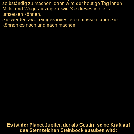
selbständig zu machen, dann wird der heutige Tag Ihnen
Mittel und Wege aufzeigen, wie Sie dieses in die Tat
umsetzen können.
Sie werden zwar einiges investieren müssen, aber Sie
können es nach und nach machen.
Es ist der Planet Jupiter, der als Gestirn seine Kraft auf
das Sternzeichen Steinbock ausüben wird: