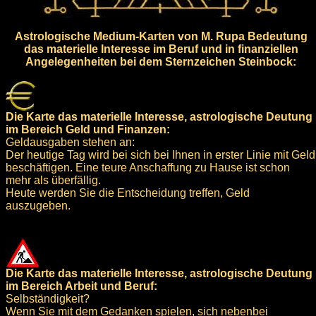
Astrologische Medium-Karten von M. Rupa Bedeutung
das materielle Interesse im Beruf und in finanziellen
Angelegenheiten bei dem Sternzeichen Steinbock:
Die Karte das materielle Interesse, astrologische Deutung
im Bereich Geld und Finanzen:
Geldausgaben stehen an:
Der heutige Tag wird bei sich bei Ihnen in erster Linie mit Geld
beschäftigen. Eine teure Anschaffung zu Hause ist schon
mehr als überfällig.
Heute werden Sie die Entscheidung treffen, Geld
auszugeben.
Die Karte das materielle Interesse, astrologische Deutung
im Bereich Arbeit und Beruf:
Selbständigkeit?
Wenn Sie mit dem Gedanken spielen, sich nebenbei