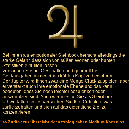
Bei Ihnen als empotionaler Steinbock herrscht allerdings die
starke Gefahr, dass sich von süßen Worten oder bunten
Statistiken einlullen lassen.
Versuchen Sie bei Geschäften und generell bei
Geldausgaben immer einen kühlen Kopf zu bewahren.
Der Jupiter wird Ihnen zwar eine Menge Glück zuspielen, aber
er verstärkt auch Ihre emotionale Ebene und das kann
bedeuten, dass Sie noch leichter abzulenken oder
auszunutzen sind. Auch wenn es für Sie als Steinbock
schwerfallen sollte: Versuchen Sie Ihre Gefühle etwas
zurückzuhalten und sich auf das eigentliche Ziel zu
konzentrieren.
<< Zurück zur Übersicht der astrologischen Medium-Karten <<