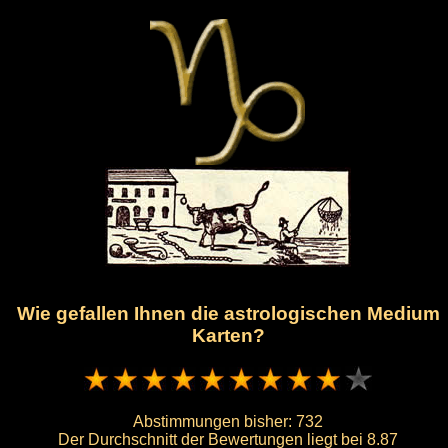
Wie gefallen Ihnen die astrologischen Medium
Karten?
Abstimmungen bisher:
732
Der Durchschnitt der Bewertungen liegt bei
8.87