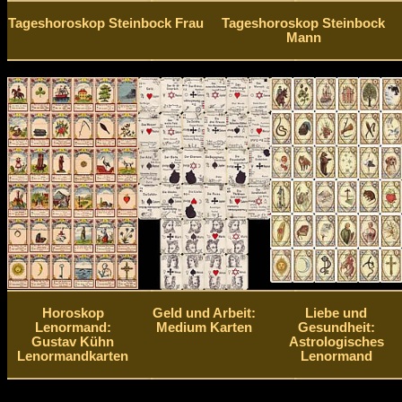
Tageshoroskop Steinbock Frau
Tageshoroskop Steinbock
Mann
Horoskop
Geld und Arbeit:
Liebe und
Lenormand:
Medium Karten
Gesundheit:
Gustav Kühn
Astrologisches
Lenormandkarten
Lenormand