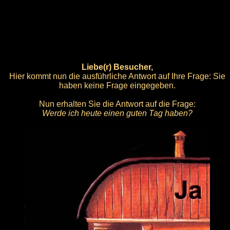
Liebe(r) Besucher,
Hier kommt nun die ausführliche Antwort auf Ihre Frage: Sie
haben keine Frage eingegeben.
Nun erhalten Sie die Antwort auf die Frage:
Werde ich heute einen guten Tag haben?