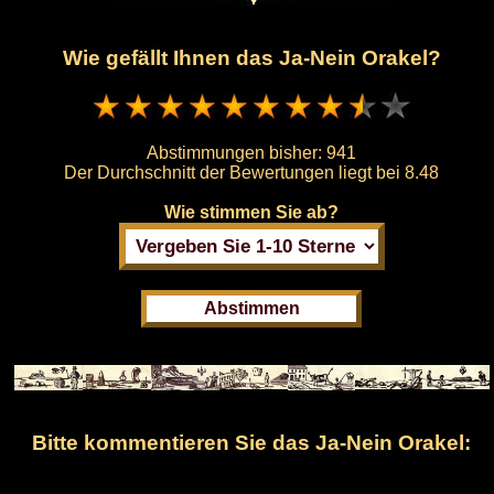
Wie gefällt Ihnen das Ja-Nein Orakel?
Abstimmungen bisher:
941
Der Durchschnitt der Bewertungen liegt bei
8.48
Wie stimmen Sie ab?
Bitte kommentieren Sie das Ja-Nein Orakel: