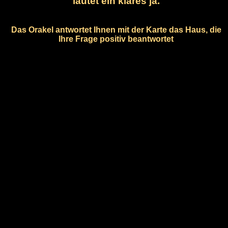
lautet ein klares ja.
Das Orakel antwortet Ihnen mit der Karte das Haus, die
Ihre Frage positiv beantwortet