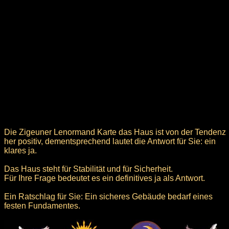
Die Zigeuner Lenormand Karte das Haus ist von der Tendenz
her positiv, dementsprechend lautet die Antwort für Sie: ein
klares ja.
Das Haus steht für Stabilität und für Sicherheit.
Für Ihre Frage bedeutet es ein definitives ja als Antwort.
Ein Ratschlag für Sie: Ein sicheres Gebäude bedarf eines
festen Fundamentes.