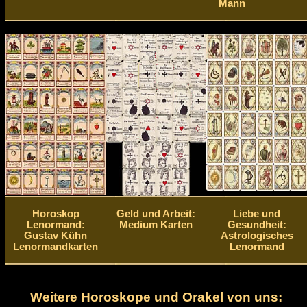
Mann
Horoskop
Geld und Arbeit:
Liebe und
Lenormand:
Medium Karten
Gesundheit:
Gustav Kühn
Astrologisches
Lenormandkarten
Lenormand
Weitere Horoskope und Orakel von uns: