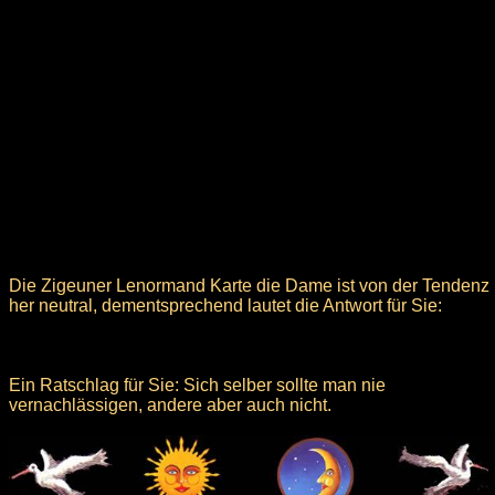
Die Zigeuner Lenormand Karte die Dame ist von der Tendenz
her neutral, dementsprechend lautet die Antwort für Sie:
Ein Ratschlag für Sie: Sich selber sollte man nie
vernachlässigen, andere aber auch nicht.