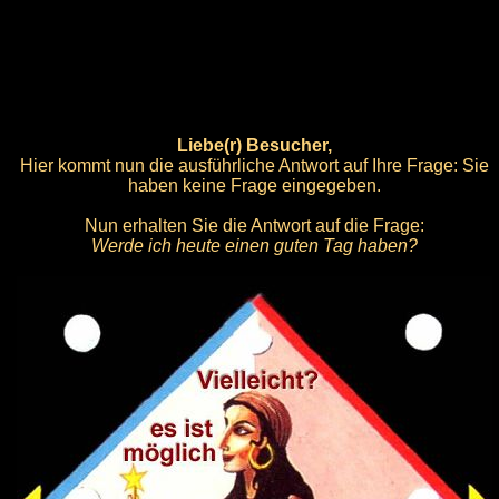
Liebe(r) Besucher,
Hier kommt nun die ausführliche Antwort auf Ihre Frage: Sie
haben keine Frage eingegeben.
Nun erhalten Sie die Antwort auf die Frage:
Werde ich heute einen guten Tag haben?