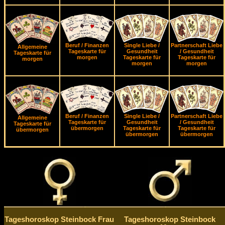
Beruf / Finanzen
Single Liebe /
Partnerschaft Liebe
Allgemeine
Tageskarte für
Gesundheit
/ Gesundheit
Tageskarte für
morgen
Tageskarte für
Tageskarte für
morgen
morgen
morgen
Beruf / Finanzen
Single Liebe /
Partnerschaft Liebe
Allgemeine
Tageskarte für
Gesundheit
/ Gesundheit
Tageskarte für
übermorgen
Tageskarte für
Tageskarte für
übermorgen
übermorgen
übermorgen
Tageshoroskop Steinbock Frau
Tageshoroskop Steinbock