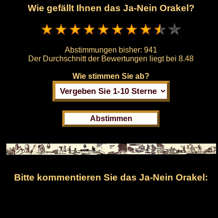
Wie gefällt Ihnen das Ja-Nein Orakel?
Abstimmungen bisher:
941
Der Durchschnitt der Bewertungen liegt bei
8.48
Wie stimmen Sie ab?
Bitte kommentieren Sie das Ja-Nein Orakel: