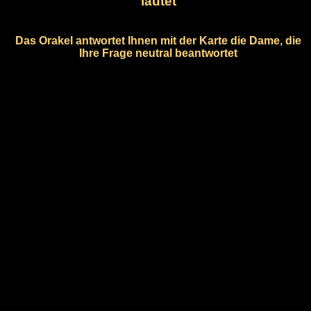
lautet
Das Orakel antwortet Ihnen mit der Karte die Dame, die
Ihre Frage neutral beantwortet