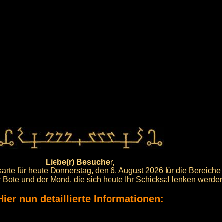
Liebe(r) Besucher,
arte für heute Donnerstag, den 6. August 2026 für die Bereiche
er Bote und der Mond, die sich heute Ihr Schicksal lenken werde
Hier nun detaillierte Informationen: