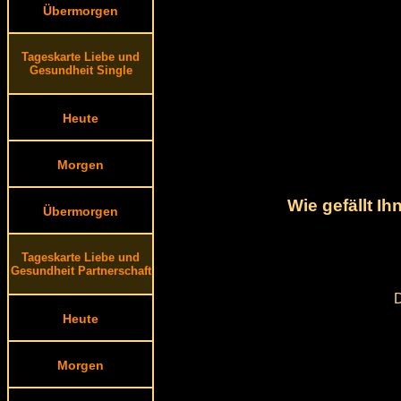
Übermorgen
Tageskarte Liebe und
Gesundheit Single
Heute
Morgen
Wie gefällt I
Übermorgen
Tageskarte Liebe und
Gesundheit Partnerschaft
D
Heute
Morgen