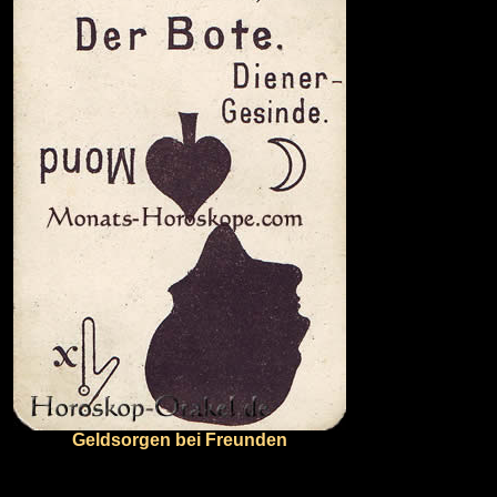
Geldsorgen bei Freunden