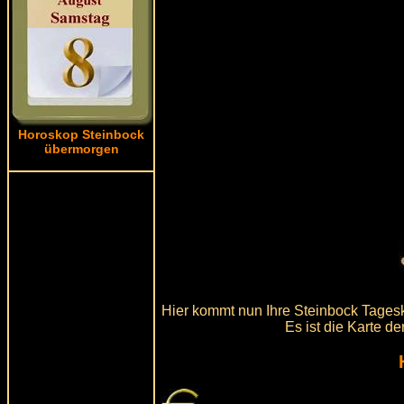
Horoskop Steinbock
übermorgen
Hier kommt nun Ihre Steinbock Tagesk
Es ist die Karte d