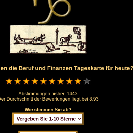
hnen die Beruf und Finanzen Tageskarte für heute
Abstimmungen bisher:
1443
er Durchschnitt der Bewertungen liegt bei
8.93
Wie stimmen Sie ab?