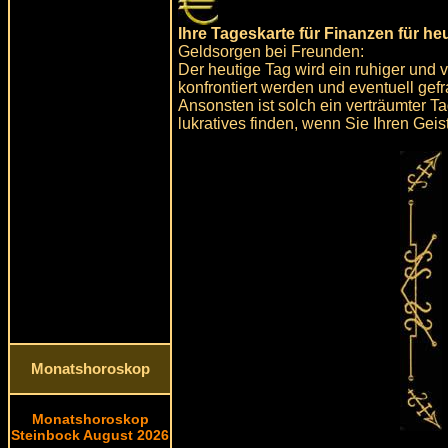
Ihre Tageskarte für Finanzen für he
Geldsorgen bei Freunden:
Der heutige Tag wird ein ruhiger und
konfrontiert werden und eventuell gef
Ansonsten ist solch ein verträumter 
lukratives finden, wenn Sie Ihren Geis
Monatshoroskop
Monatshoroskop
Steinbock August 2026