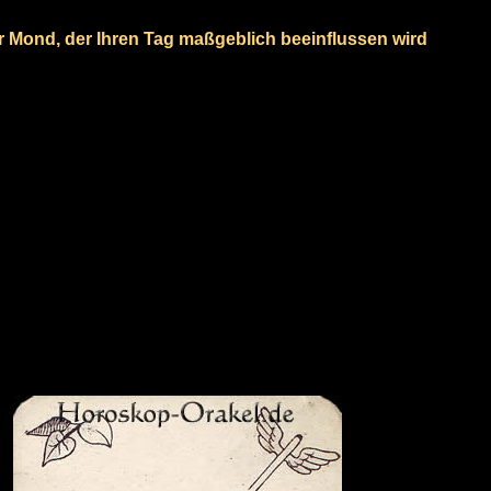
er Mond, der Ihren Tag maßgeblich beeinflussen wird