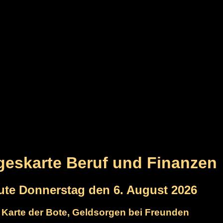
ageskarte Beruf und Finanzen
ute Donnerstag den 6. August 2026
e Karte der Bote, Geldsorgen bei Freunden