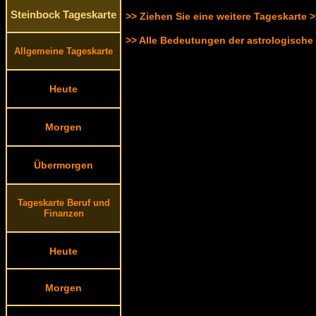
Steinbock Tageskarte
>> Ziehen Sie eine weitere Tageskarte 
>> Alle Bedeutungen der astrologische
Allgemeine Tageskarte
Heute
Morgen
Übermorgen
Tageskarte Beruf und
Finanzen
Heute
Morgen