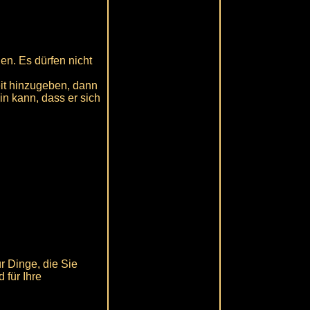
en. Es dürfen nicht
eit hinzugeben, dann
ein kann, dass er sich
r Dinge, die Sie
 für Ihre