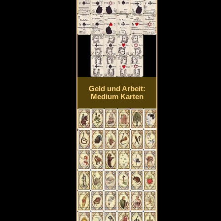
Geld und Arbeit:
Medium Karten