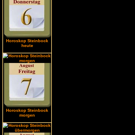
Horoskop Steinbock
heute
Horoskop Steinbock
morgen