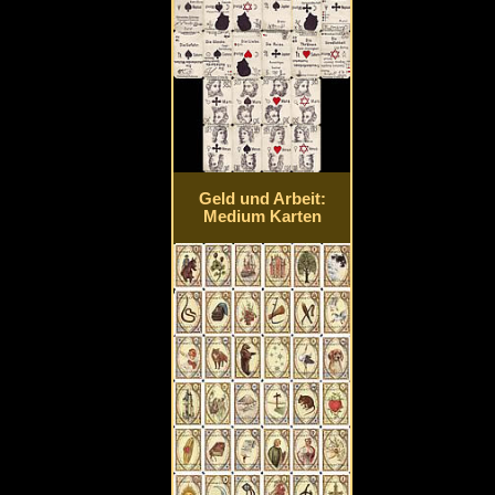
Geld und Arbeit:
Medium Karten