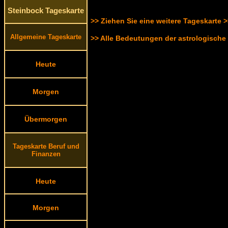
Steinbock Tageskarte
>> Ziehen Sie eine weitere Tageskarte 
Allgemeine Tageskarte
>> Alle Bedeutungen der astrologische
Heute
Morgen
Übermorgen
Tageskarte Beruf und
Finanzen
Heute
Morgen