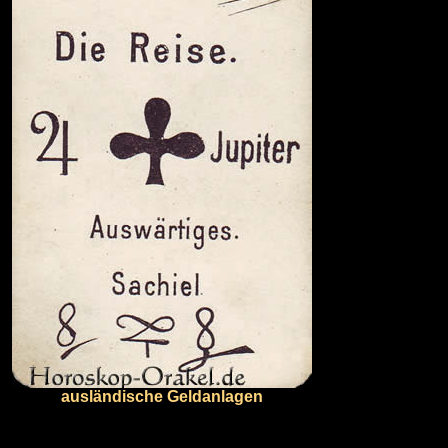
ausländische Geldanlagen