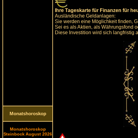
Ihre Tageskarte für Finanzen für he
Ausländische Geldanlagen:
Sie werden eine Möglichkeit finden, 
Sei es als Aktien, als Währungsfond 
Diese Investition wird sich langfristig 
Monatshoroskop
Monatshoroskop
Steinbock August 2026