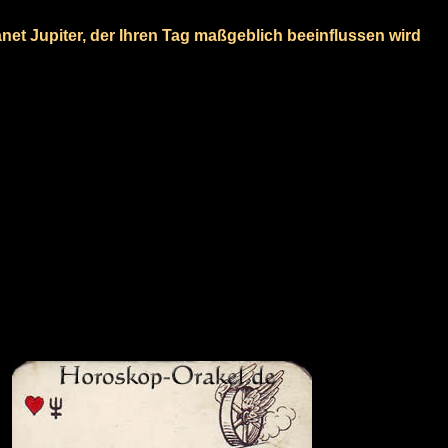
lanet Jupiter, der Ihren Tag maßgeblich beeinflussen wird