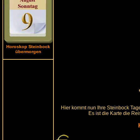
Horoskop Steinbock
übermorgen
Hier kommt nun Ihre Steinbock Tages
Es ist die Karte die Re