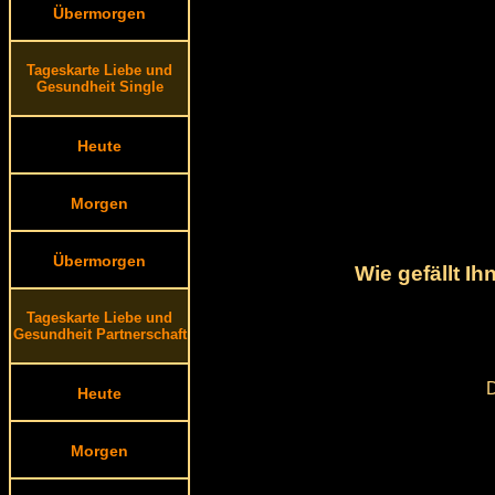
Übermorgen
Tageskarte Liebe und
Gesundheit Single
Heute
Morgen
Übermorgen
Wie gefällt I
Tageskarte Liebe und
Gesundheit Partnerschaft
D
Heute
Morgen