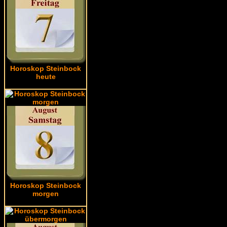
Horoskop Steinbock
heute
Horoskop Steinbock
morgen