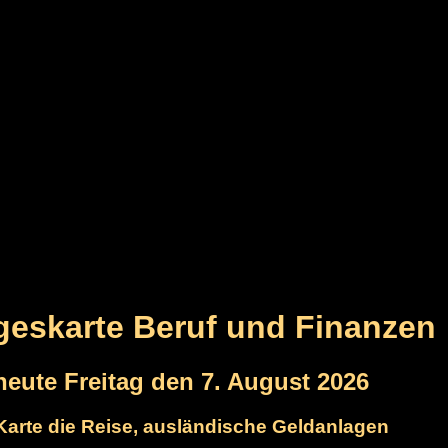
ageskarte Beruf und Finanzen
 heute Freitag den 7. August 2026
 Karte die Reise, ausländische Geldanlagen