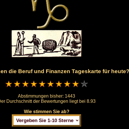
hnen die Beruf und Finanzen Tageskarte für heute
Abstimmungen bisher:
1443
er Durchschnitt der Bewertungen liegt bei
8.93
Wie stimmen Sie ab?