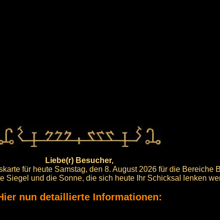
Liebe(r) Besucher,
karte für heute Samstag, den 8. August 2026 für die Bereiche 
ote Siegel und die Sonne, die sich heute Ihr Schicksal lenken we
Hier nun detaillierte Informationen: