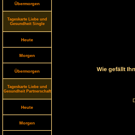
Übermorgen
Tageskarte Liebe und
Gesundheit Single
Heute
Morgen
Wie gefällt I
Übermorgen
Tageskarte Liebe und
Gesundheit Partnerschaft
D
Heute
Morgen