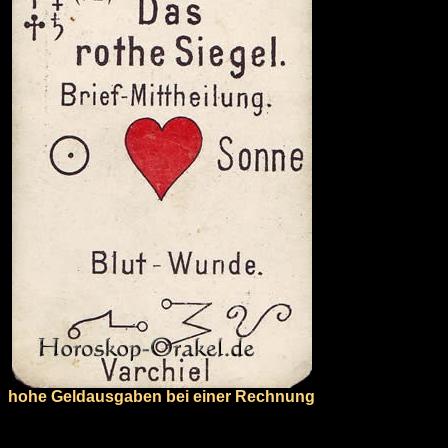
hohe Geldausgaben bei einer Rechnung