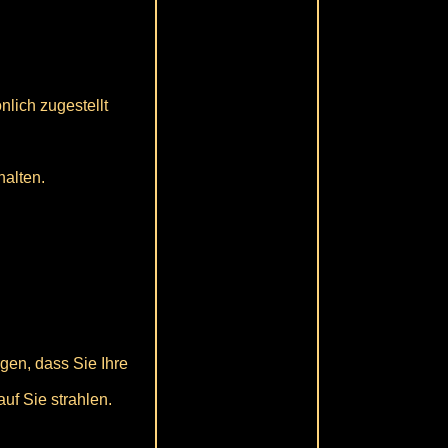
nlich zugestellt
halten.
gen, dass Sie Ihre
uf Sie strahlen.