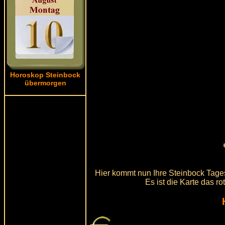
Horoskop Steinbock
übermorgen
Hier kommt nun Ihre Steinbock Tages
Es ist die Karte das r