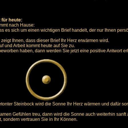
 für heute:
kommt nach Hause:
ass es sich um einen wichtigen Brief handelt, der nur Ihnen persö
zeigt Ihnen, dass dieser Brief Ihr Herz erwärmen wird.
uf und Arbeit kommt heute auf Sie zu.
eworben haben, dann werden Sie jetzt eine positive Antwort er
betonter Steinbock wird die Sonne Ihr Herz wärmen und dafür sor
samen Gefühlen treu, dann wird die Sonne auch weiterhin sanft a
, sondern vertrauen Sie in Ihr Können.