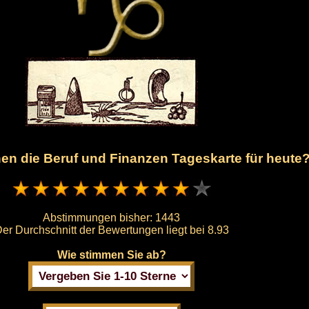
hnen die Beruf und Finanzen Tageskarte für heute
Abstimmungen bisher:
1443
er Durchschnitt der Bewertungen liegt bei
8.93
Wie stimmen Sie ab?