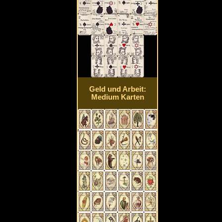
Geld und Arbeit:
Medium Karten