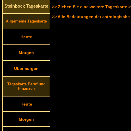
Steinbock Tageskarte
>> Ziehen Sie eine weitere Tageskarte 
>> Alle Bedeutungen der astrologische
Allgemeine Tageskarte
Heute
Morgen
Übermorgen
Tageskarte Beruf und
Finanzen
Heute
Morgen