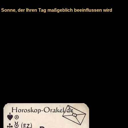
e Sonne, der Ihren Tag maßgeblich beeinflussen wird