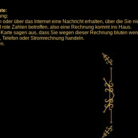
ute:
ung:
 oder über das Internet eine Nachricht erhalten, über die Sie nic
d rote Zahlen betroffen, also eine Rechnung kommt ins Haus.
r Karte sagen aus, dass Sie wegen dieser Rechnung bluten wer
, Telefon oder Stromrechnung handeln.
n.