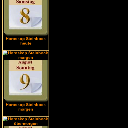
Horoskop Steinbock
heute
Horoskop Steinbock
morgen