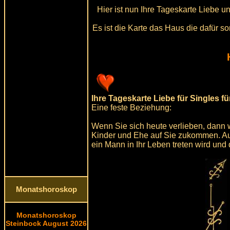
Hier ist nun Ihre Tageskarte Liebe u
Es ist die Karte das Haus die dafür s
Ihre Tageskarte Liebe für Singles fü
Eine feste Beziehung:
Wenn Sie sich heute verlieben, dann 
Kinder und Ehe auf Sie zukommen. Au
ein Mann in Ihr Leben treten wird und
Monatshoroskop
Monatshoroskop
Steinbock August 2026