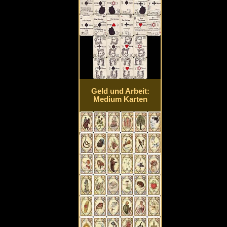
Geld und Arbeit:
Medium Karten