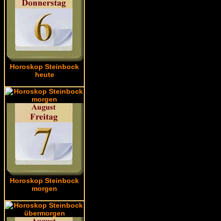
Horoskop Steinbock
heute
Horoskop Steinbock
morgen