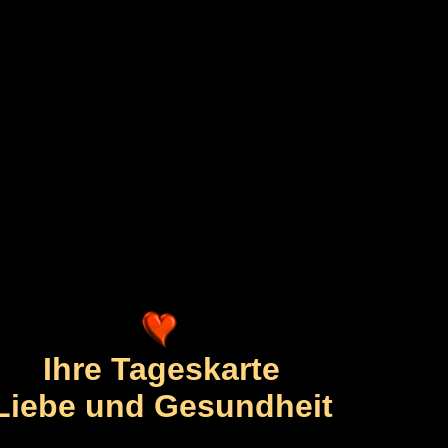
Ihre Tageskarte
Liebe und Gesundheit