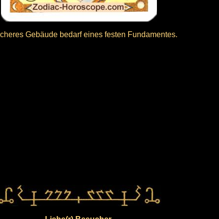
icheres Gebäude bedarf eines festen Fundamentes.