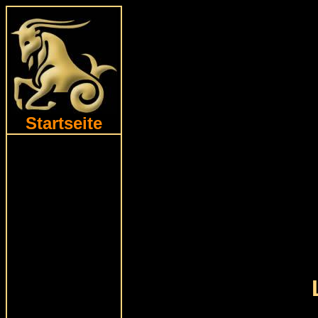
Startseite