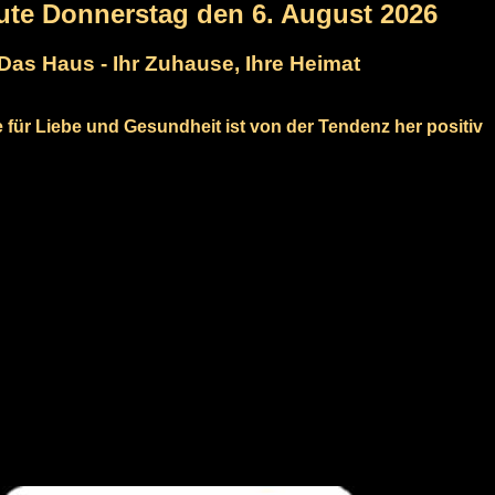
ute Donnerstag den 6. August 2026
Das Haus - Ihr Zuhause, Ihre Heimat
e für Liebe und Gesundheit ist von der Tendenz her positiv