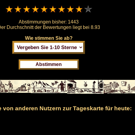
Abstimmungen bisher:
1443
er Durchschnitt der Bewertungen liegt bei
8.93
Wie stimmen Sie ab?
von anderen Nutzern zur Tageskarte für heute: