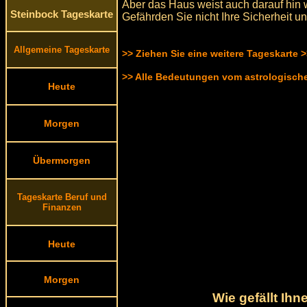
Aber das Haus weist auch darauf hin we
Steinbock Tageskarte
Gefährden Sie nicht Ihre Sicherheit un
Allgemeine Tageskarte
>> Ziehen Sie eine weitere Tageskarte 
>> Alle Bedeutungen vom astrologisc
Heute
Morgen
Übermorgen
Tageskarte Beruf und
Finanzen
Heute
Morgen
Wie gefällt Ih