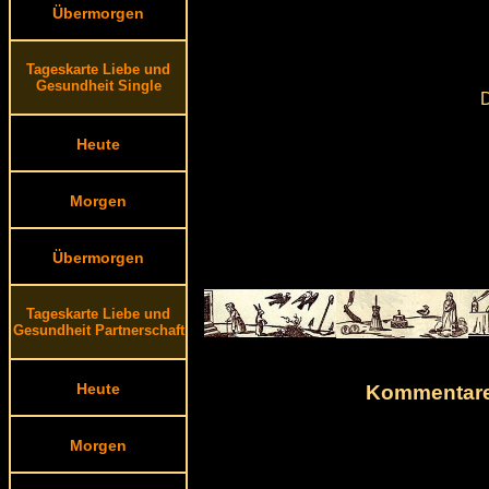
Übermorgen
Tageskarte Liebe und
Gesundheit Single
D
Heute
Morgen
Übermorgen
Tageskarte Liebe und
Gesundheit Partnerschaft
Heute
Kommentare 
Morgen