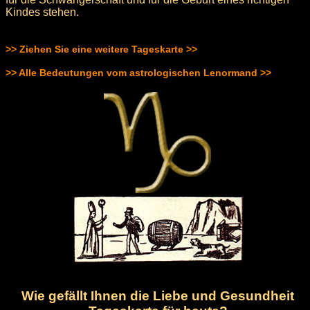
Kindes stehen.
>> Ziehen Sie eine weitere Tageskarte >>
>> Alle Bedeutungen vom astrologischen Lenormand >>
Wie gefällt Ihnen die Liebe und Gesundheit