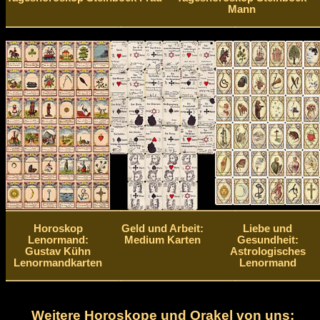
Mann
Horoskop
Geld und Arbeit:
Liebe und
Lenormand:
Medium Karten
Gesundheit:
Gustav Kühn
Astrologisches
Lenormandkarten
Lenormand
Weitere Horoskope und Orakel von uns: