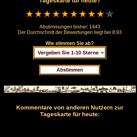
Tageskarte für heute?
Abstimmungen bisher:
1443
Der Durchschnitt der Bewertungen liegt bei
8.93
Wie stimmen Sie ab?
Kommentare von anderen Nutzern zur
Tageskarte für heute: