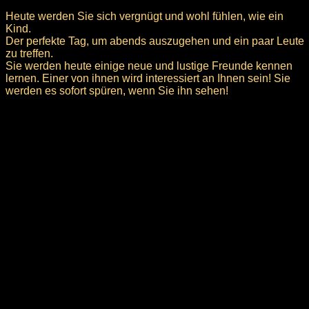
Heute werden Sie sich vergnügt und wohl fühlen, wie ein
Kind.
Der perfekte Tag, um abends auszugehen und ein paar Leute
zu treffen.
Sie werden heute einige neue und lustige Freunde kennen
lernen. Einer von ihnen wird interessiert an Ihnen sein! Sie
werden es sofort spüren, wenn Sie ihn sehen!