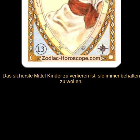
Das sicherste Mittel Kinder zu verlieren ist, sie immer behalten
zu wollen.