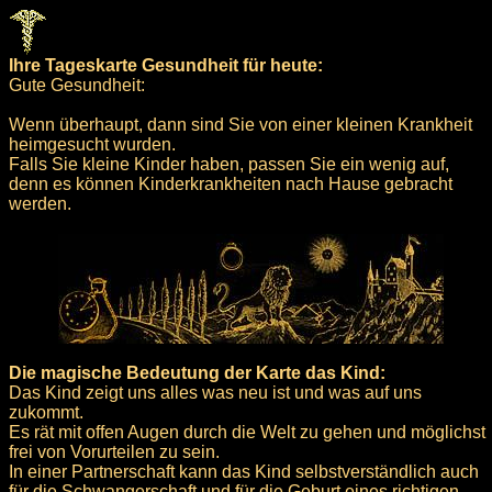
Ihre Tageskarte Gesundheit für heute:
Gute Gesundheit:
Wenn überhaupt, dann sind Sie von einer kleinen Krankheit
heimgesucht wurden.
Falls Sie kleine Kinder haben, passen Sie ein wenig auf,
denn es können Kinderkrankheiten nach Hause gebracht
werden.
Die magische Bedeutung der Karte das Kind:
Das Kind zeigt uns alles was neu ist und was auf uns
zukommt.
Es rät mit offen Augen durch die Welt zu gehen und möglichst
frei von Vorurteilen zu sein.
In einer Partnerschaft kann das Kind selbstverständlich auch
für die Schwangerschaft und für die Geburt eines richtigen