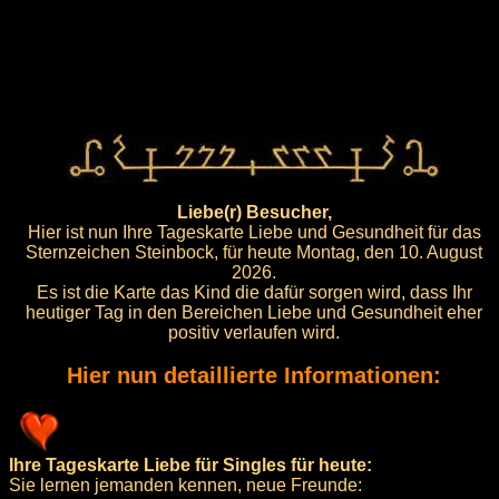
Liebe(r) Besucher,
Hier ist nun Ihre Tageskarte Liebe und Gesundheit für das
Sternzeichen Steinbock, für heute Montag, den 10. August
2026.
Es ist die Karte das Kind die dafür sorgen wird, dass Ihr
heutiger Tag in den Bereichen Liebe und Gesundheit eher
positiv verlaufen wird.
Hier nun detaillierte Informationen:
Ihre Tageskarte Liebe für Singles für heute:
Sie lernen jemanden kennen, neue Freunde: