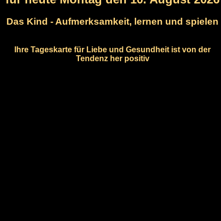
Das Kind - Aufmerksamkeit, lernen und spielen
Ihre Tageskarte für Liebe und Gesundheit ist von der
Tendenz her positiv