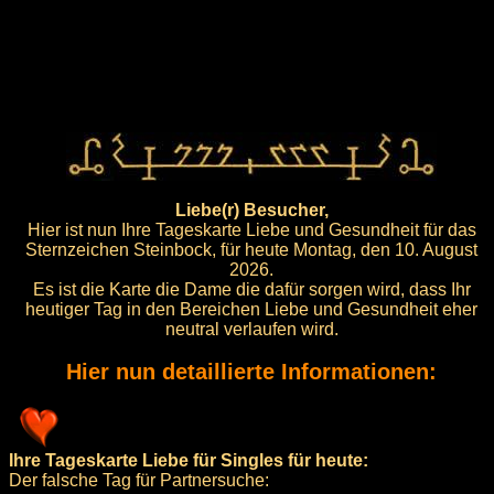
Liebe(r) Besucher,
Hier ist nun Ihre Tageskarte Liebe und Gesundheit für das
Sternzeichen Steinbock, für heute Montag, den 10. August
2026.
Es ist die Karte die Dame die dafür sorgen wird, dass Ihr
heutiger Tag in den Bereichen Liebe und Gesundheit eher
neutral verlaufen wird.
Hier nun detaillierte Informationen:
Ihre Tageskarte Liebe für Singles für heute:
Der falsche Tag für Partnersuche: