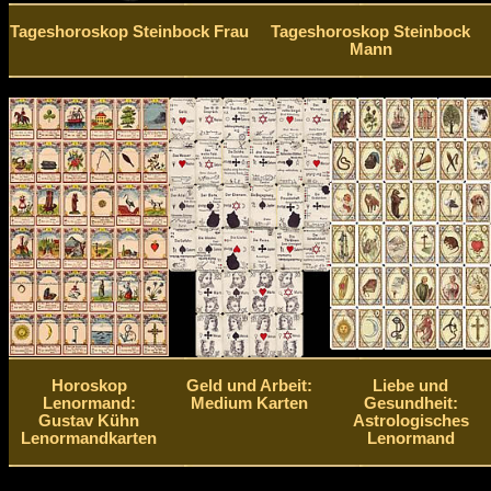
Tageshoroskop Steinbock Frau
Tageshoroskop Steinbock
Mann
Horoskop
Geld und Arbeit:
Liebe und
Lenormand:
Medium Karten
Gesundheit:
Gustav Kühn
Astrologisches
Lenormandkarten
Lenormand