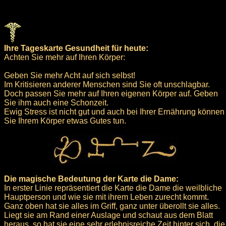
Ihre Tageskarte Gesundheit für heute:
Achten Sie mehr auf Ihren Körper:
Geben Sie mehr Acht auf sich selbst!
Im Kritisieren anderer Menschen sind Sie oft unschlagbar.
Doch passen Sie mehr auf Ihren eigenen Körper auf. Geben
Sie ihm auch eine Schonzeit.
Ewig Stress ist nicht gut und auch bei Ihrer Ernährung können
Sie Ihrem Körper etwas Gutes tun.
Die magische Bedeutung der Karte die Dame:
In erster Linie repräsentiert die Karte die Dame die weilbliche
Hauptperson und wie sie mit ihrem Leben zurecht kommt.
Ganz oben hat sie alles im Griff, ganz unter überollt sie alles.
Liegt sie am Rand einer Auslage und schaut aus dem Blatt
heraus, so hat sie eine sehr erlebnisreiche Zeit hinter sich, die