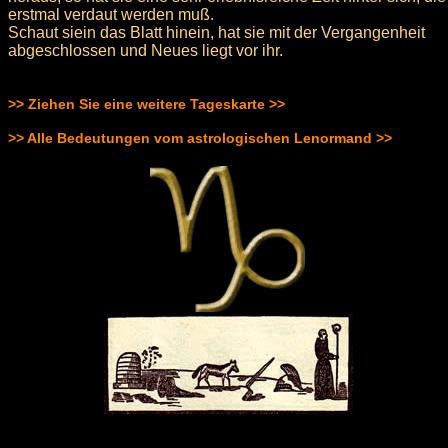
erstmal verdaut werden muß.
Schaut siein das Blatt hinein, hat sie mit der Vergangenheit
abgeschlossen und Neues liegt vor ihr.
>> Ziehen Sie eine weitere Tageskarte >>
>> Alle Bedeutungen vom astrologischen Lenormand >>