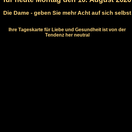
Die Dame - geben Sie mehr Acht auf sich selbst
Ihre Tageskarte für Liebe und Gesundheit ist von der
Tendenz her neutral