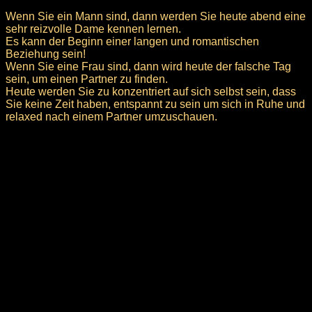
Wenn Sie ein Mann sind, dann werden Sie heute abend eine
sehr reizvolle Dame kennen lernen.
Es kann der Beginn einer langen und romantischen
Beziehung sein!
Wenn Sie eine Frau sind, dann wird heute der falsche Tag
sein, um einen Partner zu finden.
Heute werden Sie zu konzentriert auf sich selbst sein, dass
Sie keine Zeit haben, entspannt zu sein um sich in Ruhe und
relaxed nach einem Partner umzuschauen.