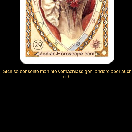
Sich selber sollte man nie vernachlässigen, andere aber auch
nicht.