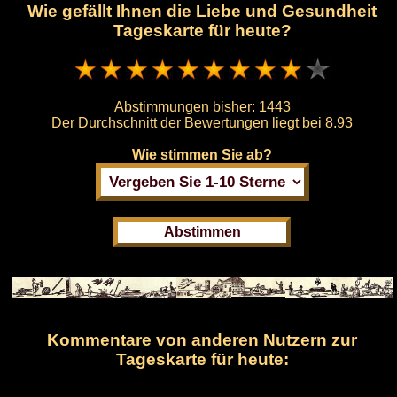
Wie gefällt Ihnen die Liebe und Gesundheit
Tageskarte für heute?
Abstimmungen bisher:
1443
Der Durchschnitt der Bewertungen liegt bei
8.93
Wie stimmen Sie ab?
Kommentare von anderen Nutzern zur
Tageskarte für heute: