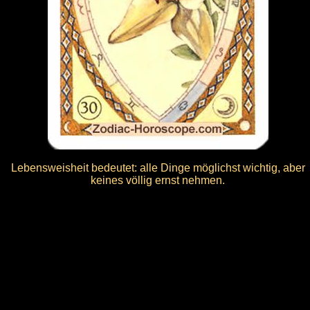
Lebensweisheit bedeutet: alle Dinge möglichst wichtig, aber
keines völlig ernst nehmen.