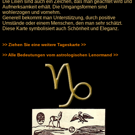
Die Lilien sind auch ein Zeichen, daß man geachtet wird und
Aufmerksamkeit erhält. Die Umgangsformen sind
wohlerzogen und vornehm.
Generell bekommt man Unterstützung, durch positive
Umstände oder einem Menschen, den man sehr schätzt.
Diese Karte symbolisiert auch Schönheit und Eleganz.
>> Ziehen Sie eine weitere Tageskarte >>
>> Alle Bedeutungen vom astrologischen Lenormand >>