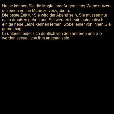
Heute können Sie die Magie Ihrer Augen, Ihrer Worte nutzen,
um einen netten Mann zu verzaubern.
Die beste Zeit für Sie wird der Abend sein. Sie müssen nur
nach draußen gehen und Sie werden heute automatisch
einige neue Leute kennen lernen, wobei einer von ihnen Sie
gerne mag!
Er unterscheidet sich deutlich von den anderen und Sie
werden sexuell von ihm angetan sein.