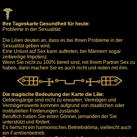
Ihre Tageskarte Gesundheit für heute:
Probleme in der Sexualität:
Die Lilien deuten an, dass es bei Ihnen Probleme in der
Sexualität geben wird.
Eine Unlust auf Sex kann auftreten, bei Männern sogar
zeitweilige Impotenz.
Wenn Sie nicht zu 100% bereit sind, mit Ihrem Partner Sex zu
haben, dann machen Sie es auch nicht und reden mit ihm.
Die magische Bedeutung der Karte die Lilie:
Geldeingänge sind nicht zu erwarten. Vermögen und
Vermögenswerte kommen aufgrund von staatlichen oder
institutiellen Förderungen zustande.
Beruflich haben Sie einen Gönner, jemanden der Sie
unterstützt und fördert.
Es herrscht ein harmonisches Betriebsklima, vielleicht auch
ein Familienbetrieb.