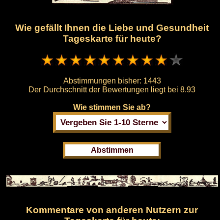
Wie gefällt Ihnen die Liebe und Gesundheit
Tageskarte für heute?
Abstimmungen bisher:
1443
Der Durchschnitt der Bewertungen liegt bei
8.93
Wie stimmen Sie ab?
Kommentare von anderen Nutzern zur