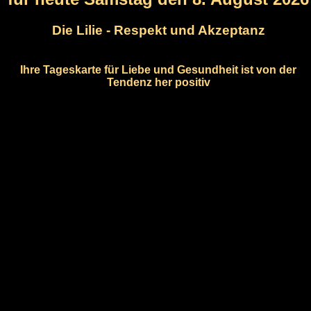
Die Lilie - Respekt und Akzeptanz
Ihre Tageskarte für Liebe und Gesundheit ist von der
Tendenz her positiv