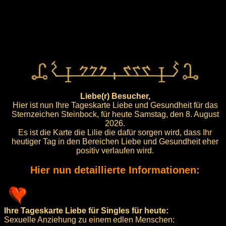
Liebe(r) Besucher,
Hier ist nun Ihre Tageskarte Liebe und Gesundheit für das
Sternzeichen Steinbock, für heute Samstag, den 8. August
2026.
Es ist die Karte die Lilie die dafür sorgen wird, dass Ihr
heutiger Tag in den Bereichen Liebe und Gesundheit eher
positiv verlaufen wird.
Hier nun detaillierte Informationen:
Ihre Tageskarte Liebe für Singles für heute:
Sexuelle Anziehung zu einem edlen Menschen: