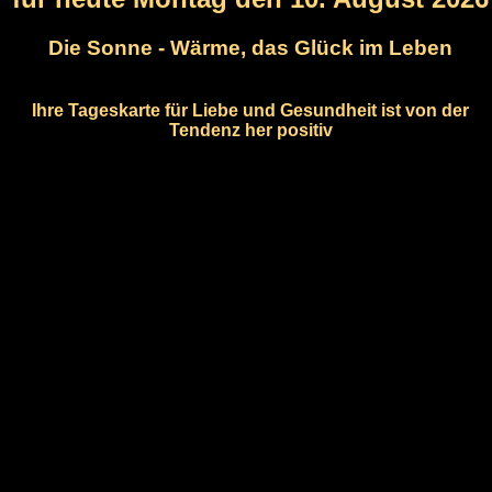
Die Sonne - Wärme, das Glück im Leben
Ihre Tageskarte für Liebe und Gesundheit ist von der
Tendenz her positiv