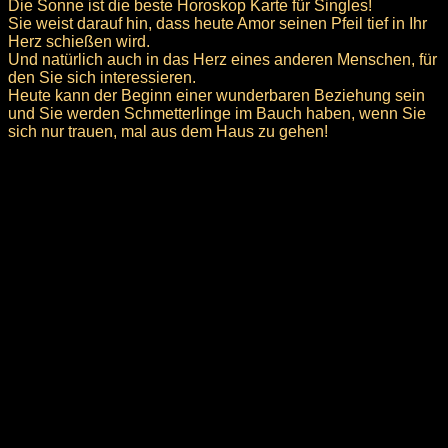
Die Sonne ist die beste Horoskop Karte für Singles!
Sie weist darauf hin, dass heute Amor seinen Pfeil tief in Ihr
Herz schießen wird.
Und natürlich auch in das Herz eines anderen Menschen, für
den Sie sich interessieren.
Heute kann der Beginn einer wunderbaren Beziehung sein
und Sie werden Schmetterlinge im Bauch haben, wenn Sie
sich nur trauen, mal aus dem Haus zu gehen!