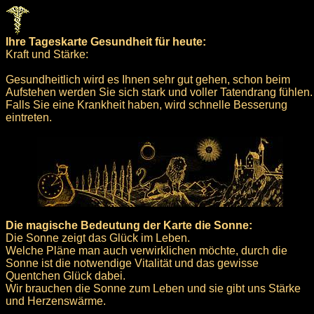
Ihre Tageskarte Gesundheit für heute:
Kraft und Stärke:
Gesundheitlich wird es Ihnen sehr gut gehen, schon beim
Aufstehen werden Sie sich stark und voller Tatendrang fühlen.
Falls Sie eine Krankheit haben, wird schnelle Besserung
eintreten.
Die magische Bedeutung der Karte die Sonne:
Die Sonne zeigt das Glück im Leben.
Welche Pläne man auch verwirklichen möchte, durch die
Sonne ist die notwendige Vitalität und das gewisse
Quentchen Glück dabei.
Wir brauchen die Sonne zum Leben und sie gibt uns Stärke
und Herzenswärme.