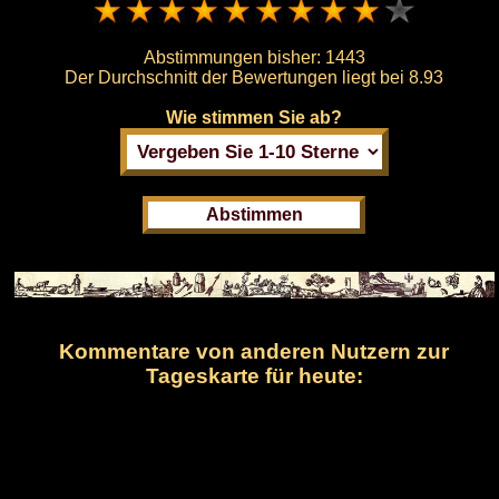
Abstimmungen bisher:
1443
Der Durchschnitt der Bewertungen liegt bei
8.93
Wie stimmen Sie ab?
Kommentare von anderen Nutzern zur
Tageskarte für heute: