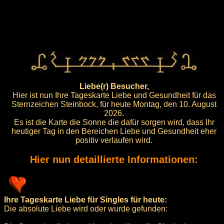
Liebe(r) Besucher,
Hier ist nun Ihre Tageskarte Liebe und Gesundheit für das
Sternzeichen Steinbock, für heute Montag, den 10. August
2026.
Es ist die Karte die Sonne die dafür sorgen wird, dass Ihr
heutiger Tag in den Bereichen Liebe und Gesundheit eher
positiv verlaufen wird.
Hier nun detaillierte Informationen:
Ihre Tageskarte Liebe für Singles für heute:
Die absolute Liebe wird oder wurde gefunden: