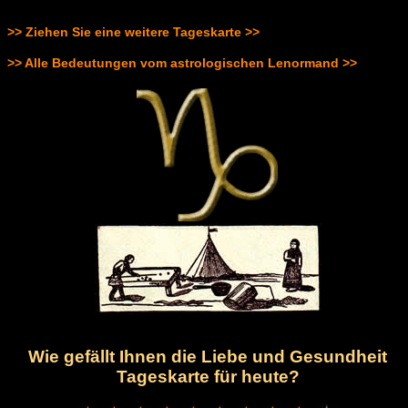
>> Ziehen Sie eine weitere Tageskarte >>
>> Alle Bedeutungen vom astrologischen Lenormand >>
Wie gefällt Ihnen die Liebe und Gesundheit
Tageskarte für heute?