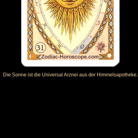
Die Sonne ist die Universal Arznei aus der Himmelsapotheke.