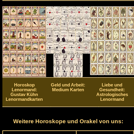
Horoskop
Geld und Arbeit:
Liebe und
Lenormand:
Medium Karten
Gesundheit:
Gustav Kühn
Astrologisches
Lenormandkarten
Lenormand
Weitere Horoskope und Orakel von uns: