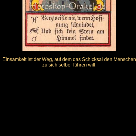
Einsamkeit ist der Weg, auf dem das Schicksal den Menschen
zu sich selber führen will.