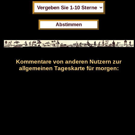
Kommentare von anderen Nutzern zur
allgemeinen Tageskarte für morgen: