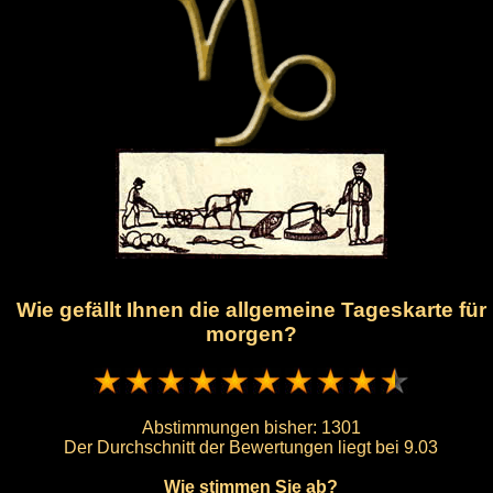
Wie gefällt Ihnen die allgemeine Tageskarte für
morgen?
Abstimmungen bisher:
1301
Der Durchschnitt der Bewertungen liegt bei
9.03
Wie stimmen Sie ab?