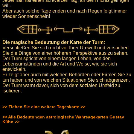
Jeder hat mal einen schwarzen Tag, an dem nichts gelingen
will.
Aber auch solche Tage enden und nach Regen folgt immer
wieder Sonnenschein!
Die magische Bedeutung der Karte der Turm:
Verschließen Sie sich nicht vor Ihrer Umwelt und versuchen
Sie die Dinge von einer höheren Perspektive aus zu sehen.
Der Turm spricht von einem langen Leben, von den
Lebensumständen und die Art und Weise, wie sie sich
entwickeln.
Er zeigt aber auch mit welchen Behörden oder Firmen Sie zu
tun haben und von welchen Situationen Sie sich abgrenzen.
Der Turm warnt davor, sich von dem sozialen Umfeld zu
isolieren.
>> Ziehen Sie eine weitere Tageskarte >>
>> Alle Bedeutungen astrologische Wahrsagekarten Gustav
Kühn >>