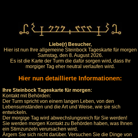
Liebe(r) Besucher,
Hier ist nun Ihre allgemeine Steinbock Tageskarte für morgen
Samstag, den 8. August 2026.
Es ist die Karte der Turm die dafür sorgen wird, dass Ihr
morgiger Tag eher neutral verlaufen wird.
Hier nun detaillierte Informationen:
Ihre Steinbock Tageskarte für morgen:
Kontakt mit Behörden:
Der Turm spricht von einem langen Leben, von den
Lebensumständen und die Art und Weise, wie sie sich
entwickeln.
Der morgige Tag wird abwechslungsreich für Sie werden!
Sie werden morgen Kontakt zu Behörden haben, was Ihnen
ein Stirnzunzeln verursachen wird.
Ärgern Sie sich nicht darüber. Versuchen Sie die Dinge von