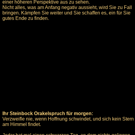
einer höheren Perspektive aus zu sehen.
Nicht alles, was am Anfang negativ aussieht, wird Sie zu Fall
bringen. Kämpfen Sie weiter und Sie schaffen es, ein für Sie
gutes Ende zu finden.
Ihr Steinbock Orakelspruch für morgen:
Verzweifle nie, wenn Hoffnung schwindet, und sich kein Stern
am Himmel findet.