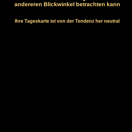
andereren Blickwinkel betrachten kann
Ihre Tageskarte ist von der Tendenz her neutral