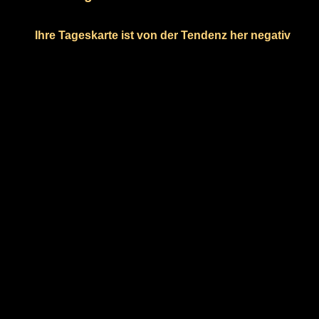
Ihre Tageskarte ist von der Tendenz her negativ