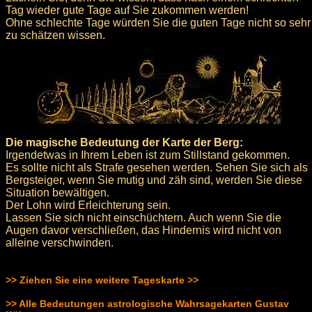
Tag wieder gute Tage auf Sie zukommen werden!
Ohne schlechte Tage würden Sie die guten Tage nicht so sehr
zu schätzen wissen.
Die magische Bedeutung der Karte der Berg:
Irgendetwas in Ihrem Leben ist zum Stillstand gekommen.
Es sollte nicht als Strafe gesehen werden. Sehen Sie sich als
Bergsteiger, wenn Sie mutig und zäh sind, werden Sie diese
Situation bewältigen.
Der Lohn wird Erleichterung sein.
Lassen Sie sich nicht einschüchtern. Auch wenn Sie die
Augen davor verschließen, das Hindernis wird nicht von
alleine verschwinden.
>> Ziehen Sie eine weitere Tageskarte >>
>> Alle Bedeutungen astrologische Wahrsagekarten Gustav