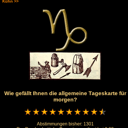
Kühn >>
Wie gefällt Ihnen die allgemeine Tageskarte für
morgen?
Abstimmungen bisher:
1301