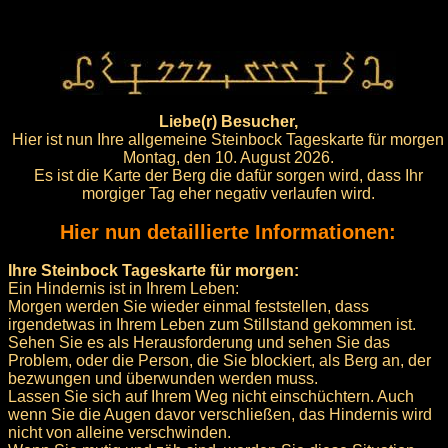
Liebe(r) Besucher,
Hier ist nun Ihre allgemeine Steinbock Tageskarte für morgen
Montag, den 10. August 2026.
Es ist die Karte der Berg die dafür sorgen wird, dass Ihr
morgiger Tag eher negativ verlaufen wird.
Hier nun detaillierte Informationen:
Ihre Steinbock Tageskarte für morgen:
Ein Hindernis ist in Ihrem Leben:
Morgen werden Sie wieder einmal feststellen, dass
irgendetwas in Ihrem Leben zum Stillstand gekommen ist.
Sehen Sie es als Herausforderung und sehen Sie das
Problem, oder die Person, die Sie blockiert, als Berg an, der
bezwungen und überwunden werden muss.
Lassen Sie sich auf Ihrem Weg nicht einschüchtern. Auch
wenn Sie die Augen davor verschließen, das Hindernis wird
nicht von alleine verschwinden.