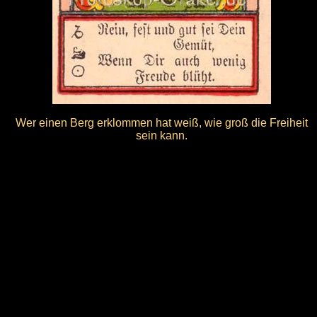
Wer einen Berg erklommen hat weiß, wie groß die Freiheit
sein kann.