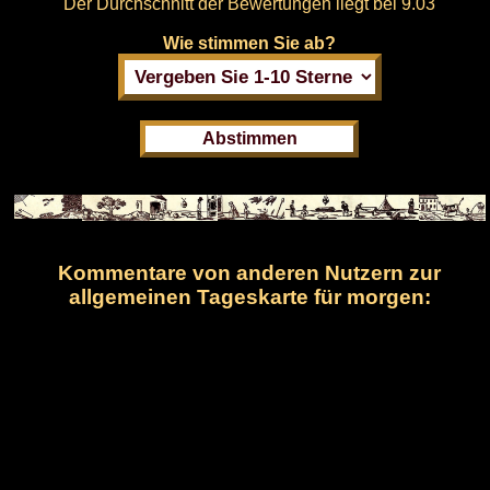
Der Durchschnitt der Bewertungen liegt bei
9.03
Wie stimmen Sie ab?
Kommentare von anderen Nutzern zur
allgemeinen Tageskarte für morgen: