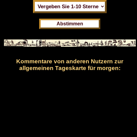
Kommentare von anderen Nutzern zur
allgemeinen Tageskarte für morgen: