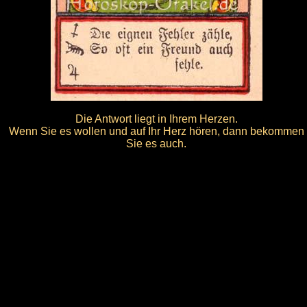
Die Antwort liegt in Ihrem Herzen.
Wenn Sie es wollen und auf Ihr Herz hören, dann bekommen
Sie es auch.