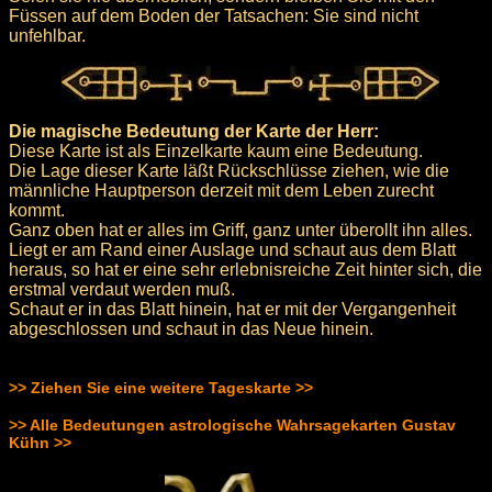
Füssen auf dem Boden der Tatsachen: Sie sind nicht
unfehlbar.
Die magische Bedeutung der Karte der Herr:
Diese Karte ist als Einzelkarte kaum eine Bedeutung.
Die Lage dieser Karte läßt Rückschlüsse ziehen, wie die
männliche Hauptperson derzeit mit dem Leben zurecht
kommt.
Ganz oben hat er alles im Griff, ganz unter überollt ihn alles.
Liegt er am Rand einer Auslage und schaut aus dem Blatt
heraus, so hat er eine sehr erlebnisreiche Zeit hinter sich, die
erstmal verdaut werden muß.
Schaut er in das Blatt hinein, hat er mit der Vergangenheit
abgeschlossen und schaut in das Neue hinein.
>> Ziehen Sie eine weitere Tageskarte >>
>> Alle Bedeutungen astrologische Wahrsagekarten Gustav
Kühn >>