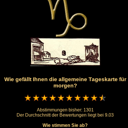
Wie gefällt Ihnen die allgemeine Tageskarte für
morgen?
Abstimmungen bisher:
1301
Der Durchschnitt der Bewertungen liegt bei
9.03
Wie stimmen Sie ab?