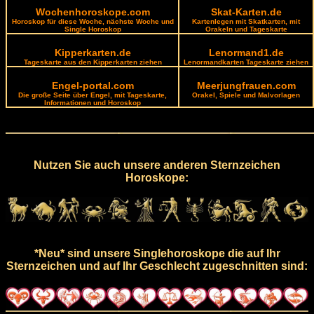
Wochenhoroskope.com
Skat-Karten.de
Horoskop für diese Woche, nächste Woche und
Kartenlegen mit Skatkarten, mit
Single Horoskop
Orakeln und Tageskarte
Kipperkarten.de
Lenormand1.de
Tageskarte aus den Kipperkarten ziehen
Lenormandkarten Tageskarte ziehen
Engel-portal.com
Meerjungfrauen.com
Die große Seite über Engel, mit Tageskarte,
Orakel, Spiele und Malvorlagen
Informationen und Horoskop
Nutzen Sie auch unsere anderen Sternzeichen
Horoskope:
*Neu* sind unsere Singlehoroskope die auf Ihr
Sternzeichen und auf Ihr Geschlecht zugeschnitten sind: