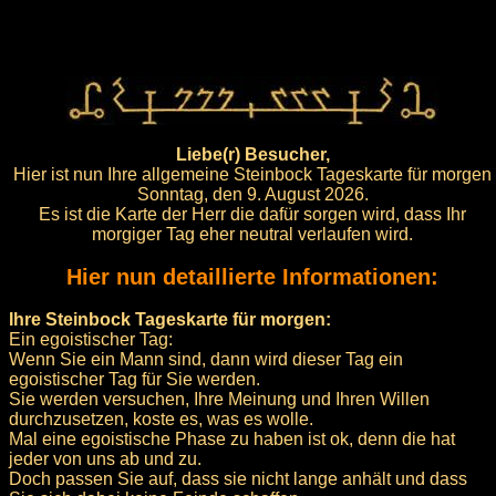
Liebe(r) Besucher,
Hier ist nun Ihre allgemeine Steinbock Tageskarte für morgen
Sonntag, den 9. August 2026.
Es ist die Karte der Herr die dafür sorgen wird, dass Ihr
morgiger Tag eher neutral verlaufen wird.
Hier nun detaillierte Informationen:
Ihre Steinbock Tageskarte für morgen:
Ein egoistischer Tag:
Wenn Sie ein Mann sind, dann wird dieser Tag ein
egoistischer Tag für Sie werden.
Sie werden versuchen, Ihre Meinung und Ihren Willen
durchzusetzen, koste es, was es wolle.
Mal eine egoistische Phase zu haben ist ok, denn die hat
jeder von uns ab und zu.
Doch passen Sie auf, dass sie nicht lange anhält und dass