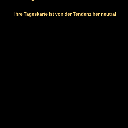
Ihre Tageskarte ist von der Tendenz her neutral