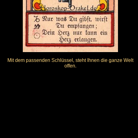
Mit dem passenden Schlüssel, steht Ihnen die ganze Welt
offen.