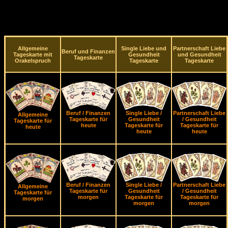
Allgemeine
Single Liebe und
Partnerschaft Liebe
Beruf und Finanzen
Tageskarte mit
Gesundheit
und Gesundheit
Tageskarte
Orakelspruch
Tageskarte
Tageskarte
Beruf / Finanzen
Single Liebe /
Partnerschaft Liebe
Allgemeine
Tageskarte für
Gesundheit
/ Gesundheit
Tageskarte für
heute
Tageskarte für
Tageskarte für
heute
heute
heute
Beruf / Finanzen
Single Liebe /
Partnerschaft Liebe
Allgemeine
Tageskarte für
Gesundheit
/ Gesundheit
Tageskarte für
morgen
Tageskarte für
Tageskarte für
morgen
morgen
morgen