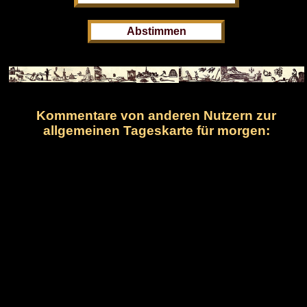
Kommentare von anderen Nutzern zur
allgemeinen Tageskarte für morgen: