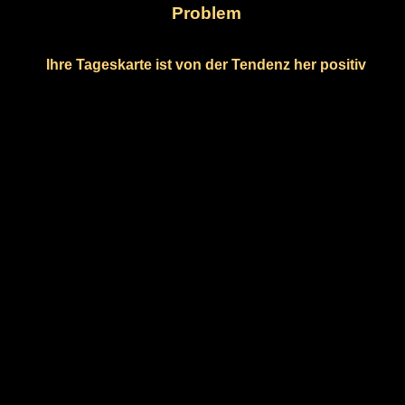
Problem
Ihre Tageskarte ist von der Tendenz her positiv