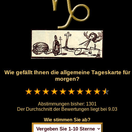
Wie gefällt Ihnen die allgemeine Tageskarte für
morgen?
Abstimmungen bisher:
1301
Der Durchschnitt der Bewertungen liegt bei
9.03
Wie stimmen Sie ab?