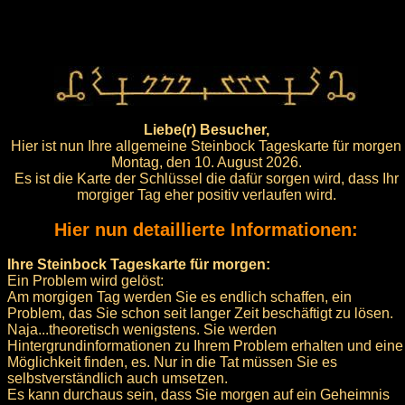
Liebe(r) Besucher,
Hier ist nun Ihre allgemeine Steinbock Tageskarte für morgen
Montag, den 10. August 2026.
Es ist die Karte der Schlüssel die dafür sorgen wird, dass Ihr
morgiger Tag eher positiv verlaufen wird.
Hier nun detaillierte Informationen:
Ihre Steinbock Tageskarte für morgen:
Ein Problem wird gelöst:
Am morgigen Tag werden Sie es endlich schaffen, ein
Problem, das Sie schon seit langer Zeit beschäftigt zu lösen.
Naja...theoretisch wenigstens. Sie werden
Hintergrundinformationen zu Ihrem Problem erhalten und eine
Möglichkeit finden, es. Nur in die Tat müssen Sie es
selbstverständlich auch umsetzen.
Es kann durchaus sein, dass Sie morgen auf ein Geheimnis