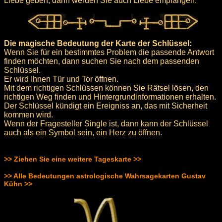
Liebe geben, dann werden Sie auch Liebe empfangen.
Die magische Bedeutung der Karte der Schlüssel:
Wenn Sie für ein bestimmtes Problem die passende Antwort
finden möchten, dann suchen Sie nach dem passenden
Schlüssel.
Er wird Ihnen Tür und Tor öffnen.
Mit dem richtigen Schlüssen können Sie Rätsel lösen, den
richtigen Weg finden und Hintergrundinformationen erhalten.
Der Schlüssel kündigt ein Ereigniss an, das mit Sicherheit
kommen wird.
Wenn der Fragesteller Single ist, dann kann der Schlüssel
auch als ein Symbol sein, ein Herz zu öffnen.
>> Ziehen Sie eine weitere Tageskarte >>
>> Alle Bedeutungen astrologische Wahrsagekarten Gustav
Kühn >>