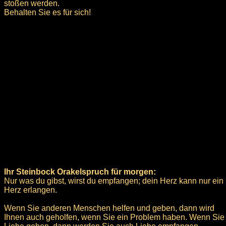
stoßen werden.
Behalten Sie es für sich!
Ihr Steinbock Orakelspruch für morgen:
Nur was du gibst, wirst du empfangen; dein Herz kann nur ein
Herz erlangen.
Wenn Sie anderen Menschen helfen und geben, dann wird
Ihnen auch geholfen, wenn Sie ein Problem haben. Wenn Sie