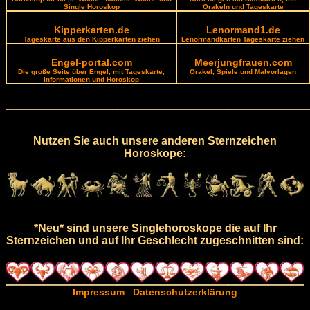
Single Horoskop
Orakeln und Tageskarte
Kipperkarten.de
Lenormand1.de
Tageskarte aus den Kipperkarten ziehen
Lenormandkarten Tageskarte ziehen
Engel-portal.com
Meerjungfrauen.com
Die große Seite über Engel, mit Tageskarte,
Orakel, Spiele und Malvorlagen
Informationen und Horoskop
Nutzen Sie auch unsere anderen Sternzeichen
Horoskope:
*Neu* sind unsere Singlehoroskope die auf Ihr
Sternzeichen und auf Ihr Geschlecht zugeschnitten sind:
Impressum
Datenschutzerklärung