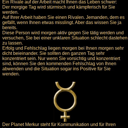
Ein Rivale auf der Arbeit macht Ihnen das Leben schwer:
Der morgige Tag wird stürmisch und kämpferisch für Sie
werden.
Auf Ihrer Arbeit haben Sie einen Rivalen. Jemanden, dem es
gefällt, wenn Ihnen etwas misslingt. Aber das wissen Sie ja
bereits.
Diese Person wird morgen aktiv gegen Sie tätig werden und
versuchen, Sie bei einer unklaren Situation schlecht dastehen
zu lassen.
Erfolg und Fehlschlag liegen morgen bei Ihnen morgen sehr
dicht beieinander. Sie sollten den ganzen Tag sehr
konzentriert sein. Nur wenn Sie vorsichtig und konzentriert
sind, können Sie den kommenden Fehlschlag von Ihnen
abwenden und die Situation sogar ins Positive für Sie
wenden.
Der Planet Merkur steht für Kommunikation und für Ihren