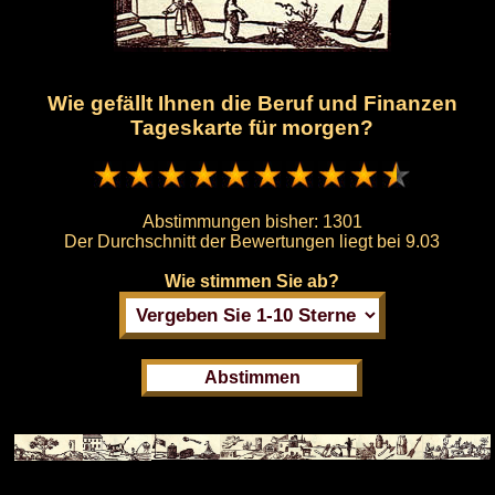
Wie gefällt Ihnen die Beruf und Finanzen
Tageskarte für morgen?
Abstimmungen bisher:
1301
Der Durchschnitt der Bewertungen liegt bei
9.03
Wie stimmen Sie ab?