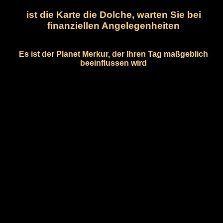
ist die Karte die Dolche, warten Sie bei
finanziellen Angelegenheiten
Es ist der Planet Merkur, der Ihren Tag maßgeblich
beeinflussen wird