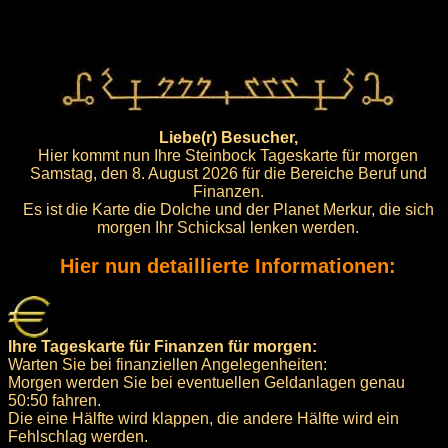
Liebe(r) Besucher,
Hier kommt nun Ihre Steinbock Tageskarte für morgen
Samstag, den 8. August 2026 für die Bereiche Beruf und
Finanzen.
Es ist die Karte die Dolche und der Planet Merkur, die sich
morgen Ihr Schicksal lenken werden.
Hier nun detaillierte Informationen:
Ihre Tageskarte für Finanzen für morgen:
Warten Sie bei finanziellen Angelegenheiten:
Morgen werden Sie bei eventuellen Geldanlagen genau
50:50 fahren.
Die eine Hälfte wird klappen, die andere Hälfte wird ein
Fehlschlag werden.