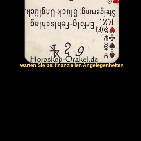
warten Sie bei finanziellen Angelegenheiten