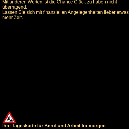
Mit anderen Worten ist die Chance Glück zu haben nicht
überragend.
Lassen Sie sich mit finanziellen Angelegenheiten lieber etwas
mehr Zeit.
Ihre Tageskarte für Beruf und Arbeit für morgen: