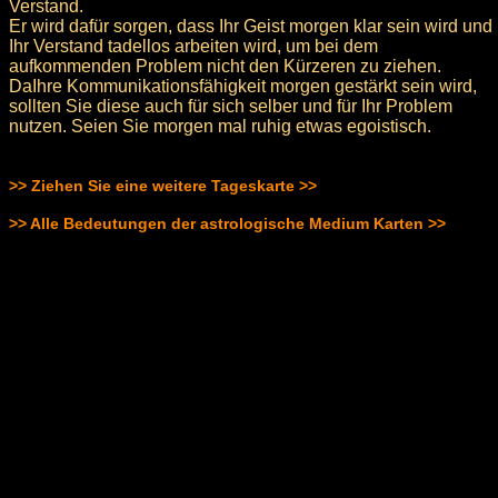
Verstand.
Er wird dafür sorgen, dass Ihr Geist morgen klar sein wird und
Ihr Verstand tadellos arbeiten wird, um bei dem
aufkommenden Problem nicht den Kürzeren zu ziehen.
DaIhre Kommunikationsfähigkeit morgen gestärkt sein wird,
sollten Sie diese auch für sich selber und für Ihr Problem
nutzen. Seien Sie morgen mal ruhig etwas egoistisch.
>> Ziehen Sie eine weitere Tageskarte >>
>> Alle Bedeutungen der astrologische Medium Karten >>