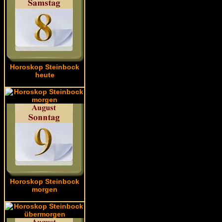
Horoskop Steinbock
heute
Horoskop Steinbock
morgen