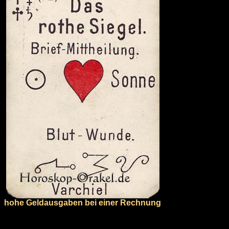
hohe Geldausgaben bei einer Rechnung