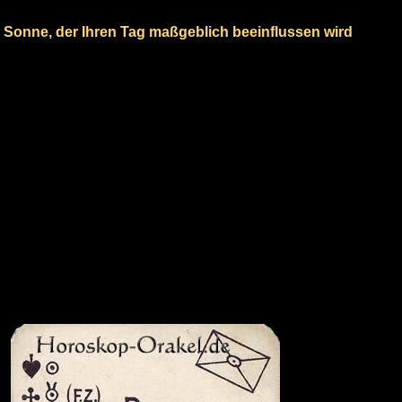
e Sonne, der Ihren Tag maßgeblich beeinflussen wird