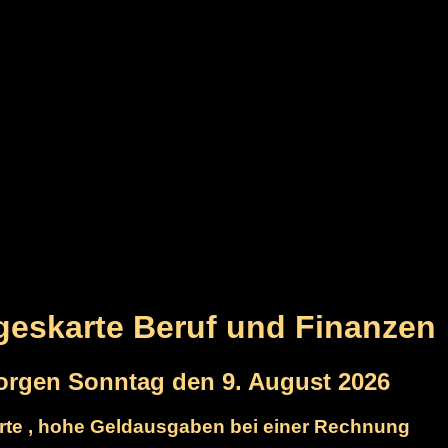
ageskarte Beruf und Finanzen
orgen Sonntag den 9. August 2026
arte , hohe Geldausgaben bei einer Rechnung