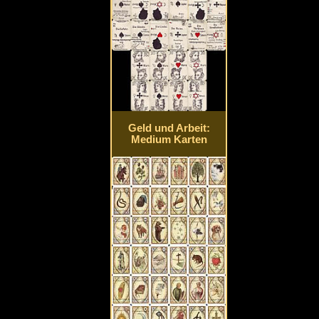
Geld und Arbeit:
Medium Karten