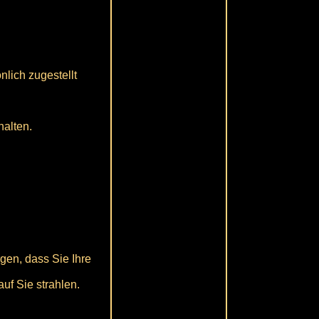
nlich zugestellt
halten.
gen, dass Sie Ihre
uf Sie strahlen.