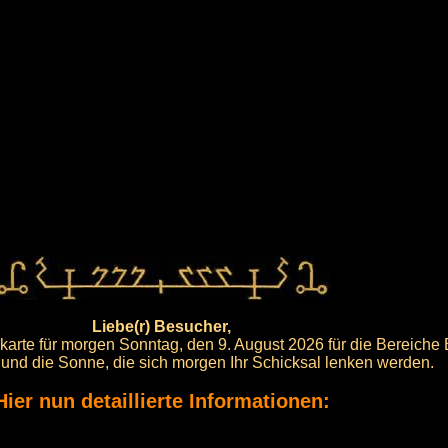
Liebe(r) Besucher,
arte für morgen Sonntag, den 9. August 2026 für die Bereiche
e und die Sonne, die sich morgen Ihr Schicksal lenken werden.
Hier nun detaillierte Informationen: