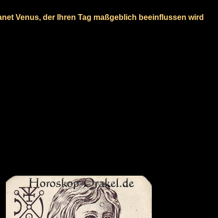
lanet Venus, der Ihren Tag maßgeblich beeinflussen wird