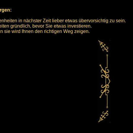
orgen:
heiten in nächster Zeit lieber etwas übervorsichtig zu sein.
ten gründlich, bevor Sie etwas investieren.
n sie wird Ihnen den richtigen Weg zeigen.