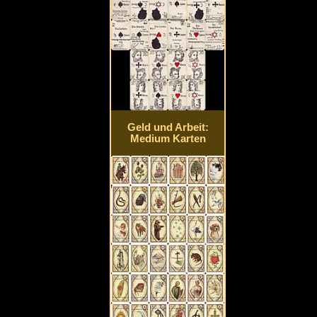
Geld und Arbeit:
Medium Karten