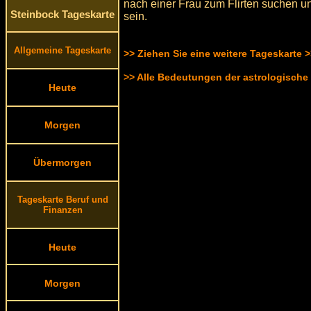
nach einer Frau zum Flirten suchen un
Steinbock Tageskarte
sein.
Allgemeine Tageskarte
>> Ziehen Sie eine weitere Tageskarte 
>> Alle Bedeutungen der astrologische
Heute
Morgen
Übermorgen
Tageskarte Beruf und
Finanzen
Heute
Morgen