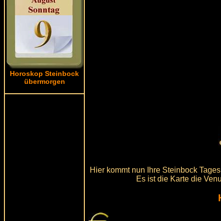
Horoskop Steinbock
übermorgen
Hier kommt nun Ihre Steinbock Tagesk
Es ist die Karte die Ven