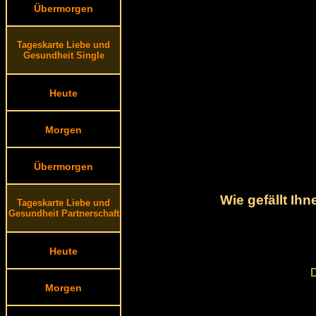
Übermorgen
Tageskarte Liebe und
Gesundheit Single
Heute
Morgen
Übermorgen
Wie gefällt Ih
Tageskarte Liebe und
Gesundheit Partnerschaft
Heute
D
Morgen