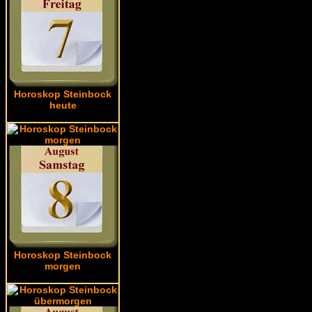
Horoskop Steinbock
heute
Horoskop Steinbock
morgen