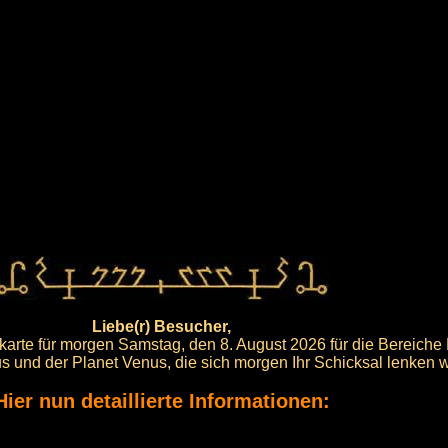
Liebe(r) Besucher,
arte für morgen Samstag, den 8. August 2026 für die Bereiche
us und der Planet Venus, die sich morgen Ihr Schicksal lenken 
Hier nun detaillierte Informationen: