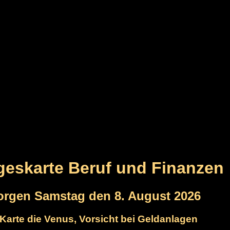
ageskarte Beruf und Finanzen
orgen Samstag den 8. August 2026
e Karte die Venus, Vorsicht bei Geldanlagen