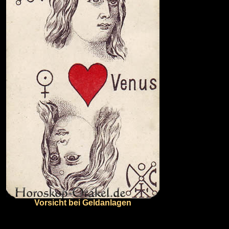
Vorsicht bei Geldanlagen