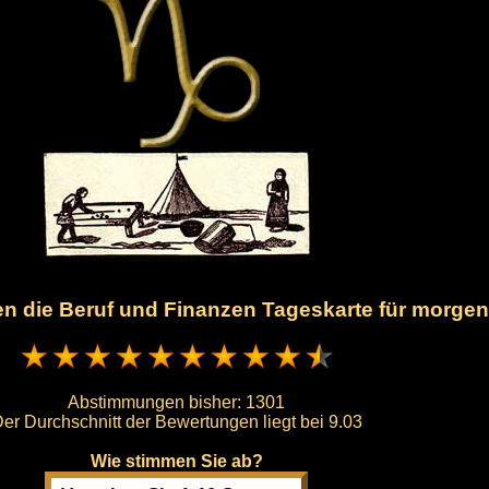
nen die Beruf und Finanzen Tageskarte für morge
Abstimmungen bisher:
1301
er Durchschnitt der Bewertungen liegt bei
9.03
Wie stimmen Sie ab?