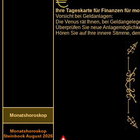
Ihre Tageskarte für Finanzen für m
Vorsicht bei Geldanlagen:
Die Venus rät Ihnen, bei Geldangelegen
Überprüfen Sie neue Anlagemöglichkei
Hören Sie auf Ihre innere Stimme, den
Monatshoroskop
Monatshoroskop
Steinbock August 2026