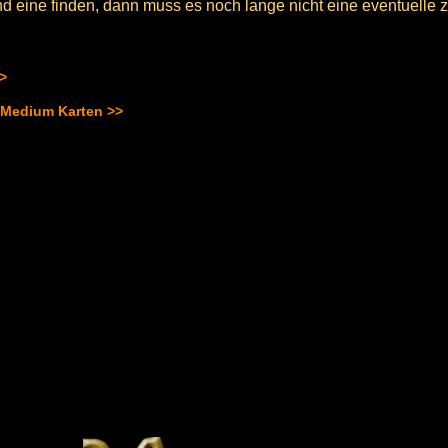
d eine finden, dann muss es noch lange nicht eine eventuelle z
>>
 Medium Karten >>