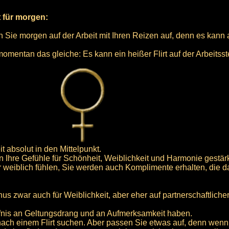
t für morgen:
 Sie morgen auf der Arbeit mit Ihren Reizen auf, denn es kann 
momentan das gleiche: Es kann ein heißer Flirt auf der Arbeitsst
t absolut in den Mittelpunkt.
 Ihre Gefühle für Schönheit, Weiblichkeit und Harmonie gestär
 weiblich fühlen, Sie werden auch Komplimente erhalten, die d
s zwar auch für Weiblichkeit, aber eher auf partnerschaftlicher
fnis an Geltungsdrang und an Aufmerksamkeit haben.
ach einem Flirt suchen. Aber passen Sie etwas auf, denn wenn