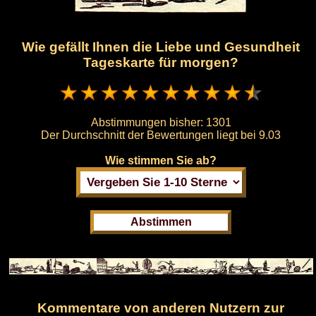
Wie gefällt Ihnen die Liebe und Gesundheit
Tageskarte für morgen?
Abstimmungen bisher:
1301
Der Durchschnitt der Bewertungen liegt bei
9.03
Wie stimmen Sie ab?
Kommentare von anderen Nutzern zur