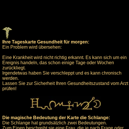
Ihre Tageskarte Gesundheit für morgen:
Ein Problem wird übersehen:
Eine Krankheit wird nicht richtig erkannt. Es kann sich um ein
Ereignis handeln, das schon einige Tage oder Wochen
zurückliegt.
Irgendetwas haben Sie verschleppt und es kann chronisch
werden.
Lassen Sie zur Sicherheit Ihren Gesundheitszustand vom Arzt
prüfen!
Die magische Bedeutung der Karte die Schlange:
Die Schlange hat grundsätzlich zwei Bedeutungen.
Zum Einen beschreibt sie eine Frau, die je nach Frage oder