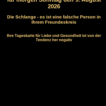
2026
Die Schlange - es ist eine falsche Person in
Ihrem Freundeskreis
Ihre Tageskarte für Liebe und Gesundheit ist von der
Tendenz her negativ