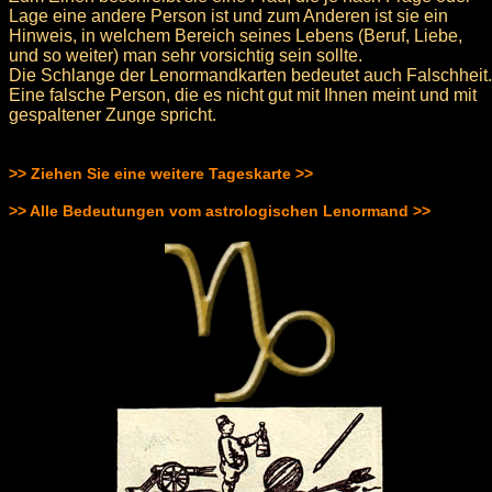
Lage eine andere Person ist und zum Anderen ist sie ein
Hinweis, in welchem Bereich seines Lebens (Beruf, Liebe,
und so weiter) man sehr vorsichtig sein sollte.
Die Schlange der Lenormandkarten bedeutet auch Falschheit.
Eine falsche Person, die es nicht gut mit Ihnen meint und mit
gespaltener Zunge spricht.
>> Ziehen Sie eine weitere Tageskarte >>
>> Alle Bedeutungen vom astrologischen Lenormand >>