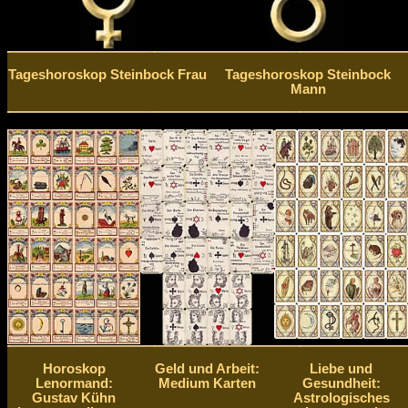
Tageshoroskop Steinbock Frau
Tageshoroskop Steinbock
Mann
Horoskop
Geld und Arbeit:
Liebe und
Lenormand:
Medium Karten
Gesundheit:
Gustav Kühn
Astrologisches