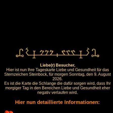
Liebe(r) Besucher,
Hier ist nun Ihre Tageskarte Liebe und Gesundheit für das
Sternzeichen Steinbock, für morgen Sonntag, den 9. August
2026.
Es ist die Karte die Schlange die dafür sorgen wird, dass Ihr
morgiger Tag in den Bereichen Liebe und Gesundheit eher
negativ verlaufen wird.
Hier nun detaillierte Informationen: