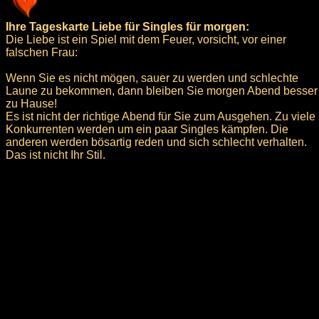
Ihre Tageskarte Liebe für Singles für morgen:
Die Liebe ist ein Spiel mit dem Feuer, vorsicht, vor einer
falschen Frau:
Wenn Sie es nicht mögen, sauer zu werden und schlechte
Laune zu bekommen, dann bleiben Sie morgen Abend besser
zu Hause!
Es ist nicht der richtige Abend für Sie zum Ausgehen. Zu viele
Konkurrenten werden um ein paar Singles kämpfen. Die
anderen werden bösartig reden und sich schlecht verhalten.
Das ist nicht Ihr Stil.