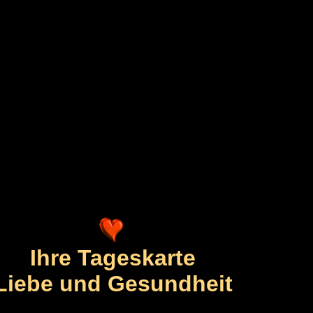
Ihre Tageskarte
Liebe und Gesundheit