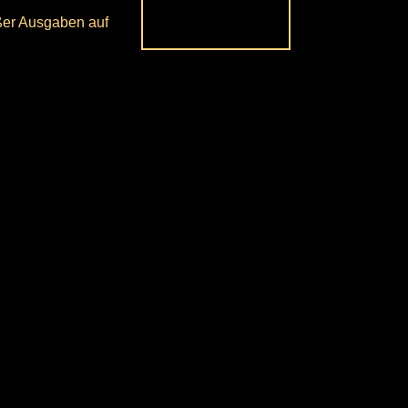
ßer Ausgaben auf