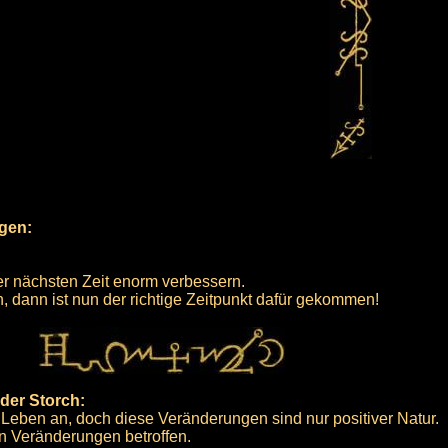
rgen:
er nächsten Zeit enorm verbessern.
dann ist nun der richtige Zeitpunkt dafür gekommen!
der Storch:
Leben an, doch diese Veränderungen sind nur positiver Natur.
on Veränderungen betroffen.