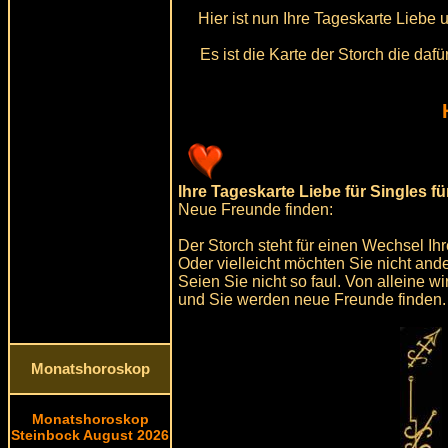
Hier ist nun Ihre Tageskarte Liebe
Es ist die Karte der Storch die da
Ihre Tageskarte Liebe für Singles f
Neue Freunde finden:
Der Storch steht für einen Wechsel I
Oder vielleicht möchten Sie nicht ande
Seien Sie nicht so faul. Von alleine 
und Sie werden neue Freunde finden.
Monatshoroskop
Monatshoroskop
Steinbock August 2026