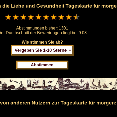
en die Liebe und Gesundheit Tageskarte für morg
Abstimmungen bisher:
1301
er Durchschnitt der Bewertungen liegt bei
9.03
Wie stimmen Sie ab?
on anderen Nutzern zur Tageskarte für morgen: