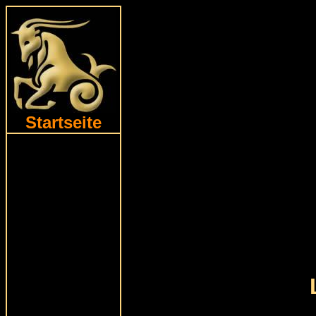
Startseite