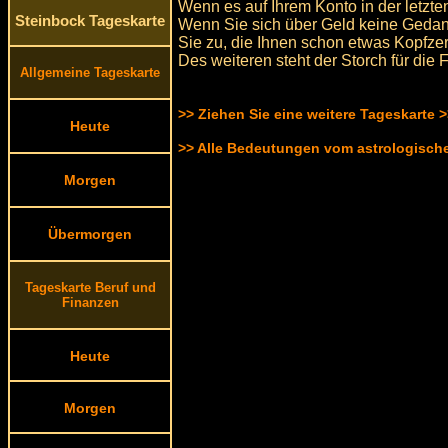
Wenn es auf Ihrem Konto in der letzte
Steinbock Tageskarte
Wenn Sie sich über Geld keine Geda
Sie zu, die Ihnen schon etwas Kopfze
Des weiteren steht der Storch für die 
Allgemeine Tageskarte
>> Ziehen Sie eine weitere Tageskarte 
Heute
>> Alle Bedeutungen vom astrologisc
Morgen
Übermorgen
Tageskarte Beruf und
Finanzen
Heute
Morgen