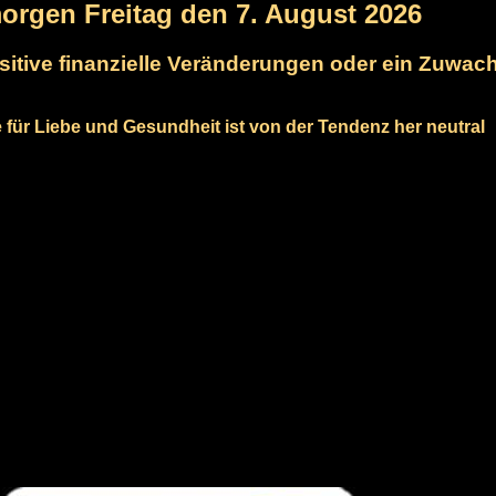
morgen Freitag den 7. August 2026
ositive finanzielle Veränderungen oder ein Zuwac
e für Liebe und Gesundheit ist von der Tendenz her neutral