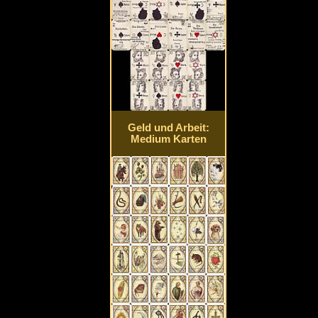
Geld und Arbeit:
Medium Karten