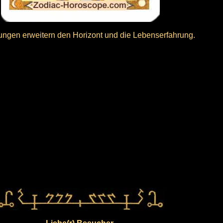
ngen erweitern den Horizont und die Lebenserfahrung.