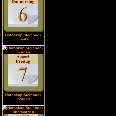
Horoskop Steinbock
heute
Horoskop Steinbock
morgen