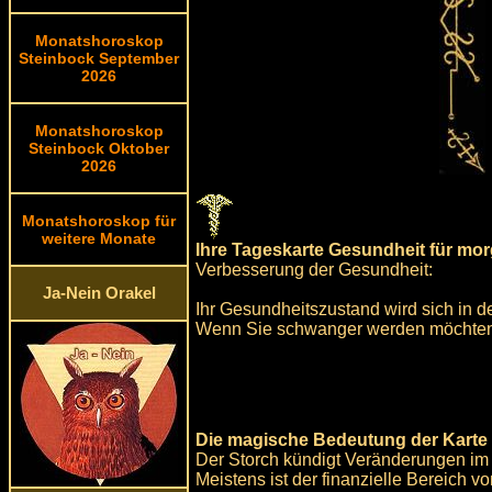
Monatshoroskop
Steinbock September
2026
Monatshoroskop
Steinbock Oktober
2026
Monatshoroskop für
weitere Monate
Ihre Tageskarte Gesundheit für mo
Verbesserung der Gesundheit:
Ja-Nein Orakel
Ihr Gesundheitszustand wird sich in d
Wenn Sie schwanger werden möchten, 
Die magische Bedeutung der Karte 
Der Storch kündigt Veränderungen im 
Meistens ist der finanzielle Bereich v