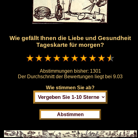
Wie gefällt Ihnen die Liebe und Gesundheit
Tageskarte für morgen?
Abstimmungen bisher:
1301
Der Durchschnitt der Bewertungen liegt bei
9.03
Wie stimmen Sie ab?