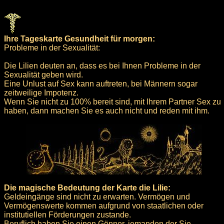
Ihre Tageskarte Gesundheit für morgen:
Probleme in der Sexualität:
Die Lilien deuten an, dass es bei Ihnen Probleme in der
Sexualität geben wird.
Eine Unlust auf Sex kann auftreten, bei Männern sogar
zeitweilige Impotenz.
Wenn Sie nicht zu 100% bereit sind, mit Ihrem Partner Sex zu
haben, dann machen Sie es auch nicht und reden mit ihm.
Die magische Bedeutung der Karte die Lilie:
Geldeingänge sind nicht zu erwarten. Vermögen und
Vermögenswerte kommen aufgrund von staatlichen oder
institutiellen Förderungen zustande.
Beruflich haben Sie einen Gönner, jemanden der Sie