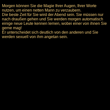
Morgen können Sie die Magie Ihrer Augen, Ihrer Worte
nutzen, um einen netten Mann zu verzaubern.
Die beste Zeit für Sie wird der Abend sein. Sie müssen nur
nach draußen gehen und Sie werden morgen automatisch
einige neue Leute kennen lernen, wobei einer von ihnen Sie
gerne mag!
Er unterscheidet sich deutlich von den anderen und Sie
werden sexuell von ihm angetan sein.