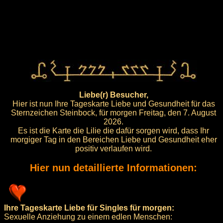
Liebe(r) Besucher,
Hier ist nun Ihre Tageskarte Liebe und Gesundheit für das
Sternzeichen Steinbock, für morgen Freitag, den 7. August
2026.
Es ist die Karte die Lilie die dafür sorgen wird, dass Ihr
morgiger Tag in den Bereichen Liebe und Gesundheit eher
positiv verlaufen wird.
Hier nun detaillierte Informationen:
Ihre Tageskarte Liebe für Singles für morgen:
Sexuelle Anziehung zu einem edlen Menschen: