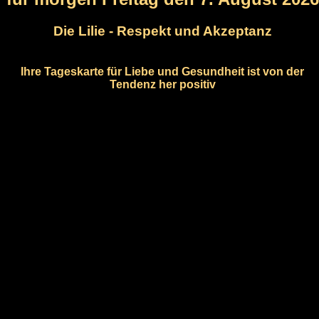
Die Lilie - Respekt und Akzeptanz
Ihre Tageskarte für Liebe und Gesundheit ist von der
Tendenz her positiv