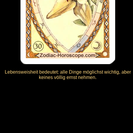
Lebensweisheit bedeutet: alle Dinge möglichst wichtig, aber
keines völlig ernst nehmen.