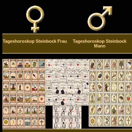
Tageshoroskop Steinbock Frau
Tageshoroskop Steinbock
Mann