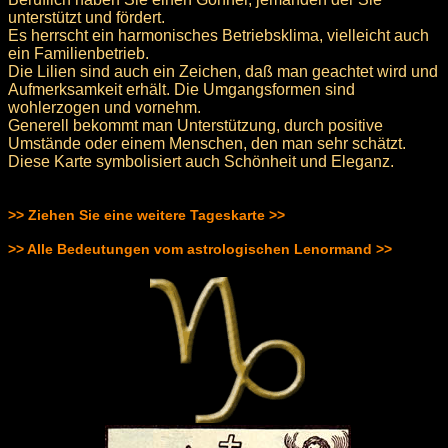
unterstützt und fördert.
Es herrscht ein harmonisches Betriebsklima, vielleicht auch
ein Familienbetrieb.
Die Lilien sind auch ein Zeichen, daß man geachtet wird und
Aufmerksamkeit erhält. Die Umgangsformen sind
wohlerzogen und vornehm.
Generell bekommt man Unterstützung, durch positive
Umstände oder einem Menschen, den man sehr schätzt.
Diese Karte symbolisiert auch Schönheit und Eleganz.
>> Ziehen Sie eine weitere Tageskarte >>
>> Alle Bedeutungen vom astrologischen Lenormand >>