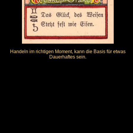
Handeln im richtigen Moment, kann die Basis für etwas
Dauerhaftes sein.