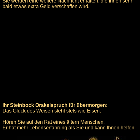
Sie werden eine weitere Nachricht erhalten, die Ihnen sehr
bald etwas extra Geld verschaffen wird.
Ihr Steinbock Orakelspruch für übermorgen:
Das Glück des Weisen steht stets wie Eisen.
Hören Sie auf den Rat eines ältern Menschen.
Er hat mehr Lebenserfahrung als Sie und kann Ihnen helfen.