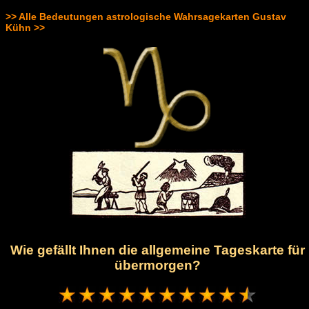
>> Alle Bedeutungen astrologische Wahrsagekarten Gustav
Kühn >>
Wie gefällt Ihnen die allgemeine Tageskarte für
übermorgen?