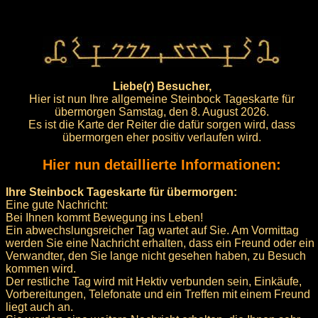
Liebe(r) Besucher,
Hier ist nun Ihre allgemeine Steinbock Tageskarte für
übermorgen Samstag, den 8. August 2026.
Es ist die Karte der Reiter die dafür sorgen wird, dass
übermorgen eher positiv verlaufen wird.
Hier nun detaillierte Informationen:
Ihre Steinbock Tageskarte für übermorgen:
Eine gute Nachricht:
Bei Ihnen kommt Bewegung ins Leben!
Ein abwechslungsreicher Tag wartet auf Sie. Am Vormittag
werden Sie eine Nachricht erhalten, dass ein Freund oder ein
Verwandter, den Sie lange nicht gesehen haben, zu Besuch
kommen wird.
Der restliche Tag wird mit Hektiv verbunden sein, Einkäufe,
Vorbereitungen, Telefonate und ein Treffen mit einem Freund
liegt auch an.