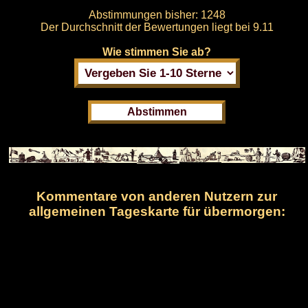
Abstimmungen bisher:
1248
Der Durchschnitt der Bewertungen liegt bei
9.11
Wie stimmen Sie ab?
Kommentare von anderen Nutzern zur
allgemeinen Tageskarte für übermorgen: