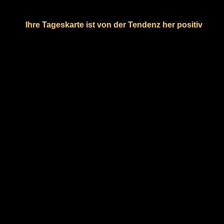
Ihre Tageskarte ist von der Tendenz her positiv