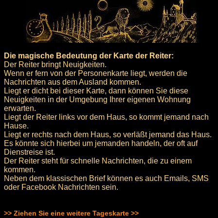
Die magische Bedeutung der Karte der Reiter:
Der Reiter bringt Neuigkeiten.
Wenn er fern von der Personenkarte liegt, werden die
Nachrichten aus dem Ausland kommen.
Liegt er dicht bei dieser Karte, dann können Sie diese
Neuigkeiten in der Umgebung Ihrer eigenen Wohnung
erwarten.
Liegt der Reiter links vor dem Haus, so kommt jemand nach
Hause.
Liegt er rechts nach dem Haus, so verläßt jemand das Haus.
Es könnte sich hierbei um jemanden handeln, der oft auf
Dienstreise ist.
Der Reiter steht für schnelle Nachrichten, die zu einem
kommen.
Neben dem klassischen Brief können es auch Emails, SMS
oder Facebook Nachrichten sein.
>> Ziehen Sie eine weitere Tageskarte >>