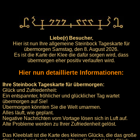
Liebe(r) Besucher,
Hier ist nun Ihre allgemeine Steinbock Tageskarte für
übermorgen Samstag, den 8. August 2026.
Es ist die Karte der Klee die dafür sorgen wird, dass
übermorgen eher positiv verlaufen wird.
Hier nun detaillierte Informationen:
Ihre Steinbock Tageskarte für übermorgen:
Glück und Zufriedenheit:
Ein entspannter, fröhlicher und glücklicher Tag wartet
übermorgen auf Sie!
Übermorgen könnten Sie die Welt umarmen.
Alles läuft, wie geplant.
Negative Nachrichten vom Vortage lösen sich in Luft auf.
Alte Probleme werden zu Ihrer Zufriedenheit gelöst.
Das Kleeblatt ist die Karte des kleinen Glücks, die das große