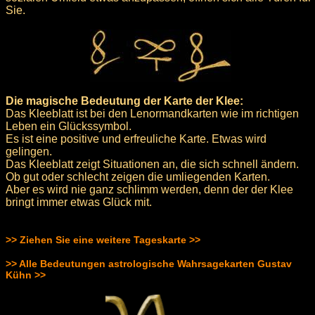
Sie.
Die magische Bedeutung der Karte der Klee:
Das Kleeblatt ist bei den Lenormandkarten wie im richtigen
Leben ein Glückssymbol.
Es ist eine positive und erfreuliche Karte. Etwas wird
gelingen.
Das Kleeblatt zeigt Situationen an, die sich schnell ändern.
Ob gut oder schlecht zeigen die umliegenden Karten.
Aber es wird nie ganz schlimm werden, denn der der Klee
bringt immer etwas Glück mit.
>> Ziehen Sie eine weitere Tageskarte >>
>> Alle Bedeutungen astrologische Wahrsagekarten Gustav
Kühn >>