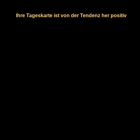
Ihre Tageskarte ist von der Tendenz her positiv