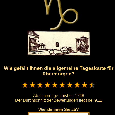
Wie gefällt Ihnen die allgemeine Tageskarte für
übermorgen?
Abstimmungen bisher:
1248
Der Durchschnitt der Bewertungen liegt bei
9.11
Wie stimmen Sie ab?