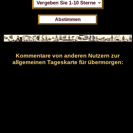
Kommentare von anderen Nutzern zur
allgemeinen Tageskarte für übermorgen: