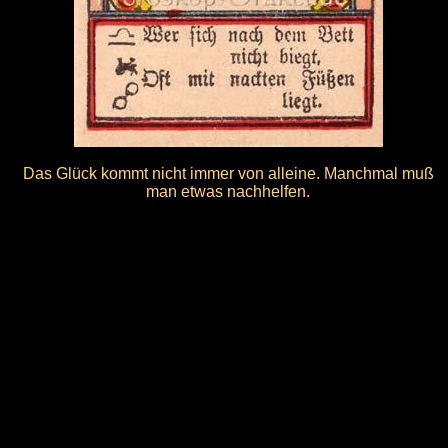
Das Glück kommt nicht immer von alleine. Manchmal muß
man etwas nachhelfen.