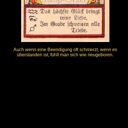
Auch wenn eine Beendigung oft schmerzt, wenn es
überstanden ist, fühlt man sich wie neugeboren.