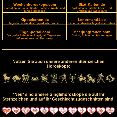
Wochenhoroskope.com
Skat-Karten.de
Horoskop für diese Woche, nächste Woche und
Kartenlegen mit Skatkarten, mit
Single Horoskop
Orakeln und Tageskarte
Kipperkarten.de
Lenormand1.de
Tageskarte aus den Kipperkarten ziehen
Lenormandkarten Tageskarte ziehen
Engel-portal.com
Meerjungfrauen.com
Die große Seite über Engel, mit Tageskarte,
Orakel, Spiele und Malvorlagen
Informationen und Horoskop
Nutzen Sie auch unsere anderen Sternzeichen
Horoskope:
*Neu* sind unsere Singlehoroskope die auf Ihr
Sternzeichen und auf Ihr Geschlecht zugeschnitten sind: