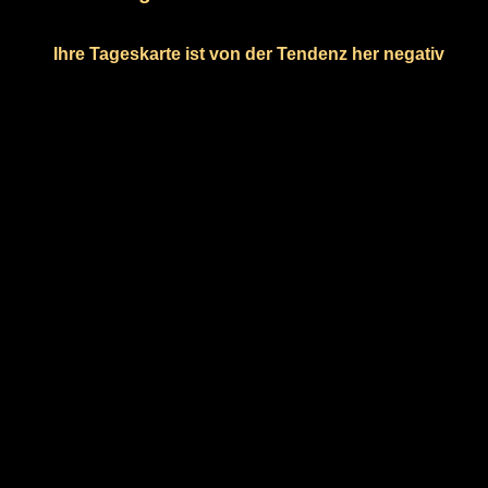
Ihre Tageskarte ist von der Tendenz her negativ