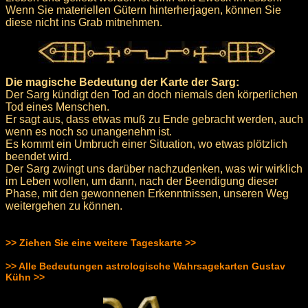
Wenn Sie materiellen Gütern hinterherjagen, können Sie
diese nicht ins Grab mitnehmen.
Die magische Bedeutung der Karte der Sarg:
Der Sarg kündigt den Tod an doch niemals den körperlichen
Tod eines Menschen.
Er sagt aus, dass etwas muß zu Ende gebracht werden, auch
wenn es noch so unangenehm ist.
Es kommt ein Umbruch einer Situation, wo etwas plötzlich
beendet wird.
Der Sarg zwingt uns darüber nachzudenken, was wir wirklich
im Leben wollen, um dann, nach der Beendigung dieser
Phase, mit den gewonnenen Erkenntnissen, unseren Weg
weitergehen zu können.
>> Ziehen Sie eine weitere Tageskarte >>
>> Alle Bedeutungen astrologische Wahrsagekarten Gustav
Kühn >>