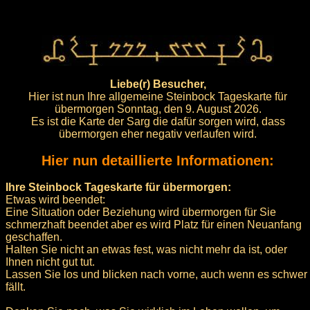
Liebe(r) Besucher,
Hier ist nun Ihre allgemeine Steinbock Tageskarte für
übermorgen Sonntag, den 9. August 2026.
Es ist die Karte der Sarg die dafür sorgen wird, dass
übermorgen eher negativ verlaufen wird.
Hier nun detaillierte Informationen:
Ihre Steinbock Tageskarte für übermorgen:
Etwas wird beendet:
Eine Situation oder Beziehung wird übermorgen für Sie
schmerzhaft beendet aber es wird Platz für einen Neuanfang
geschaffen.
Halten Sie nicht an etwas fest, was nicht mehr da ist, oder
Ihnen nicht gut tut.
Lassen Sie los und blicken nach vorne, auch wenn es schwer
fällt.