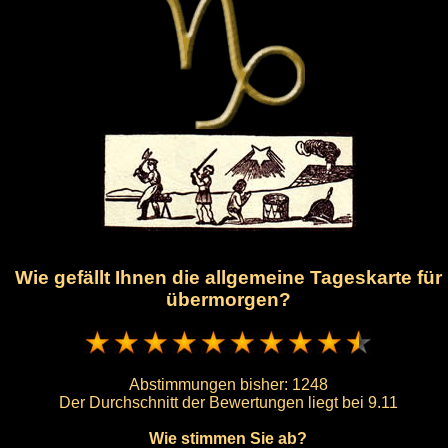
Wie gefällt Ihnen die allgemeine Tageskarte für
übermorgen?
Abstimmungen bisher:
1248
Der Durchschnitt der Bewertungen liegt bei
9.11
Wie stimmen Sie ab?