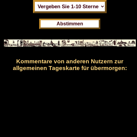
Kommentare von anderen Nutzern zur
allgemeinen Tageskarte für übermorgen: