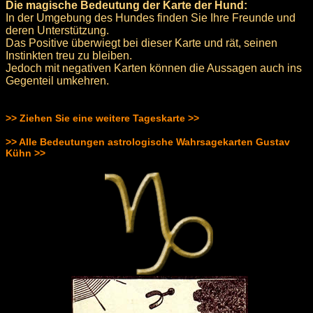
Die magische Bedeutung der Karte der Hund:
In der Umgebung des Hundes finden Sie Ihre Freunde und
deren Unterstützung.
Das Positive überwiegt bei dieser Karte und rät, seinen
Instinkten treu zu bleiben.
Jedoch mit negativen Karten können die Aussagen auch ins
Gegenteil umkehren.
>> Ziehen Sie eine weitere Tageskarte >>
>> Alle Bedeutungen astrologische Wahrsagekarten Gustav
Kühn >>