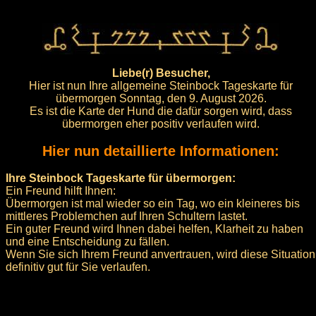
Liebe(r) Besucher,
Hier ist nun Ihre allgemeine Steinbock Tageskarte für
übermorgen Sonntag, den 9. August 2026.
Es ist die Karte der Hund die dafür sorgen wird, dass
übermorgen eher positiv verlaufen wird.
Hier nun detaillierte Informationen:
Ihre Steinbock Tageskarte für übermorgen:
Ein Freund hilft Ihnen:
Übermorgen ist mal wieder so ein Tag, wo ein kleineres bis
mittleres Problemchen auf Ihren Schultern lastet.
Ein guter Freund wird Ihnen dabei helfen, Klarheit zu haben
und eine Entscheidung zu fällen.
Wenn Sie sich Ihrem Freund anvertrauen, wird diese Situation
definitiv gut für Sie verlaufen.