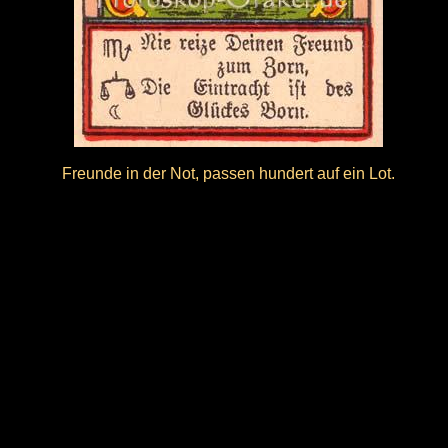
Freunde in der Not, passen hundert auf ein Lot.