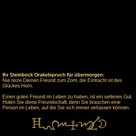
Ihr Steinbock Orakelspruch für übermorgen:
Nie reize Deinen Freund zum Zorn, die Eintracht ist des
Glückes Horn.
Einen guten Freund im Leben zu haben, ist ein seltenes Gut.
Hüten Sie diese Freundschaft, denn Sie brauchen eine
Person im Leben, auf die Sie sich immer verlassen können.