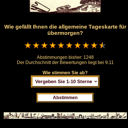
Wie gefällt Ihnen die allgemeine Tageskarte für
übermorgen?
Abstimmungen bisher:
1248
Der Durchschnitt der Bewertungen liegt bei
9.11
Wie stimmen Sie ab?