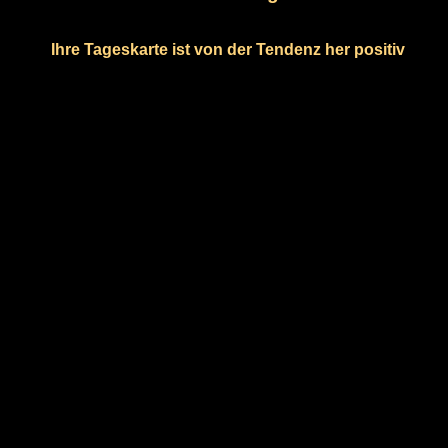
Ihre Tageskarte ist von der Tendenz her positiv