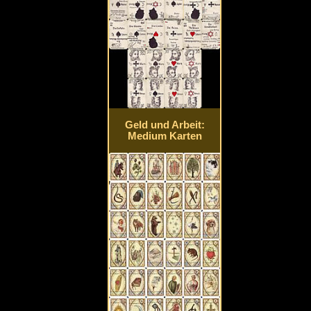
Geld und Arbeit:
Medium Karten