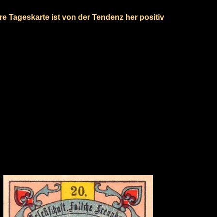
re Tageskarte ist von der Tendenz her positiv