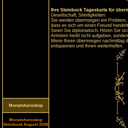
Ihre Steinbock Tageskarte für übe
Gesellschaft, Streitigkeiten:
Sie werden übermorgen ein Problem, e
dass es sich um einen Freund handelt
Seien Sie diplomatisch. Hören Sie sic
Anhören heißt nicht aufgeben, sonder
Wenn Ihnen übermorgen nachmittag de
entspannen und Ihnen weiterhelfen.
Monatshoroskop
Monatshoroskop
Steinbock August 2026