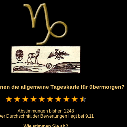
Ihnen die allgemeine Tageskarte für übermorgen?
Abstimmungen bisher:
1248
er Durchschnitt der Bewertungen liegt bei
9.11
Wie stimmen Sie ab?