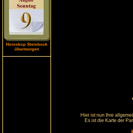
Horoskop Steinbock
übermorgen
Hier ist nun Ihre allgem
Es ist die Karte der Pa