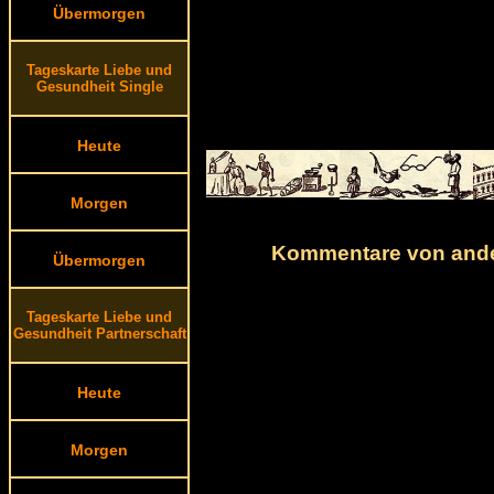
Übermorgen
Tageskarte Liebe und
Gesundheit Single
Heute
Morgen
Kommentare von ander
Übermorgen
Tageskarte Liebe und
Gesundheit Partnerschaft
Heute
Morgen