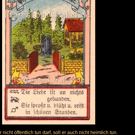
nicht öffentlich tun darf, soll er auch nicht heimlich tun.