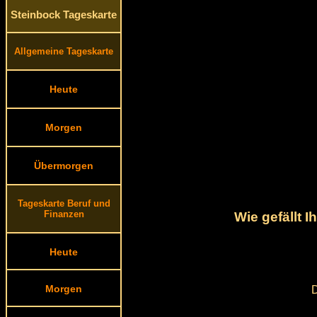
Steinbock Tageskarte
Allgemeine Tageskarte
Heute
Morgen
Übermorgen
Tageskarte Beruf und
Finanzen
Wie gefällt 
Heute
Morgen
D