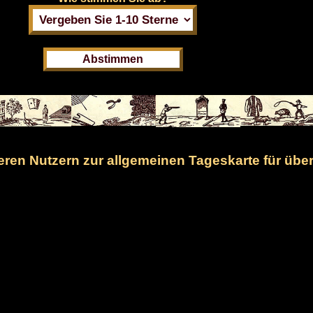
en Nutzern zur allgemeinen Tageskarte für übe