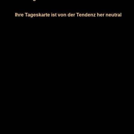
Ihre Tageskarte ist von der Tendenz her neutral