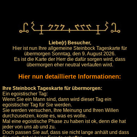
Liebe(r) Besucher,
Hier ist nun Ihre allgemeine Steinbock Tageskarte für
übermorgen Sonntag, den 9. August 2026.
Es ist die Karte der Herr die dafür sorgen wird, dass
übermorgen eher neutral verlaufen wird.
Hier nun detaillierte Informationen:
Ihre Steinbock Tageskarte für übermorgen:
Ein egoistischer Tag:
Wenn Sie ein Mann sind, dann wird dieser Tag ein
egoistischer Tag für Sie werden.
Sie werden versuchen, Ihre Meinung und Ihren Willen
durchzusetzen, koste es, was es wolle.
Mal eine egoistische Phase zu haben ist ok, denn die hat
jeder von uns ab und zu.
Doch passen Sie auf, dass sie nicht lange anhält und dass