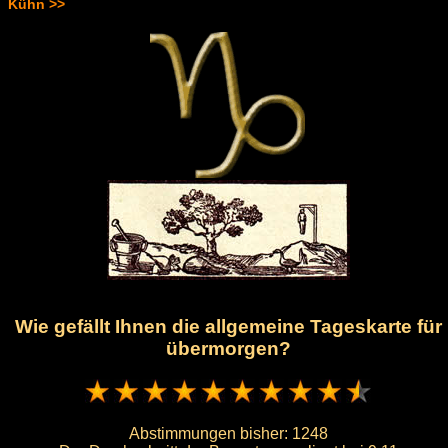
Kühn >>
Wie gefällt Ihnen die allgemeine Tageskarte für
übermorgen?
Abstimmungen bisher:
1248