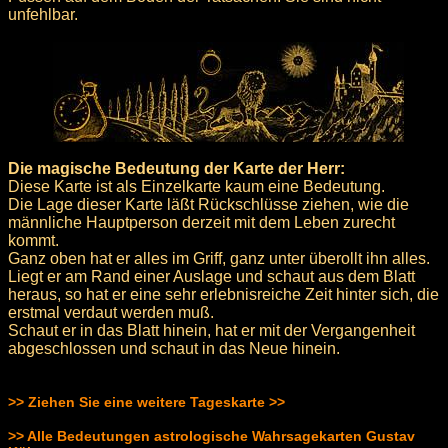
unfehlbar.
Die magische Bedeutung der Karte der Herr:
Diese Karte ist als Einzelkarte kaum eine Bedeutung.
Die Lage dieser Karte läßt Rückschlüsse ziehen, wie die
männliche Hauptperson derzeit mit dem Leben zurecht
kommt.
Ganz oben hat er alles im Griff, ganz unter überollt ihn alles.
Liegt er am Rand einer Auslage und schaut aus dem Blatt
heraus, so hat er eine sehr erlebnisreiche Zeit hinter sich, die
erstmal verdaut werden muß.
Schaut er in das Blatt hinein, hat er mit der Vergangenheit
abgeschlossen und schaut in das Neue hinein.
>> Ziehen Sie eine weitere Tageskarte >>
>> Alle Bedeutungen astrologische Wahrsagekarten Gustav