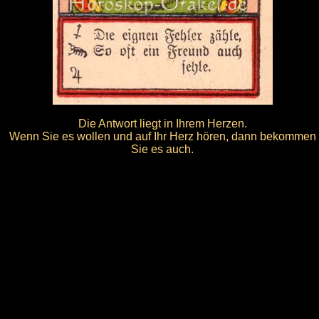
Die Antwort liegt in Ihrem Herzen.
Wenn Sie es wollen und auf Ihr Herz hören, dann bekommen
Sie es auch.