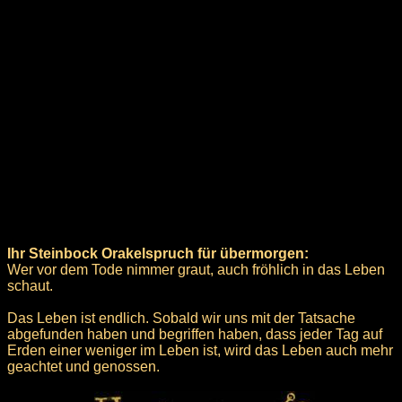
Ihr Steinbock Orakelspruch für übermorgen:
Wer vor dem Tode nimmer graut, auch fröhlich in das Leben
schaut.
Das Leben ist endlich. Sobald wir uns mit der Tatsache
abgefunden haben und begriffen haben, dass jeder Tag auf
Erden einer weniger im Leben ist, wird das Leben auch mehr
geachtet und genossen.