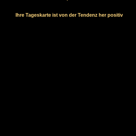
Ihre Tageskarte ist von der Tendenz her positiv