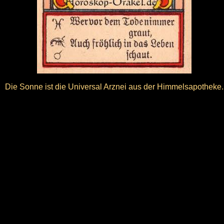
Die Sonne ist die Universal Arznei aus der Himmelsapotheke.