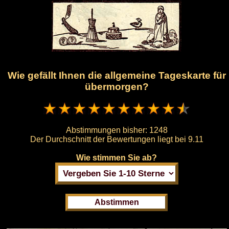
Wie gefällt Ihnen die allgemeine Tageskarte für
übermorgen?
Abstimmungen bisher:
1248
Der Durchschnitt der Bewertungen liegt bei
9.11
Wie stimmen Sie ab?