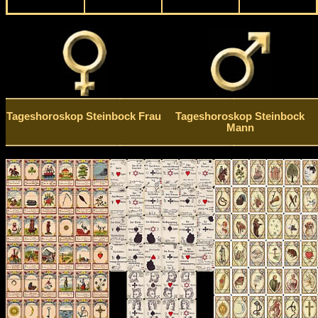
Tageshoroskop Steinbock Frau
Tageshoroskop Steinbock
Mann