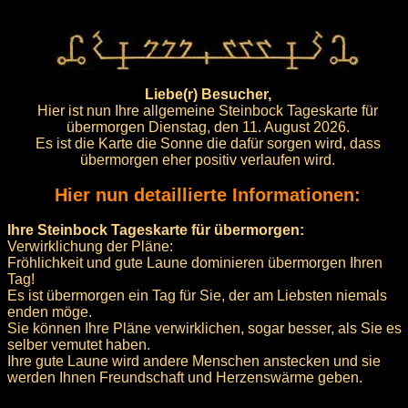
Liebe(r) Besucher,
Hier ist nun Ihre allgemeine Steinbock Tageskarte für
übermorgen Dienstag, den 11. August 2026.
Es ist die Karte die Sonne die dafür sorgen wird, dass
übermorgen eher positiv verlaufen wird.
Hier nun detaillierte Informationen:
Ihre Steinbock Tageskarte für übermorgen:
Verwirklichung der Pläne:
Fröhlichkeit und gute Laune dominieren übermorgen Ihren
Tag!
Es ist übermorgen ein Tag für Sie, der am Liebsten niemals
enden möge.
Sie können Ihre Pläne verwirklichen, sogar besser, als Sie es
selber vemutet haben.
Ihre gute Laune wird andere Menschen anstecken und sie
werden Ihnen Freundschaft und Herzenswärme geben.