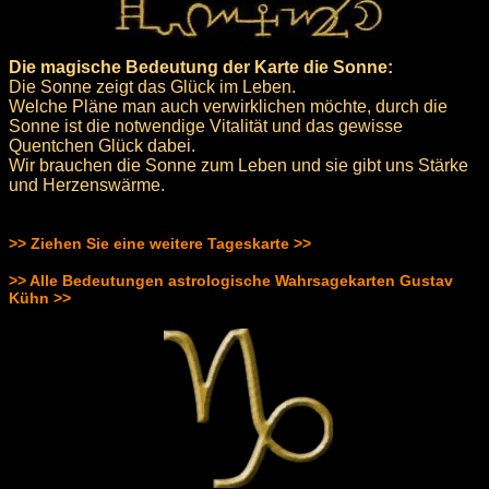
Die magische Bedeutung der Karte die Sonne:
Die Sonne zeigt das Glück im Leben.
Welche Pläne man auch verwirklichen möchte, durch die
Sonne ist die notwendige Vitalität und das gewisse
Quentchen Glück dabei.
Wir brauchen die Sonne zum Leben und sie gibt uns Stärke
und Herzenswärme.
>> Ziehen Sie eine weitere Tageskarte >>
>> Alle Bedeutungen astrologische Wahrsagekarten Gustav
Kühn >>