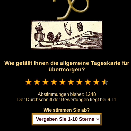
Wie gefällt Ihnen die allgemeine Tageskarte für
übermorgen?
Abstimmungen bisher:
1248
Der Durchschnitt der Bewertungen liegt bei
9.11
Wie stimmen Sie ab?