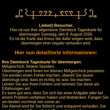
Liebe(r) Besucher,
Hier ist nun Ihre allgemeine Steinbock Tageskarte für
übermorgen Samstag, den 8. August 2026.
Es ist die Karte das Kreuz die dafür sorgen wird, dass
übermorgen eher negativ verlaufen wird.
Hier nun detaillierte Informationen:
Ihre Steinbock Tageskarte für übermorgen:
Mißgeschick, heitere Stunden:
Übermorgen wird Ihnen ein kleines Mißgeschick passieren.
Sie werden einen Fehler machen, obwohl Sie davon
überzeugt sind, dass es richtig ist, was Sie machen.
Lernen Sie aus Ihren Fehlern und nehmen Sie diese als
Erfahrungen an!
Es kann gut sein, dass Sie sich bei einer Aufgabe oder bei
einem Problem verfahren haben und feststecken. Fangen Sie
am besten nochmal von vorne an.
Der Abend wird für Sie fröhlich und entspannt verlaufen, Sie