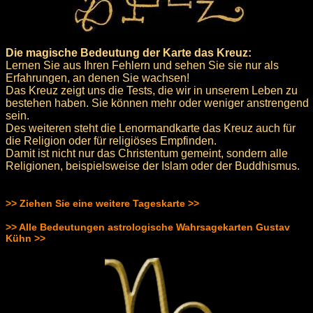
Die magische Bedeutung der Karte das Kreuz:
Lernen Sie aus Ihren Fehlern und sehen Sie sie nur als
Erfahrungen, an denen Sie wachsen!
Das Kreuz zeigt uns die Tests, die wir in unserem Leben zu
bestehen haben. Sie können mehr oder weniger anstrengend
sein.
Des weiteren steht die Lenormandkarte das Kreuz auch für
die Religion oder für religiöses Empfinden.
Damit ist nicht nur das Christentum gemeint, sondern alle
Religionen, beispielsweise der Islam oder der Buddhismus.
>> Ziehen Sie eine weitere Tageskarte >>
>> Alle Bedeutungen astrologische Wahrsagekarten Gustav
Kühn >>