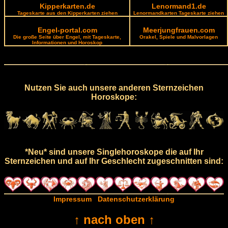
Kipperkarten.de
Lenormand1.de
Tageskarte aus den Kipperkarten ziehen
Lenormandkarten Tageskarte ziehen
Engel-portal.com
Meerjungfrauen.com
Die große Seite über Engel, mit Tageskarte,
Orakel, Spiele und Malvorlagen
Informationen und Horoskop
Nutzen Sie auch unsere anderen Sternzeichen
Horoskope:
*Neu* sind unsere Singlehoroskope die auf Ihr
Sternzeichen und auf Ihr Geschlecht zugeschnitten sind:
Impressum
Datenschutzerklärung
↑ nach oben ↑