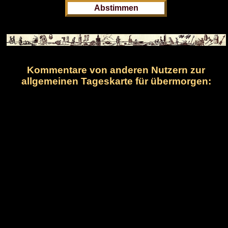
Kommentare von anderen Nutzern zur
allgemeinen Tageskarte für übermorgen: