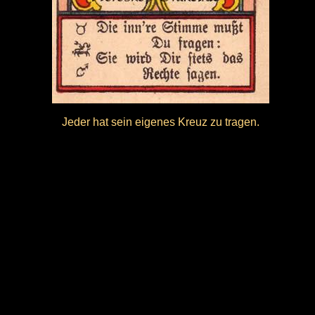
Jeder hat sein eigenes Kreuz zu tragen.