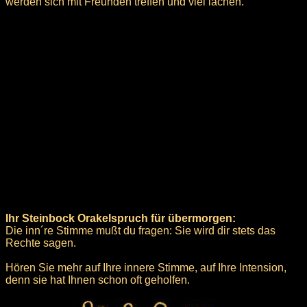
werden sich mit Freunden treffen und viel lachen.
Ihr Steinbock Orakelspruch für übermorgen:
Die inn´re Stimme mußt du fragen: Sie wird dir stets das
Rechte sagen.
Hören Sie mehr auf Ihre innere Stimme, auf Ihre Intension,
denn sie hat Ihnen schon oft geholfen.