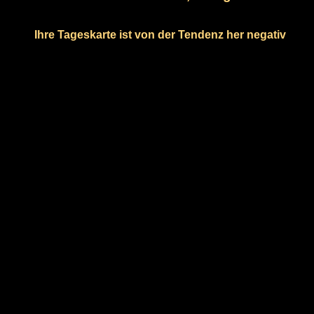
Ihre Tageskarte ist von der Tendenz her negativ