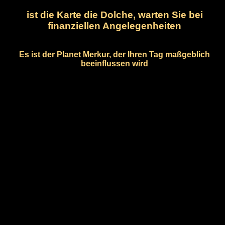
ist die Karte die Dolche, warten Sie bei
finanziellen Angelegenheiten
Es ist der Planet Merkur, der Ihren Tag maßgeblich
beeinflussen wird