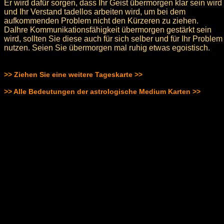
Er wird dafür sorgen, dass Ihr Geist übermorgen klar sein wird
und Ihr Verstand tadellos arbeiten wird, um bei dem
aufkommenden Problem nicht den Kürzeren zu ziehen.
DaIhre Kommunikationsfähigkeit übermorgen gestärkt sein
wird, sollten Sie diese auch für sich selber und für Ihr Problem
nutzen. Seien Sie übermorgen mal ruhig etwas egoistisch.
>> Ziehen Sie eine weitere Tageskarte >>
>> Alle Bedeutungen der astrologische Medium Karten >>