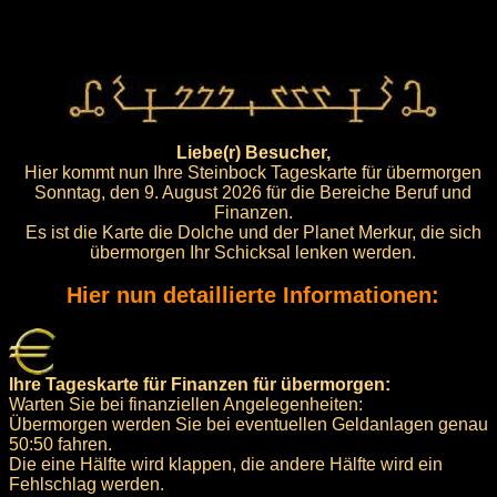
Liebe(r) Besucher,
Hier kommt nun Ihre Steinbock Tageskarte für übermorgen
Sonntag, den 9. August 2026 für die Bereiche Beruf und
Finanzen.
Es ist die Karte die Dolche und der Planet Merkur, die sich
übermorgen Ihr Schicksal lenken werden.
Hier nun detaillierte Informationen:
Ihre Tageskarte für Finanzen für übermorgen:
Warten Sie bei finanziellen Angelegenheiten:
Übermorgen werden Sie bei eventuellen Geldanlagen genau
50:50 fahren.
Die eine Hälfte wird klappen, die andere Hälfte wird ein
Fehlschlag werden.