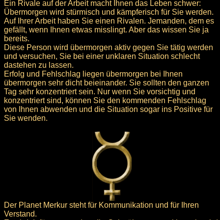
Ein Rivale auf der Arbeit macht Ihnen das Leben schwer:
Übermorgen wird stürmisch und kämpferisch für Sie werden.
Auf Ihrer Arbeit haben Sie einen Rivalen. Jemanden, dem es
gefällt, wenn Ihnen etwas misslingt. Aber das wissen Sie ja
bereits.
Diese Person wird übermorgen aktiv gegen Sie tätig werden
und versuchen, Sie bei einer unklaren Situation schlecht
dastehen zu lassen.
Erfolg und Fehlschlag liegen übermorgen bei Ihnen
übermorgen sehr dicht beieinander. Sie sollten den ganzen
Tag sehr konzentriert sein. Nur wenn Sie vorsichtig und
konzentriert sind, können Sie den kommenden Fehlschlag
von Ihnen abwenden und die Situation sogar ins Positive für
Sie wenden.
Der Planet Merkur steht für Kommunikation und für Ihren
Verstand.