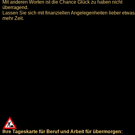
Mit anderen Worten ist die Chance Glück zu haben nicht
überragend.
Lassen Sie sich mit finanziellen Angelegenheiten lieber etwas
mehr Zeit.
Ihre Tageskarte für Beruf und Arbeit für übermorgen: