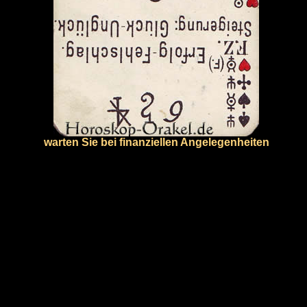
warten Sie bei finanziellen Angelegenheiten