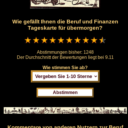
Wie gefällt Ihnen die Beruf und Finanzen
Tageskarte für übermorgen?
Abstimmungen bisher:
1248
Der Durchschnitt der Bewertungen liegt bei
9.11
Wie stimmen Sie ab?
Kommentare von anderen Nutzern zur Beruf