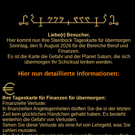
Liebe(r) Besucher,
Hier kommt nun Ihre Steinbock Tageskarte für übermorgen
Sonntag, den 9. August 2026 für die Bereiche Beruf und
Finanzen.
Es ist die Karte die Gefahr und der Planet Saturn, die sich
übermorgen Ihr Schicksal lenken werden.
Hier nun detaillierte Informationen:
Ihre Tageskarte für Finanzen für übermorgen:
Finanzielle Verluste:
In finanziellen Angelegenheiten dürften Sie die in der letzten
Zeit kein glückliches Händchen gehabt haben. Es besteht
weiterhin die Gefahr von Verlusten.
Sehen Sie diese Verluste als eine Art von Lehrgeld, was Sie
zahlen mussten.