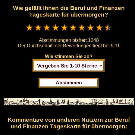
Wie gefällt Ihnen die Beruf und Finanzen
Tageskarte für übermorgen?
Abstimmungen bisher:
1248
Der Durchschnitt der Bewertungen liegt bei
9.11
Wie stimmen Sie ab?
Kommentare von anderen Nutzern zur Beruf
und Finanzen Tageskarte für übermorgen: