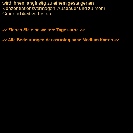
wird Ihnen langfristig zu einem gesteigerten
Konzentrationsvermögen, Ausdauer und zu mehr
Gründlichkeit verhelfen.
>> Ziehen Sie eine weitere Tageskarte >>
>> Alle Bedeutungen der astrologische Medium Karten >>