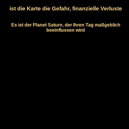
ist die Karte die Gefahr, finanzielle Verluste
Es ist der Planet Saturn, der Ihren Tag maßgeblich
beeinflussen wird