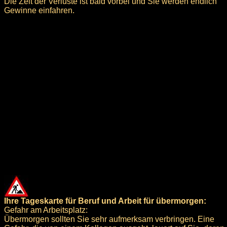
Die Zeit der Verluste ist bald vorbei und Sie werden endlich
Gewinne einfahren.
Ihre Tageskarte für Beruf und Arbeit für übermorgen:
Gefahr am Arbeitsplatz:
Übermorgen sollten Sie sehr aufmerksam verbringen. Eine