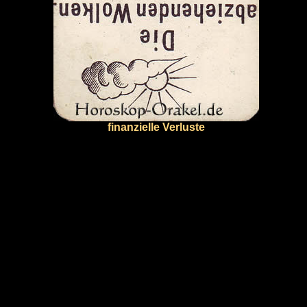
finanzielle Verluste