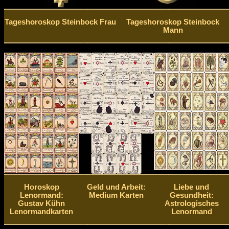
Tageshoroskop Steinbock Frau
Tageshoroskop Steinbock
Mann
Horoskop
Geld und Arbeit:
Liebe und
Lenormand:
Medium Karten
Gesundheit:
Gustav Kühn
Astrologisches
Lenormandkarten
Lenormand