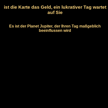
ist die Karte das Geld, ein lukrativer Tag wartet
auf Sie
Es ist der Planet Jupiter, der Ihren Tag maßgeblich
beeinflussen wird