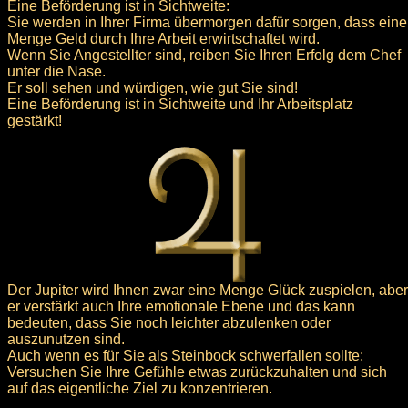
Eine Beförderung ist in Sichtweite:
Sie werden in Ihrer Firma übermorgen dafür sorgen, dass eine
Menge Geld durch Ihre Arbeit erwirtschaftet wird.
Wenn Sie Angestellter sind, reiben Sie Ihren Erfolg dem Chef
unter die Nase.
Er soll sehen und würdigen, wie gut Sie sind!
Eine Beförderung ist in Sichtweite und Ihr Arbeitsplatz
gestärkt!
Der Jupiter wird Ihnen zwar eine Menge Glück zuspielen, aber
er verstärkt auch Ihre emotionale Ebene und das kann
bedeuten, dass Sie noch leichter abzulenken oder
auszunutzen sind.
Auch wenn es für Sie als Steinbock schwerfallen sollte:
Versuchen Sie Ihre Gefühle etwas zurückzuhalten und sich
auf das eigentliche Ziel zu konzentrieren.