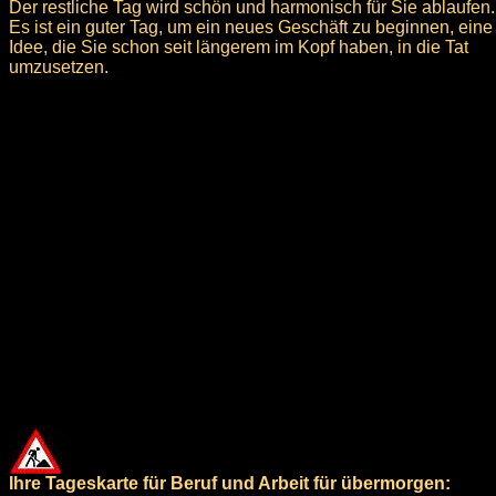
Der restliche Tag wird schön und harmonisch für Sie ablaufen.
Es ist ein guter Tag, um ein neues Geschäft zu beginnen, eine
Idee, die Sie schon seit längerem im Kopf haben, in die Tat
umzusetzen.
Ihre Tageskarte für Beruf und Arbeit für übermorgen: