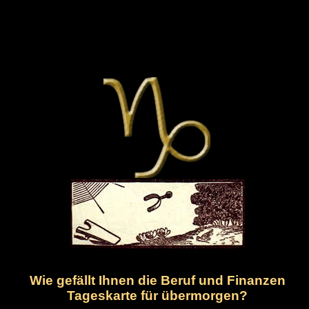
Wie gefällt Ihnen die Beruf und Finanzen
Tageskarte für übermorgen?