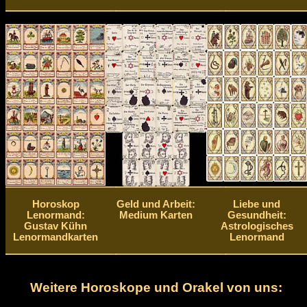
Horoskop
Geld und Arbeit:
Liebe und
Lenormand:
Medium Karten
Gesundheit:
Gustav Kühn
Astrologisches
Lenormandkarten
Lenormand
Weitere Horoskope und Orakel von uns: