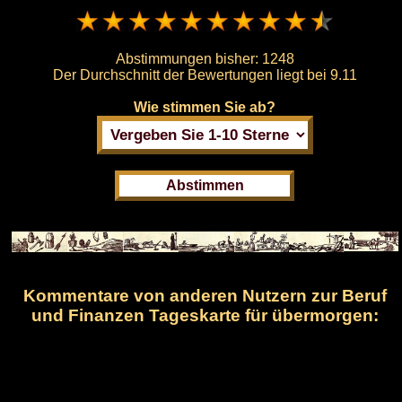
Abstimmungen bisher:
1248
Der Durchschnitt der Bewertungen liegt bei
9.11
Wie stimmen Sie ab?
Kommentare von anderen Nutzern zur Beruf
und Finanzen Tageskarte für übermorgen: