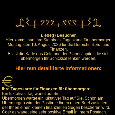
Liebe(r) Besucher,
Hier kommt nun Ihre Steinbock Tageskarte für übermorgen
Montag, den 10. August 2026 für die Bereiche Beruf und
Finanzen.
Es ist die Karte das Geld und der Planet Jupiter, die sich
übermorgen Ihr Schicksal lenken werden.
Hier nun detaillierte Informationen:
Ihre Tageskarte für Finanzen für übermorgen:
Ein lukrativer Tag wartet auf Sie:
Übermorgen wartet ein luktativer Tag auf Sie. Schon am
Übermorgen wird der Postbote Ihnen einen Brief zustellen,
der Ihnen einen kleinen finanziellen Segen bescheren wird.
Oder es wartet eine sehr positive Email in Ihrem Postfach.