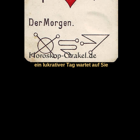
ein lukrativer Tag wartet auf Sie