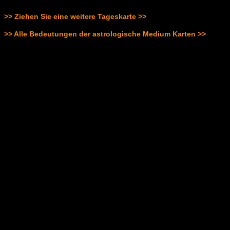
>> Ziehen Sie eine weitere Tageskarte >>
>> Alle Bedeutungen der astrologische Medium Karten >>