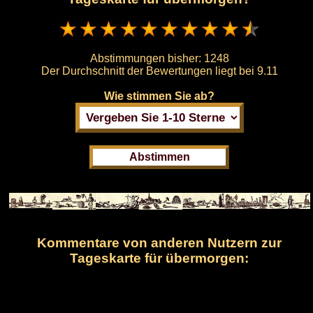
Abstimmungen bisher:
1248
Der Durchschnitt der Bewertungen liegt bei
9.11
Wie stimmen Sie ab?
Kommentare von anderen Nutzern zur
Tageskarte für übermorgen: