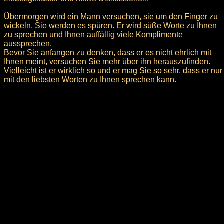
Übermorgen wird ein Mann versuchen, sie um den Finger zu
wickeln. Sie werden es spüren. Er wird süße Worte zu Ihnen
zu sprechen und Ihnen auffällig viele Komplimente
aussprechen.
Bevor Sie anfangen zu denken, dass er es nicht ehrlich mit
Ihnen meint, versuchen Sie mehr über ihn herauszufinden.
Vielleicht ist er wirklich so und er mag Sie so sehr, dass er nur
mit den liebsten Worten zu Ihnen sprechen kann.