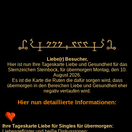
Liebe(r) Besucher,
Hier ist nun Ihre Tageskarte Liebe und Gesundheit für das
Sternzeichen Steinbock, für übermorgen Montag, den 10.
August 2026.
Es ist die Karte die Ruten die dafür sorgen wird, dass
übermorgen in den Bereichen Liebe und Gesundheit eher
negativ verlaufen wird.
Hier nun detaillierte Informationen:
Ihre Tageskarte Liebe für Singles für übermorgen:
Liebesgeflüster und heiße Diskussionen: