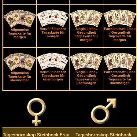
Beruf / Finanzen
Single Liebe /
Partnerschaft Liebe
Allgemeine
Tageskarte für
Gesundheit
/ Gesundheit
Tageskarte für
morgen
Tageskarte für
Tageskarte für
morgen
morgen
morgen
Beruf / Finanzen
Single Liebe /
Partnerschaft Liebe
Allgemeine
Tageskarte für
Gesundheit
/ Gesundheit
Tageskarte für
übermorgen
Tageskarte für
Tageskarte für
übermorgen
übermorgen
übermorgen
Tageshoroskop Steinbock Frau
Tageshoroskop Steinbock