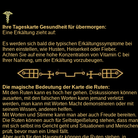
Ihre Tageskarte Gesundheit für übermorgen:
Eine Erkältung zieht auf:
Es werden sich bald die typischen Erkältungssymptome bei
Ihnen einstellen, wie Husten, Heiserkeit oder Fieber.
Achten Sie auf eine hohe Konzentration von Vitamin C bei
Ihrer Nahrung, um der Erkältung vorzubeugen.
Die magische Bedeutung der Karte die Ruten:
Mit den Ruten kann es hoch her gehen. Diskussionen können
ausarten, mit den falschen Worten kann jemand verletzt
werden, man kann mit Worten Macht demonstrieren oder mit
seinem Wissen, anderen helfen.
Mit Worten und Stimme kann man aber auch Freude bereiten.
Die Ruten können auch für Selbstgeißelung stehen, dass man
mit sich selbst ins Gericht geht und Situationen und Menschen
prüft, bevor man ein Urteil fällt.
Aber auch für den Hausputz können die Ruten stehen, in