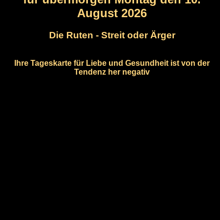
August 2026
Die Ruten - Streit oder Ärger
Ihre Tageskarte für Liebe und Gesundheit ist von der
Tendenz her negativ