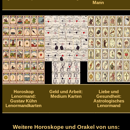
Mann
Horoskop
Geld und Arbeit:
Liebe und
Lenormand:
Medium Karten
Gesundheit:
Gustav Kühn
Astrologisches
Lenormandkarten
Lenormand
Weitere Horoskope und Orakel von uns: