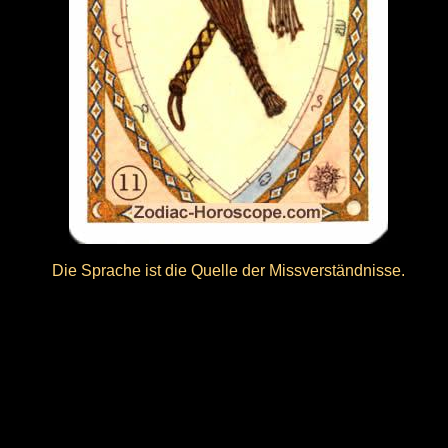
Die Sprache ist die Quelle der Missverständnisse.