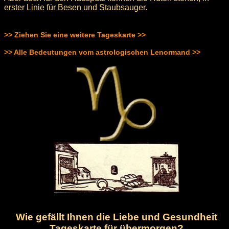
erster Linie für Besen und Staubsauger.
>> Ziehen Sie eine weitere Tageskarte >>
>> Alle Bedeutungen vom astrologischen Lenormand >>
Wie gefällt Ihnen die Liebe und Gesundheit
Tageskarte für übermorgen?