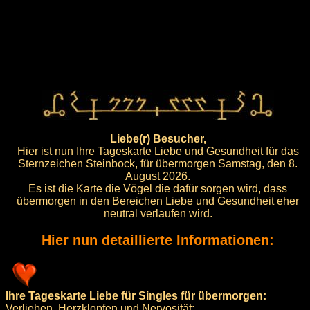
Liebe(r) Besucher,
Hier ist nun Ihre Tageskarte Liebe und Gesundheit für das
Sternzeichen Steinbock, für übermorgen Samstag, den 8.
August 2026.
Es ist die Karte die Vögel die dafür sorgen wird, dass
übermorgen in den Bereichen Liebe und Gesundheit eher
neutral verlaufen wird.
Hier nun detaillierte Informationen:
Ihre Tageskarte Liebe für Singles für übermorgen:
Verlieben, Herzklopfen und Nervosität: