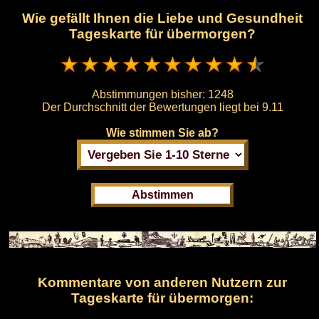
Wie gefällt Ihnen die Liebe und Gesundheit
Tageskarte für übermorgen?
Abstimmungen bisher:
1248
Der Durchschnitt der Bewertungen liegt bei
9.11
Wie stimmen Sie ab?
Kommentare von anderen Nutzern zur
Tageskarte für übermorgen: