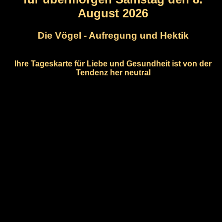
August 2026
Die Vögel - Aufregung und Hektik
Ihre Tageskarte für Liebe und Gesundheit ist von der
Tendenz her neutral