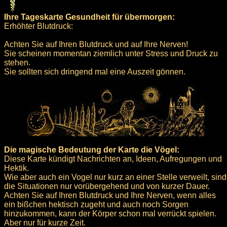
Ihre Tageskarte Gesundheit für übermorgen:
Erhöhter Blutdruck:
Achten Sie auf Ihren Blutdruck und auf Ihre Nerven!
Sie scheinen momentan ziemlich unter Stress und Druck zu
stehen.
Sie sollten sich dringend mal eine Auszeit gönnen.
Die magische Bedeutung der Karte die Vögel:
Diese Karte kündigt Nachrichten an, Ideen, Aufregungen und
Hektik.
Wie aber auch ein Vogel nur kurz an einer Stelle verweilt, sind
die Situationen nur vorübergehend und von kurzer Dauer.
Achten Sie auf Ihren Blutdruck und Ihre Nerven, wenn alles
ein bißchen hektisch zugeht und auch noch Sorgen
hinzukommen, kann der Körper schon mal verrückt spielen.
Aber nur für kurze Zeit.