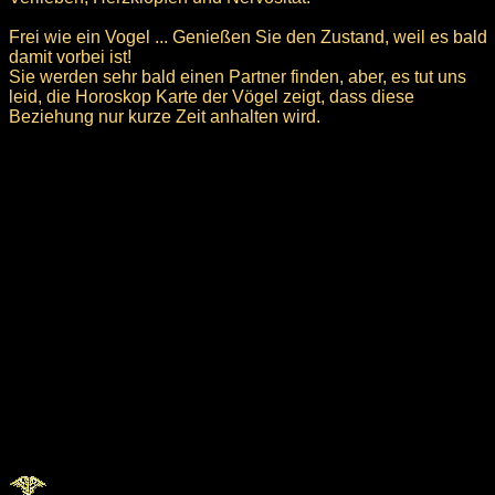
Frei wie ein Vogel ... Genießen Sie den Zustand, weil es bald
damit vorbei ist!
Sie werden sehr bald einen Partner finden, aber, es tut uns
leid, die Horoskop Karte der Vögel zeigt, dass diese
Beziehung nur kurze Zeit anhalten wird.