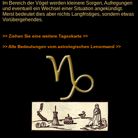
Im Bereich der Vögel werden kleinere Sorgen, Aufregungen
und eventuell ein Wechsel einer Situation angekündigt.
Meist bedeutet dies aber nichts Langfristiges, sondern etwas
Vorübergehendes.
>> Ziehen Sie eine weitere Tageskarte >>
>> Alle Bedeutungen vom astrologischen Lenormand >>