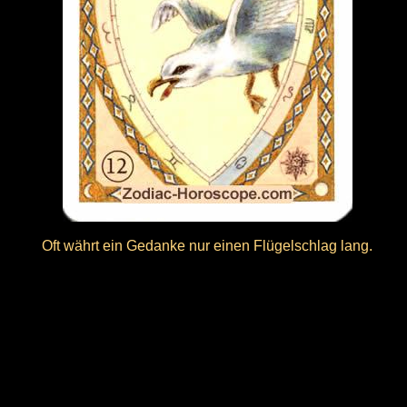
Oft währt ein Gedanke nur einen Flügelschlag lang.