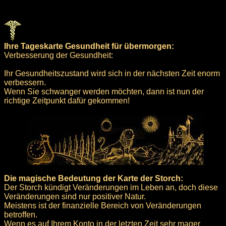
Ihre Tageskarte Gesundheit für übermorgen:
Verbesserung der Gesundheit:
Ihr Gesundheitszustand wird sich in der nächsten Zeit enorm
verbessern.
Wenn Sie schwanger werden möchten, dann ist nun der
richtige Zeitpunkt dafür gekommen!
Die magische Bedeutung der Karte der Storch:
Der Storch kündigt Veränderungen im Leben an, doch diese
Veränderungen sind nur positiver Natur.
Meistens ist der finanzielle Bereich von Veränderungen
betroffen.
Wenn es auf Ihrem Konto in der letzten Zeit sehr mager