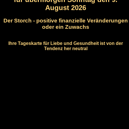
August 2026
Der Storch - positive finanzielle Veränderungen
oder ein Zuwachs
Ihre Tageskarte für Liebe und Gesundheit ist von der
Tendenz her neutral