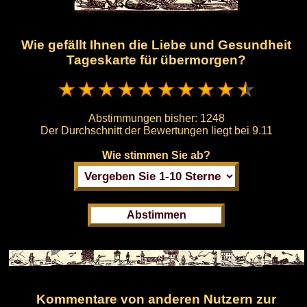
Wie gefällt Ihnen die Liebe und Gesundheit
Tageskarte für übermorgen?
Abstimmungen bisher:
1248
Der Durchschnitt der Bewertungen liegt bei
9.11
Wie stimmen Sie ab?
Kommentare von anderen Nutzern zur