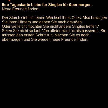
Ihre Tageskarte Liebe für Singles für übermorgen:
Neue Freunde finden:
Der Storch steht für einen Wechsel Ihres Ortes. Also bewegen
Sie Ihren Hintern und gehen Sie nach draußen.
Oder vielleicht möchten Sie nicht andere Singles treffen?
Seien Sie nicht so faul. Von alleine wird nichts passieren. Sie
müssen den ersten Schritt tun. Machen Sie es noch
übermorgen und Sie werden neue Freunde finden.