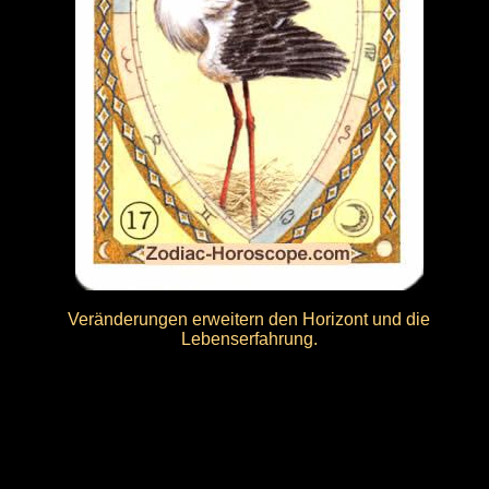
Veränderungen erweitern den Horizont und die
Lebenserfahrung.