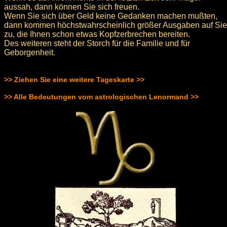
aussah, dann können Sie sich freuen.
Wenn Sie sich über Geld keine Gedanken machen mußten,
dann kommen höchstwahrscheinlich größer Ausgaben auf Sie
zu, die Ihnen schon etwas Kopfzerbrechen bereiten.
Des weiteren steht der Storch für die Familie und für
Geborgenheit.
>> Ziehen Sie eine weitere Tageskarte >>
>> Alle Bedeutungen vom astrologischen Lenormand >>