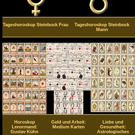
Tageshoroskop Steinbock Frau
Tageshoroskop Steinbock
Mann
Horoskop
Geld und Arbeit:
Liebe und
Lenormand:
Medium Karten
Gesundheit:
Gustav Kühn
Astrologisches